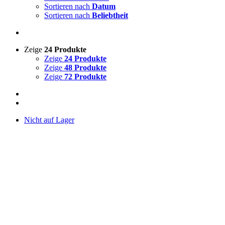
Sortieren nach
Datum
Sortieren nach
Beliebtheit
Zeige
24 Produkte
Zeige
24 Produkte
Zeige
48 Produkte
Zeige
72 Produkte
Nicht auf Lager