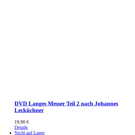
DVD Langes Messer Teil 2 nach Johannes
Lecküchner
19,90
€
Details
Nicht auf Lager