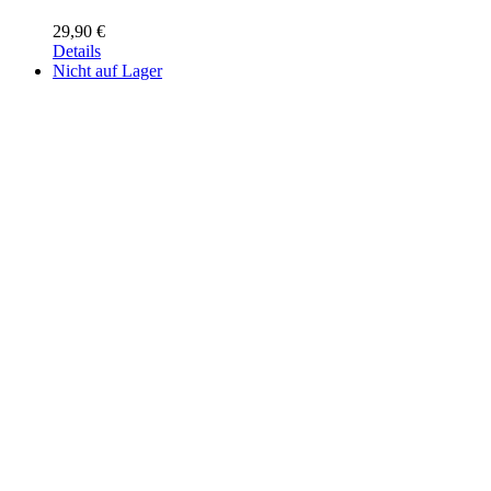
29,90
€
Details
Nicht auf Lager