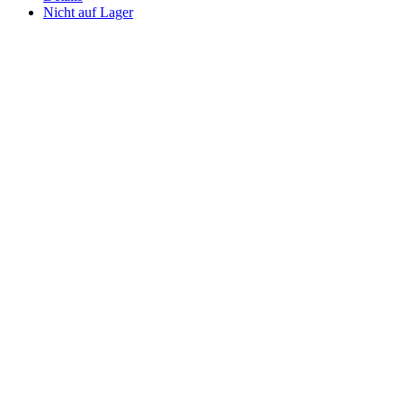
Nicht auf Lager