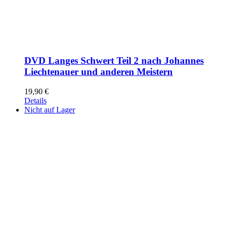
DVD Langes Schwert Teil 2 nach Johannes
Liechtenauer und anderen Meistern
19,90
€
Details
Nicht auf Lager