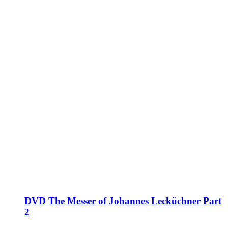
DVD The Messer of Johannes Lecküchner Part
2