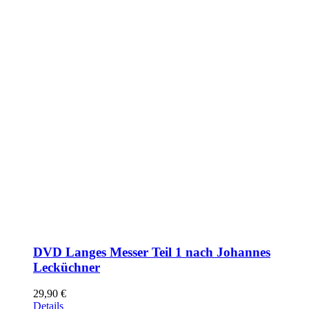
DVD Langes Messer Teil 1 nach Johannes
Lecküchner
29,90
€
Details