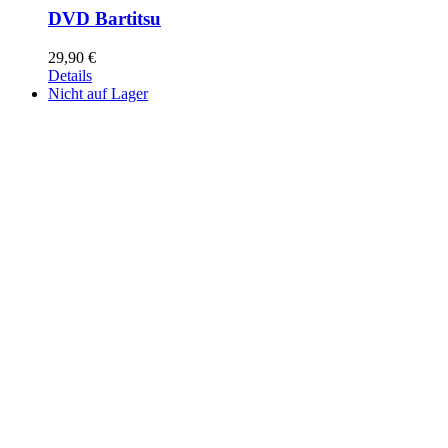
DVD Bartitsu
29,90
€
Details
Nicht auf Lager