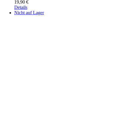
19,90
€
Details
Nicht auf Lager