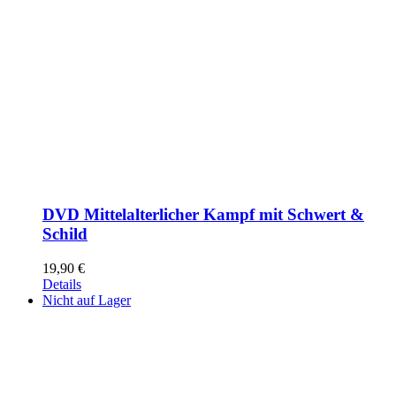
DVD Mittelalterlicher Kampf mit Schwert &
Schild
19,90
€
Details
Nicht auf Lager