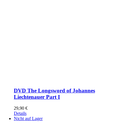
DVD The Longsword of Johannes
Liechtenauer Part I
29,90
€
Details
Nicht auf Lager