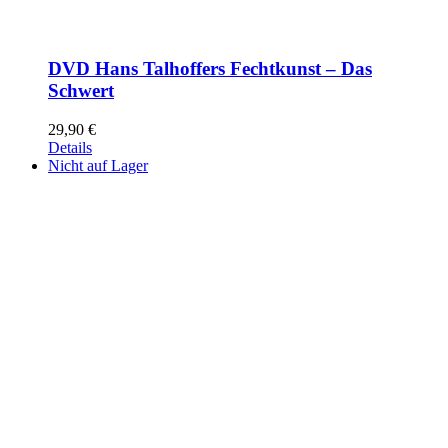
DVD Hans Talhoffers Fechtkunst – Das
Schwert
29,90
€
Details
Nicht auf Lager