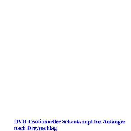
DVD Traditioneller Schaukampf für Anfänger
nach Dreynschlag