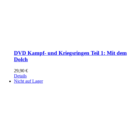
DVD Kampf- und Kriegsringen Teil 1: Mit dem
Dolch
29,90
€
Details
Nicht auf Lager