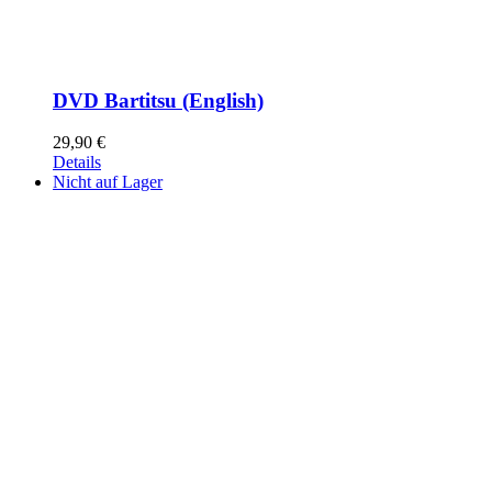
DVD Bartitsu (English)
29,90
€
Details
Nicht auf Lager