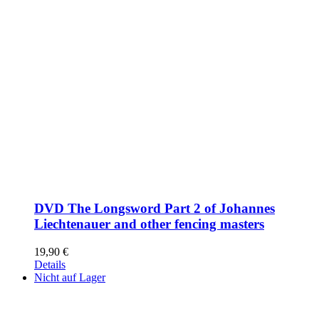
DVD The Longsword Part 2 of Johannes
Liechtenauer and other fencing masters
19,90
€
Details
Nicht auf Lager