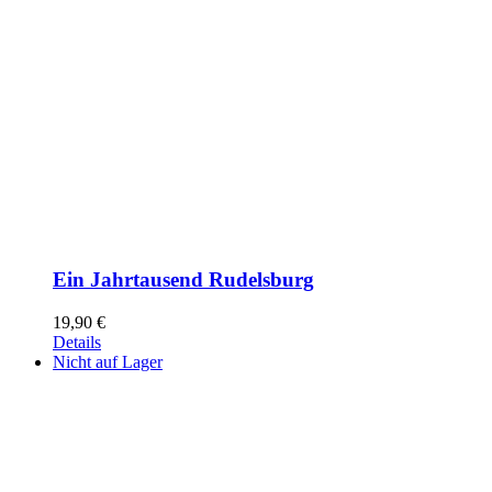
Ein Jahrtausend Rudelsburg
19,90
€
Details
Nicht auf Lager