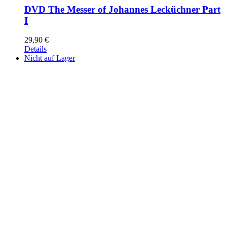
DVD The Messer of Johannes Lecküchner Part
I
29,90
€
Details
Nicht auf Lager