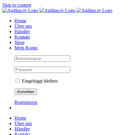
Skip to content
Home
Über uns
Händler
Kontakt
Shop
Mein Konto
Eingeloggt bleiben
Registrieren
Home
Über uns
Händler
Kontakt