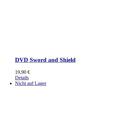
DVD Sword and Shield
19,90
€
Details
Nicht auf Lager