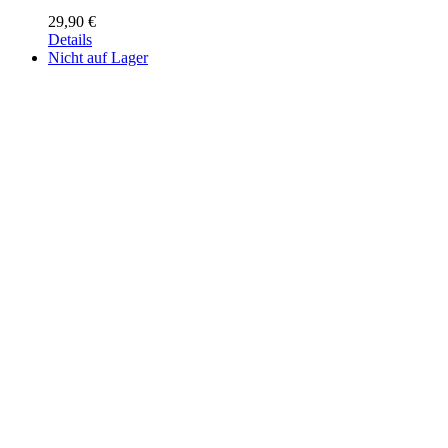
29,90
€
Details
Nicht auf Lager