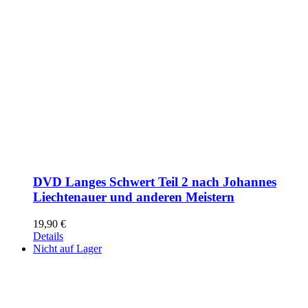
DVD Langes Schwert Teil 2 nach Johannes
Liechtenauer und anderen Meistern
19,90
€
Details
Nicht auf Lager