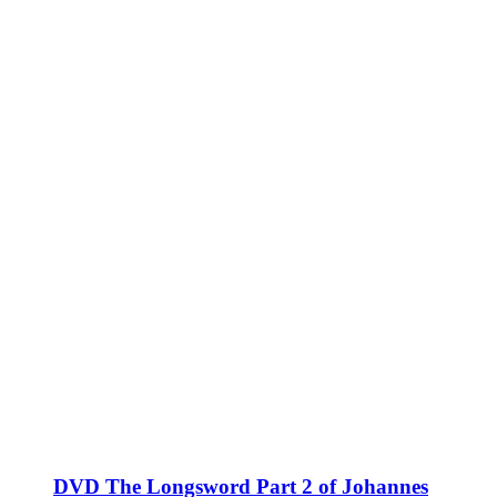
DVD The Longsword Part 2 of Johannes