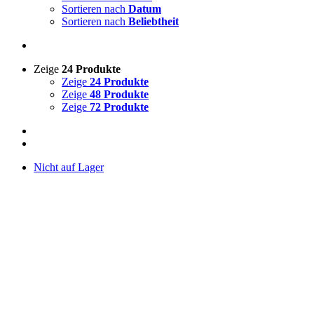
Sortieren nach
Datum
Sortieren nach
Beliebtheit
Zeige
24 Produkte
Zeige
24 Produkte
Zeige
48 Produkte
Zeige
72 Produkte
Nicht auf Lager