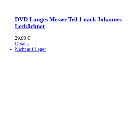
DVD Langes Messer Teil 1 nach Johannes
Lecküchner
29,90
€
Details
Nicht auf Lager