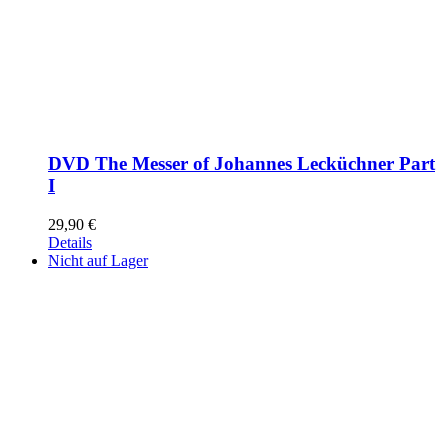
DVD The Messer of Johannes Lecküchner Part
I
29,90
€
Details
Nicht auf Lager