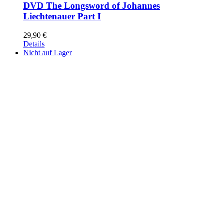
DVD The Longsword of Johannes
Liechtenauer Part I
29,90
€
Details
Nicht auf Lager