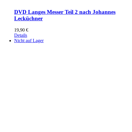
DVD Langes Messer Teil 2 nach Johannes
Lecküchner
19,90
€
Details
Nicht auf Lager