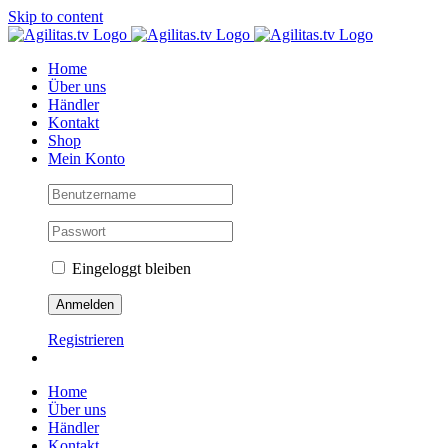
Skip to content
Home
Über uns
Händler
Kontakt
Shop
Mein Konto
Eingeloggt bleiben
Registrieren
Home
Über uns
Händler
Kontakt