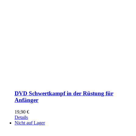
DVD Schwertkampf in der Rüstung für
Anfänger
19,90
€
Details
Nicht auf Lager