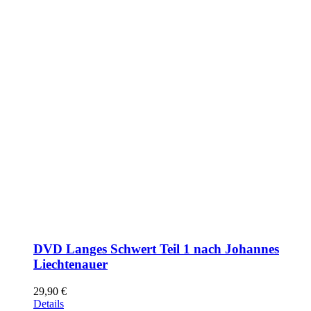
DVD Langes Schwert Teil 1 nach Johannes
Liechtenauer
29,90
€
Details