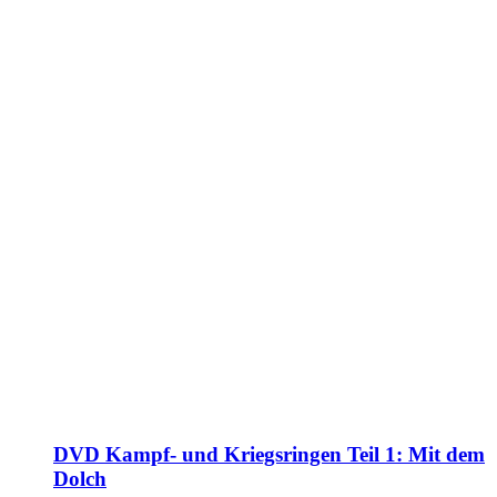
DVD Kampf- und Kriegsringen Teil 1: Mit dem
Dolch