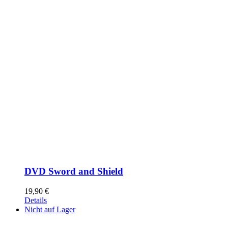
DVD Sword and Shield
19,90
€
Details
Nicht auf Lager