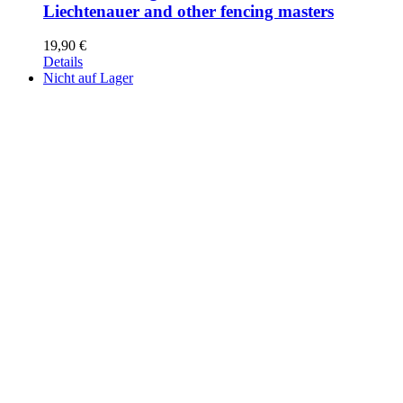
Liechtenauer and other fencing masters
19,90
€
Details
Nicht auf Lager