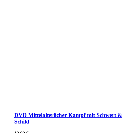
DVD Mittelalterlicher Kampf mit Schwert &
Schild