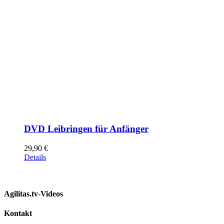
DVD Leibringen für Anfänger
29,90
€
Details
Agilitas.tv-Videos
Kontakt