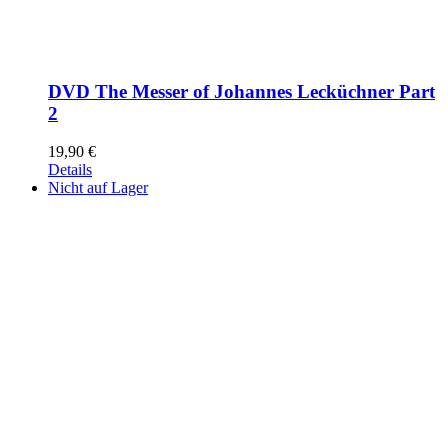
DVD The Messer of Johannes Lecküchner Part
2
19,90
€
Details
Nicht auf Lager