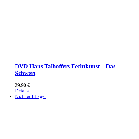
DVD Hans Talhoffers Fechtkunst – Das
Schwert
29,90
€
Details
Nicht auf Lager