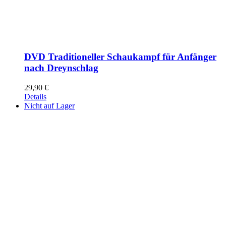
DVD Traditioneller Schaukampf für Anfänger
nach Dreynschlag
29,90
€
Details
Nicht auf Lager