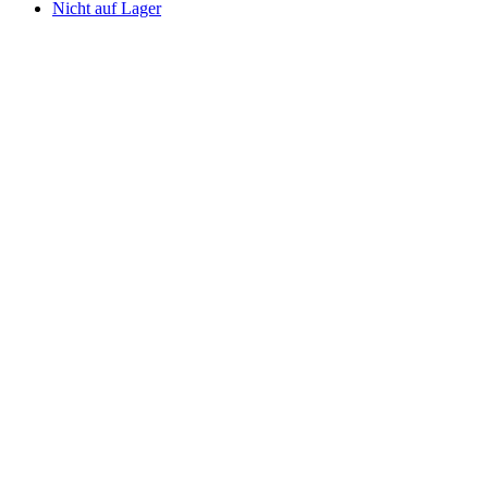
Nicht auf Lager