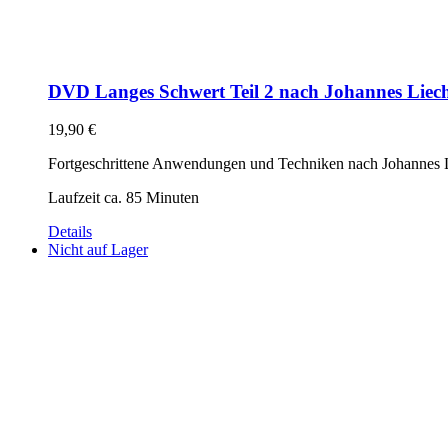
DVD Langes Schwert Teil 2 nach Johannes Liec
19,90
€
Fortgeschrittene Anwendungen und Techniken nach Johannes L
Laufzeit ca. 85 Minuten
Details
Nicht auf Lager