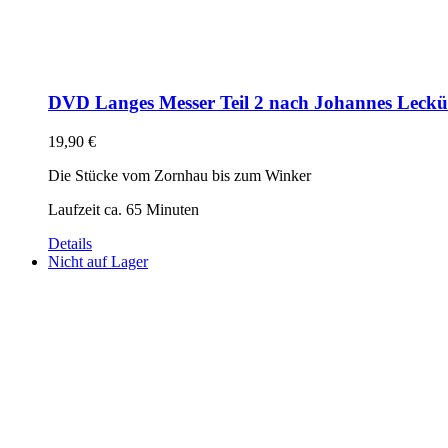
DVD Langes Messer Teil 2 nach Johannes Leck
19,90
€
Die Stücke vom Zornhau bis zum Winker
Laufzeit ca. 65 Minuten
Details
Nicht auf Lager