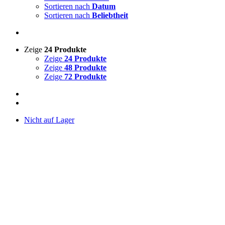
Sortieren nach
Datum
Sortieren nach
Beliebtheit
Zeige
24 Produkte
Zeige
24 Produkte
Zeige
48 Produkte
Zeige
72 Produkte
Nicht auf Lager