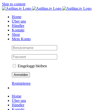
Skip to content
Home
Über uns
Händler
Kontakt
Shop
Mein Konto
Eingeloggt bleiben
Registrieren
Home
Über uns
Händler
Kontakt