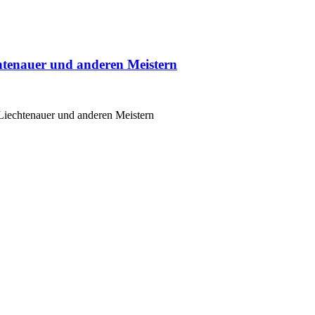
htenauer und anderen Meistern
iechtenauer und anderen Meistern