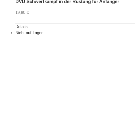
DVD Schwertkampf in der Rüstung für Anfänger
19,90
€
Details
Nicht auf Lager