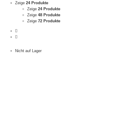
Zeige
24 Produkte
Zeige
24 Produkte
Zeige
48 Produkte
Zeige
72 Produkte
Nicht auf Lager