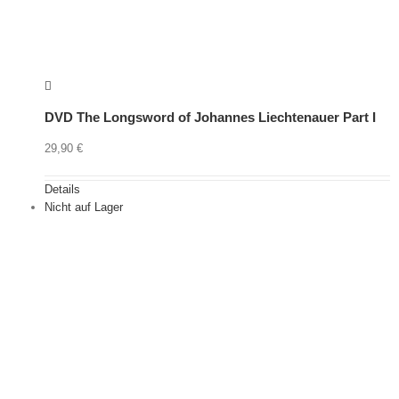
DVD The Longsword of Johannes Liechtenauer Part I
29,90
€
Details
Nicht auf Lager