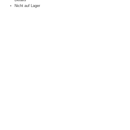
Nicht auf Lager