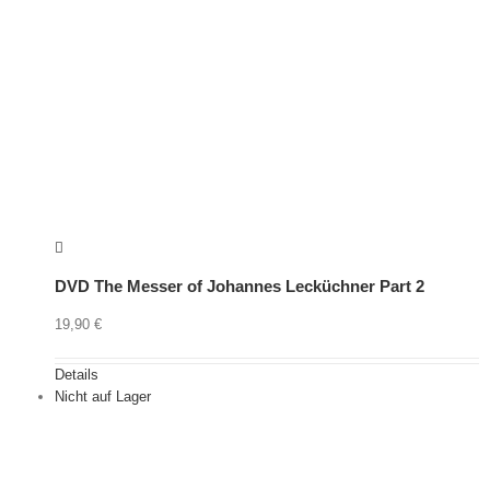
DVD The Messer of Johannes Lecküchner Part 2
19,90
€
Details
Nicht auf Lager