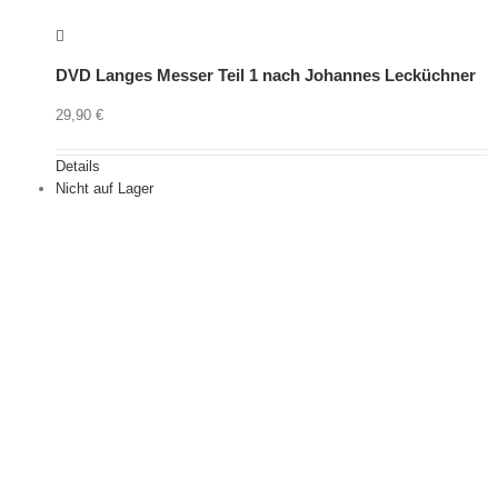
DVD Langes Messer Teil 1 nach Johannes Lecküchner
29,90
€
Details
Nicht auf Lager