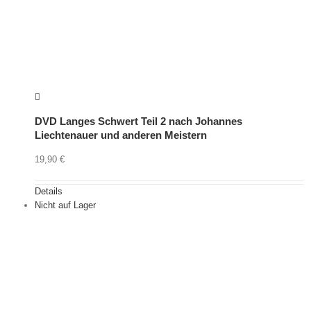
DVD Langes Schwert Teil 2 nach Johannes
Liechtenauer und anderen Meistern
19,90
€
Details
Nicht auf Lager