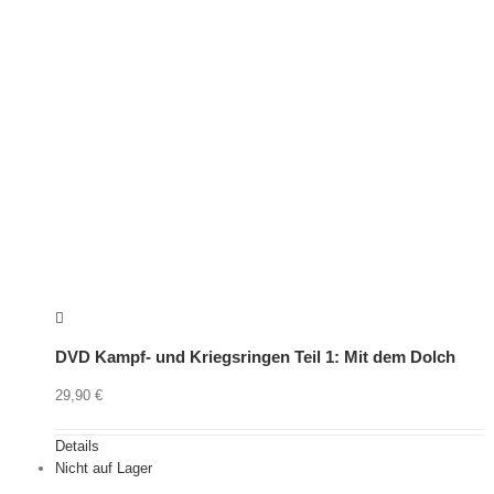
DVD Kampf- und Kriegsringen Teil 1: Mit dem Dolch
29,90
€
Details
Nicht auf Lager