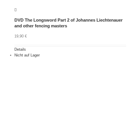
DVD The Longsword Part 2 of Johannes Liechtenauer
and other fencing masters
19,90
€
Details
Nicht auf Lager