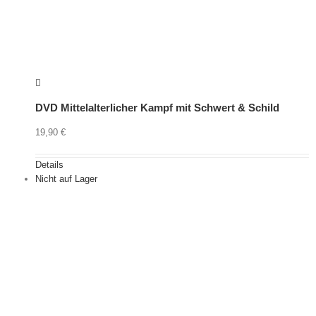
DVD Mittelalterlicher Kampf mit Schwert & Schild
19,90
€
Details
Nicht auf Lager