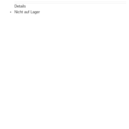
Details
Nicht auf Lager