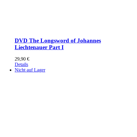
DVD The Longsword of Johannes
Liechtenauer Part I
29,90
€
Details
Nicht auf Lager