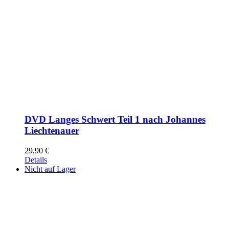
DVD Langes Schwert Teil 1 nach Johannes
Liechtenauer
29,90
€
Details
Nicht auf Lager