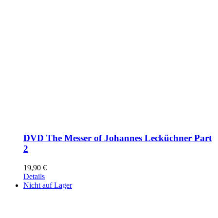
DVD The Messer of Johannes Lecküchner Part
2
19,90
€
Details
Nicht auf Lager