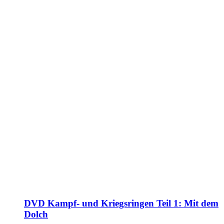
DVD Kampf- und Kriegsringen Teil 1: Mit dem
Dolch