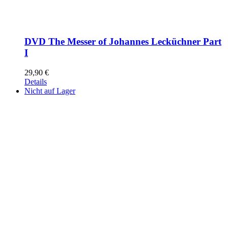
DVD The Messer of Johannes Lecküchner Part
I
29,90
€
Details
Nicht auf Lager