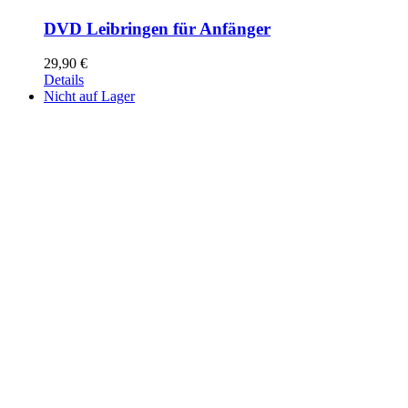
DVD Leibringen für Anfänger
29,90
€
Details
Nicht auf Lager