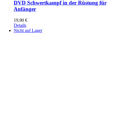
DVD Schwertkampf in der Rüstung für
Anfänger
19,90
€
Details
Nicht auf Lager