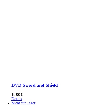
DVD Sword and Shield
19,90
€
Details
Nicht auf Lager