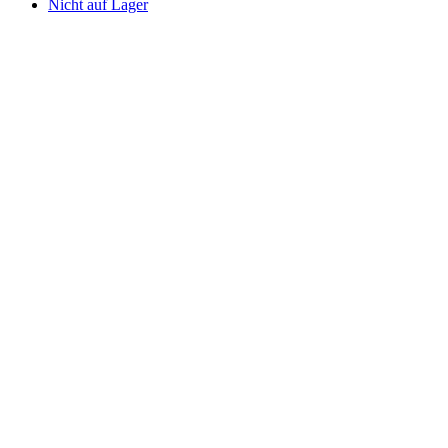
Nicht auf Lager