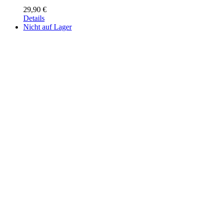
29,90
€
Details
Nicht auf Lager