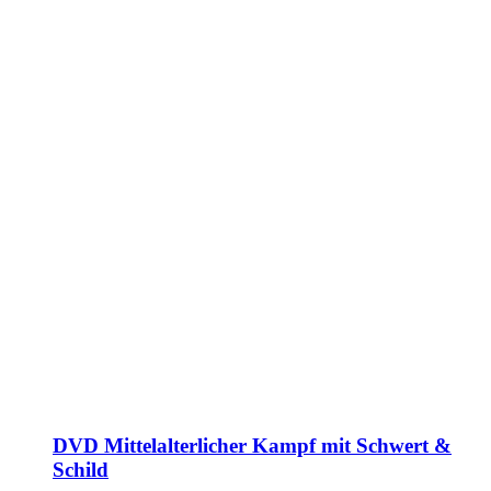
DVD Mittelalterlicher Kampf mit Schwert &
Schild