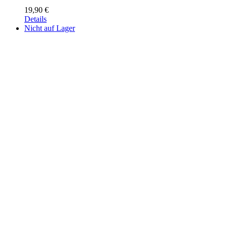
19,90
€
Details
Nicht auf Lager