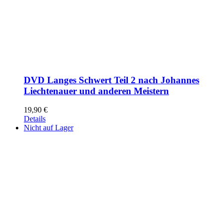
DVD Langes Schwert Teil 2 nach Johannes
Liechtenauer und anderen Meistern
19,90
€
Details
Nicht auf Lager