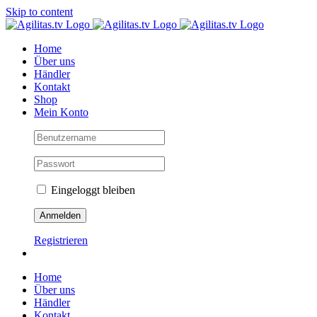
Skip to content
Home
Über uns
Händler
Kontakt
Shop
Mein Konto
Eingeloggt bleiben
Registrieren
Home
Über uns
Händler
Kontakt