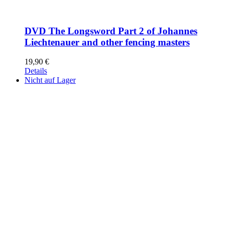
DVD The Longsword Part 2 of Johannes
Liechtenauer and other fencing masters
19,90
€
Details
Nicht auf Lager