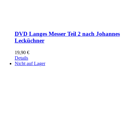
DVD Langes Messer Teil 2 nach Johannes
Lecküchner
19,90
€
Details
Nicht auf Lager