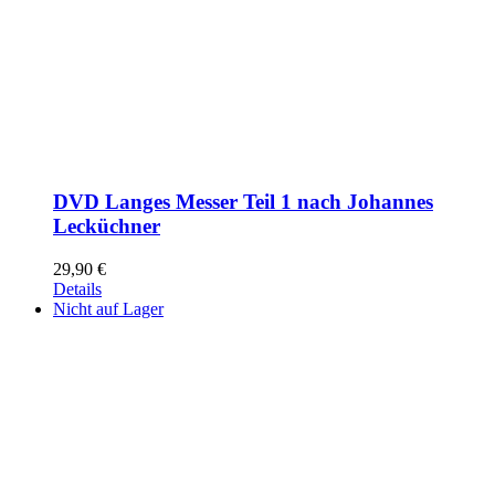
DVD Langes Messer Teil 1 nach Johannes
Lecküchner
29,90
€
Details
Nicht auf Lager