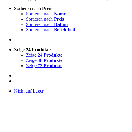
Sortieren nach
Preis
Sortieren nach
Name
Sortieren nach
Preis
Sortieren nach
Datum
Sortieren nach
Beliebtheit
Zeige
24 Produkte
Zeige
24 Produkte
Zeige
48 Produkte
Zeige
72 Produkte
Nicht auf Lager