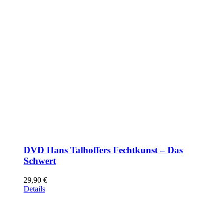
DVD Hans Talhoffers Fechtkunst – Das
Schwert
29,90
€
Details