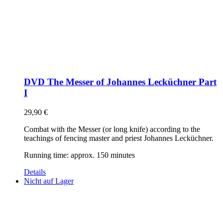
DVD The Messer of Johannes Lecküchner Part
I
29,90
€
Combat with the Messer (or long knife) according to the
teachings of fencing master and priest Johannes Lecküchner.
Running time: approx. 150 minutes
Details
Nicht auf Lager