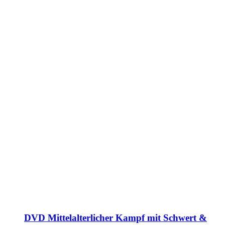
DVD Mittelalterlicher Kampf mit Schwert &