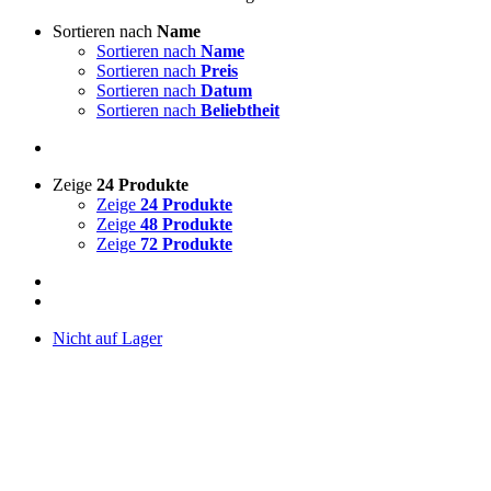
Sortieren nach
Name
Sortieren nach
Name
Sortieren nach
Preis
Sortieren nach
Datum
Sortieren nach
Beliebtheit
Zeige
24 Produkte
Zeige
24 Produkte
Zeige
48 Produkte
Zeige
72 Produkte
Nicht auf Lager