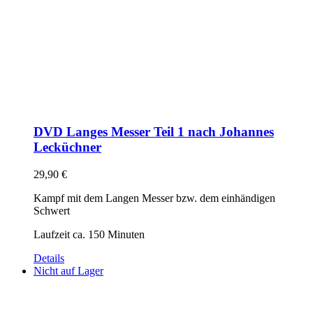
DVD Langes Messer Teil 1 nach Johannes
Lecküchner
29,90
€
Kampf mit dem Langen Messer bzw. dem einhändigen
Schwert
Laufzeit ca. 150 Minuten
Details
Nicht auf Lager