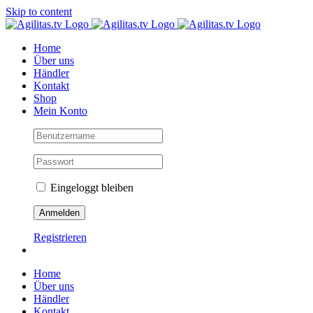
Skip to content
Home
Über uns
Händler
Kontakt
Shop
Mein Konto
Eingeloggt bleiben
Registrieren
Home
Über uns
Händler
Kontakt