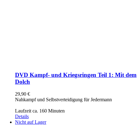
DVD Kampf- und Kriegsringen Teil 1: Mit dem
Dolch
29,90
€
Nahkampf und Selbstverteidigung für Jedermann
Laufzeit ca. 160 Minuten
Details
Nicht auf Lager