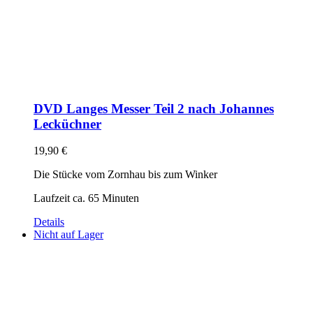
DVD Langes Messer Teil 2 nach Johannes
Lecküchner
19,90
€
Die Stücke vom Zornhau bis zum Winker
Laufzeit ca. 65 Minuten
Details
Nicht auf Lager