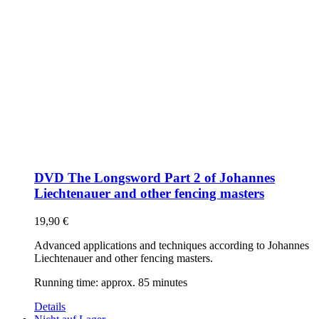
DVD The Longsword Part 2 of Johannes
Liechtenauer and other fencing masters
19,90
€
Advanced applications and techniques according to Johannes
Liechtenauer and other fencing masters.
Running time: approx. 85 minutes
Details