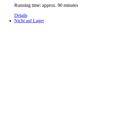
Running time: approx. 90 minutes
Details
Nicht auf Lager