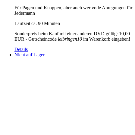
Für Pagen und Knappen, aber auch wertvolle Anregungen für
Jedermann
Laufzeit ca. 90 Minuten
Sonderpreis beim Kauf mit einer anderen DVD gültig: 10,00
EUR - Gutscheincode
leibringen10
im Warenkorb eingeben!
Details
Nicht auf Lager