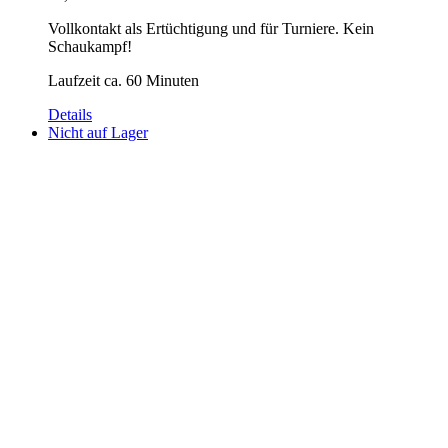
Vollkontakt als Ertüchtigung und für Turniere. Kein
Schaukampf!
Laufzeit ca. 60 Minuten
Details
Nicht auf Lager