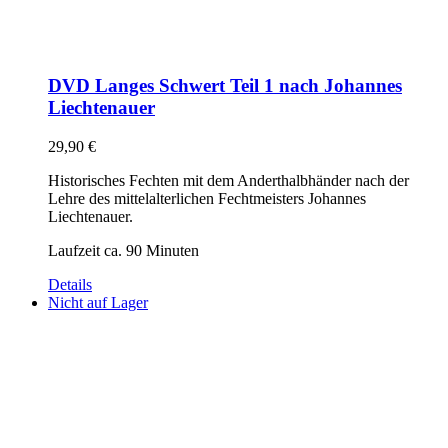
DVD Langes Schwert Teil 1 nach Johannes
Liechtenauer
29,90
€
Historisches Fechten mit dem Anderthalbhänder nach der
Lehre des mittelalterlichen Fechtmeisters Johannes
Liechtenauer.
Laufzeit ca. 90 Minuten
Details
Nicht auf Lager