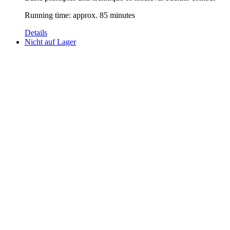
Running time: approx. 85 minutes
Details
Nicht auf Lager