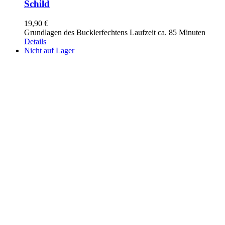
Schild
19,90
€
Grundlagen des Bucklerfechtens Laufzeit ca. 85 Minuten
Details
Nicht auf Lager