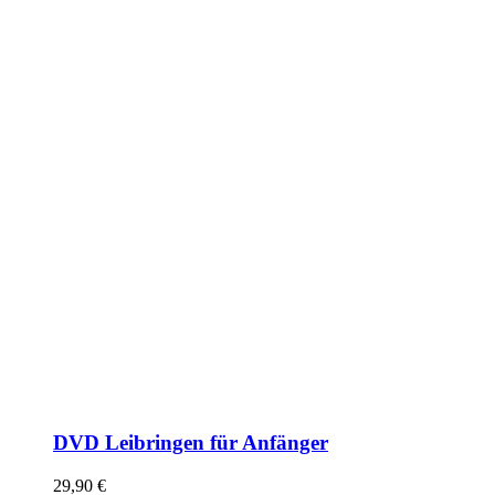
DVD Leibringen für Anfänger
29,90
€