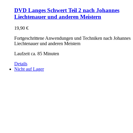
DVD Langes Schwert Teil 2 nach Johannes
Liechtenauer und anderen Meistern
19,90
€
Fortgeschrittene Anwendungen und Techniken nach Johannes
Liechtenauer und anderen Meistern
Laufzeit ca. 85 Minuten
Details
Nicht auf Lager