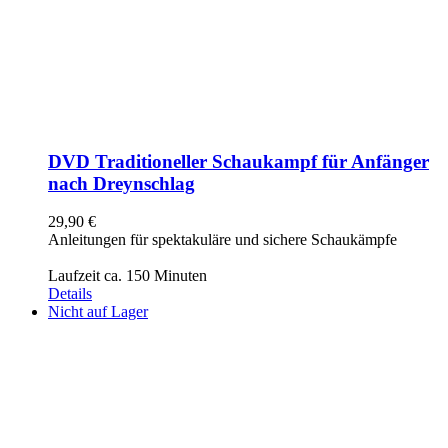
DVD Traditioneller Schaukampf für Anfänger
nach Dreynschlag
29,90
€
Anleitungen für spektakuläre und sichere Schaukämpfe
Laufzeit ca. 150 Minuten
Details
Nicht auf Lager