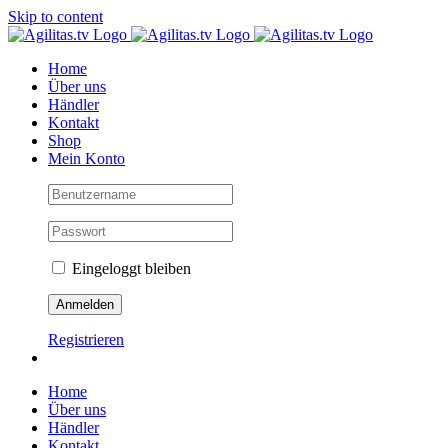
Skip to content
Home
Über uns
Händler
Kontakt
Shop
Mein Konto
Eingeloggt bleiben
Registrieren
Home
Über uns
Händler
Kontakt