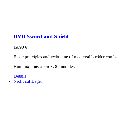
DVD Sword and Shield
19,90
€
Basic principles and technique of medieval buckler combat
Running time: approx. 85 minutes
Details
Nicht auf Lager