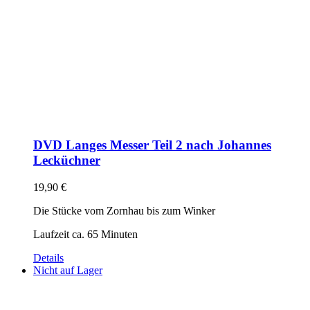
DVD Langes Messer Teil 2 nach Johannes
Lecküchner
19,90
€
Die Stücke vom Zornhau bis zum Winker
Laufzeit ca. 65 Minuten
Details
Nicht auf Lager