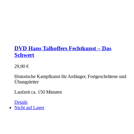
DVD Hans Talhoffers Fechtkunst – Das
Schwert
29,90
€
Historische Kampfkunst für Anfänger, Fortgeschrittene und
Übungsleiter
Laufzeit ca. 150 Minuten
Details
Nicht auf Lager