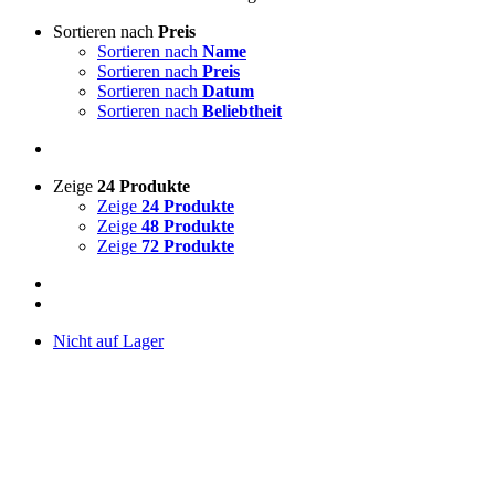
Sortieren nach
Preis
Sortieren nach
Name
Sortieren nach
Preis
Sortieren nach
Datum
Sortieren nach
Beliebtheit
Zeige
24 Produkte
Zeige
24 Produkte
Zeige
48 Produkte
Zeige
72 Produkte
Nicht auf Lager