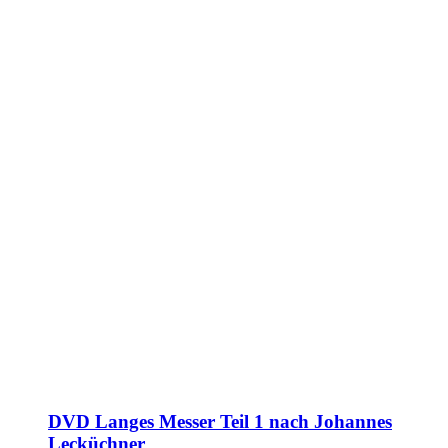
DVD Langes Messer Teil 1 nach Johannes
Lecküchner