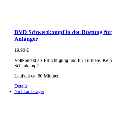
DVD Schwertkampf in der Rüstung für
Anfänger
19,90
€
Vollkontakt als Ertüchtigung und für Turniere. Kein
Schaukampf!
Laufzeit ca. 60 Minuten
Details
Nicht auf Lager