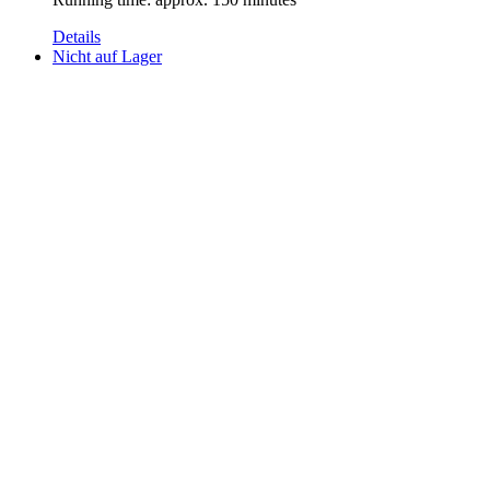
Details
Nicht auf Lager