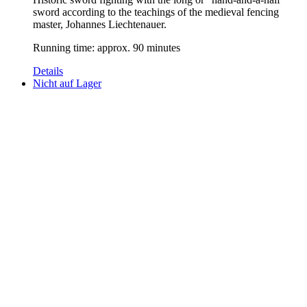
sword according to the teachings of the medieval fencing
master, Johannes Liechtenauer.
Running time: approx. 90 minutes
Details
Nicht auf Lager