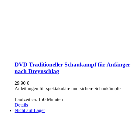
DVD Traditioneller Schaukampf für Anfänger
nach Dreynschlag
29,90
€
Anleitungen für spektakuläre und sichere Schaukämpfe
Laufzeit ca. 150 Minuten
Details
Nicht auf Lager