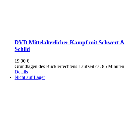
DVD Mittelalterlicher Kampf mit Schwert &
Schild
19,90
€
Grundlagen des Bucklerfechtens Laufzeit ca. 85 Minuten
Details
Nicht auf Lager