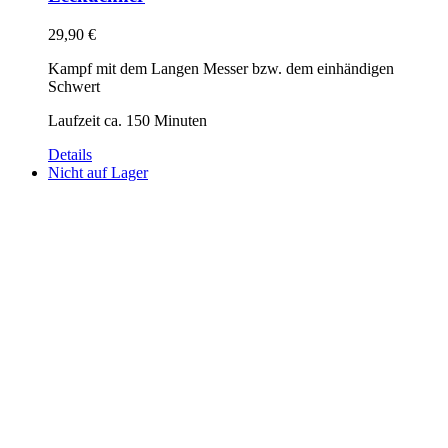
29,90
€
Kampf mit dem Langen Messer bzw. dem einhändigen
Schwert
Laufzeit ca. 150 Minuten
Details
Nicht auf Lager