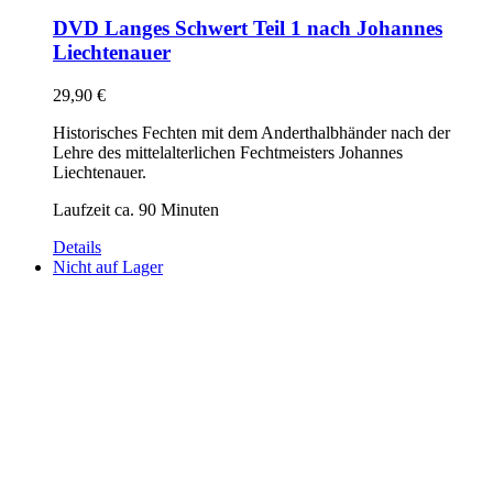
DVD Langes Schwert Teil 1 nach Johannes
Liechtenauer
29,90
€
Historisches Fechten mit dem Anderthalbhänder nach der
Lehre des mittelalterlichen Fechtmeisters Johannes
Liechtenauer.
Laufzeit ca. 90 Minuten
Details
Nicht auf Lager