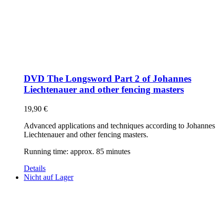
DVD The Longsword Part 2 of Johannes
Liechtenauer and other fencing masters
19,90
€
Advanced applications and techniques according to Johannes
Liechtenauer and other fencing masters.
Running time: approx. 85 minutes
Details
Nicht auf Lager