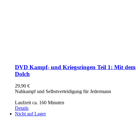
DVD Kampf- und Kriegsringen Teil 1: Mit dem
Dolch
29,90
€
Nahkampf und Selbstverteidigung für Jedermann
Laufzeit ca. 160 Minuten
Details
Nicht auf Lager