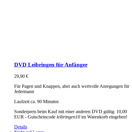
DVD Leibringen für Anfänger
29,90
€
Für Pagen und Knappen, aber auch wertvolle Anregungen für
Jedermann
Laufzeit ca. 90 Minuten
Sonderpreis beim Kauf mit einer anderen DVD gültig: 10,00
EUR - Gutscheincode
leibringen10
im Warenkorb eingeben!
Details