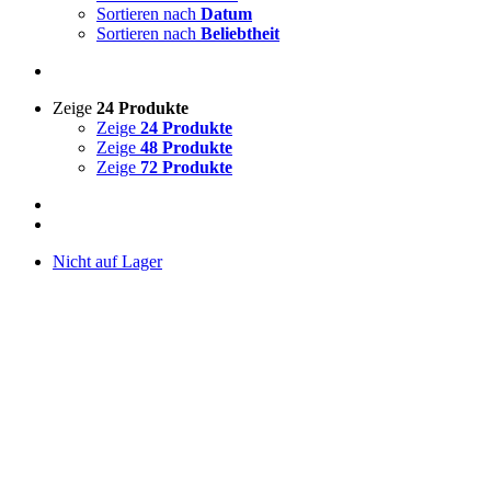
Sortieren nach
Datum
Sortieren nach
Beliebtheit
Zeige
24 Produkte
Zeige
24 Produkte
Zeige
48 Produkte
Zeige
72 Produkte
Nicht auf Lager