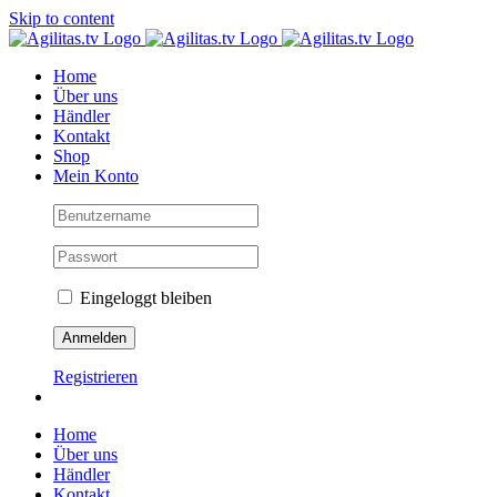
Skip to content
Home
Über uns
Händler
Kontakt
Shop
Mein Konto
Eingeloggt bleiben
Registrieren
Home
Über uns
Händler
Kontakt