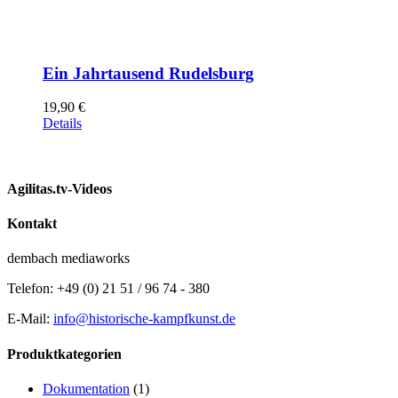
Ein Jahrtausend Rudelsburg
19,90
€
Details
Agilitas.tv-Videos
Kontakt
dembach mediaworks
Telefon: +49 (0) 21 51 / 96 74 - 380
E-Mail:
info@historische-kampfkunst.de
Produktkategorien
Dokumentation
(1)