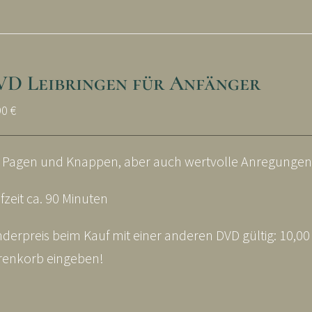
VD Leibringen für Anfänger
90
€
 Pagen und Knappen, aber auch wertvolle Anregunge
fzeit ca. 90 Minuten
derpreis beim Kauf mit einer anderen DVD gültig: 10,0
enkorb eingeben!