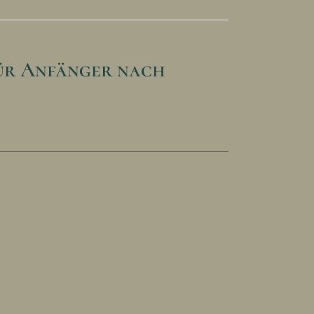
ür Anfänger nach