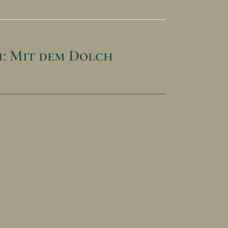
1: Mit dem Dolch