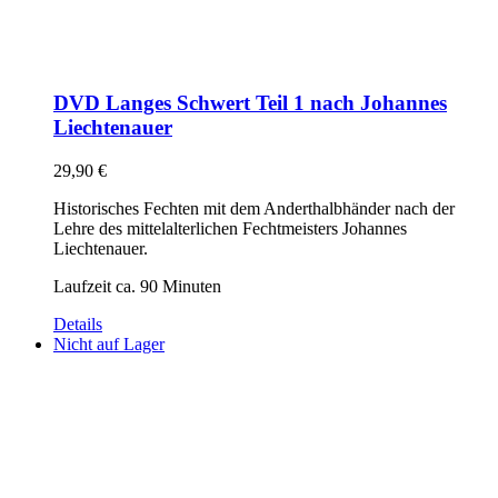
DVD Langes Schwert Teil 1 nach Johannes
Liechtenauer
29,90
€
Historisches Fechten mit dem Anderthalbhänder nach der
Lehre des mittelalterlichen Fechtmeisters Johannes
Liechtenauer.
Laufzeit ca. 90 Minuten
Details
Nicht auf Lager