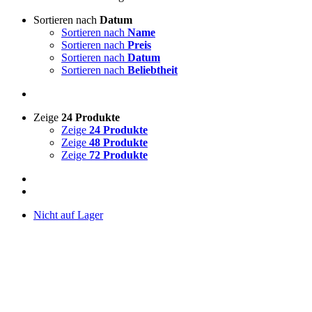
Sortieren nach
Datum
Sortieren nach
Name
Sortieren nach
Preis
Sortieren nach
Datum
Sortieren nach
Beliebtheit
Zeige
24 Produkte
Zeige
24 Produkte
Zeige
48 Produkte
Zeige
72 Produkte
Nicht auf Lager