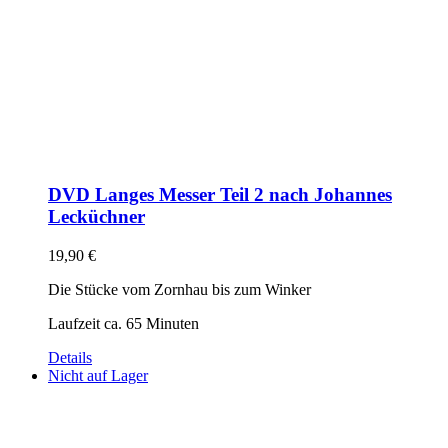
DVD Langes Messer Teil 2 nach Johannes
Lecküchner
19,90
€
Die Stücke vom Zornhau bis zum Winker
Laufzeit ca. 65 Minuten
Details
Nicht auf Lager