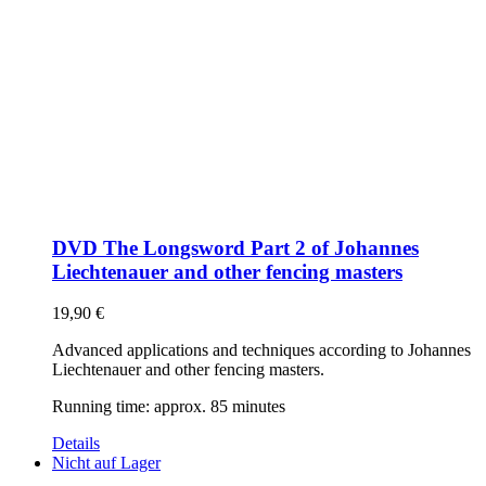
DVD The Longsword Part 2 of Johannes
Liechtenauer and other fencing masters
19,90
€
Advanced applications and techniques according to Johannes
Liechtenauer and other fencing masters.
Running time: approx. 85 minutes
Details
Nicht auf Lager