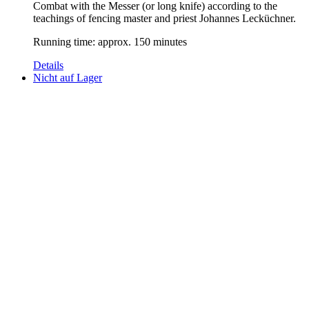
Combat with the Messer (or long knife) according to the
teachings of fencing master and priest Johannes Lecküchner.
Running time: approx. 150 minutes
Details
Nicht auf Lager