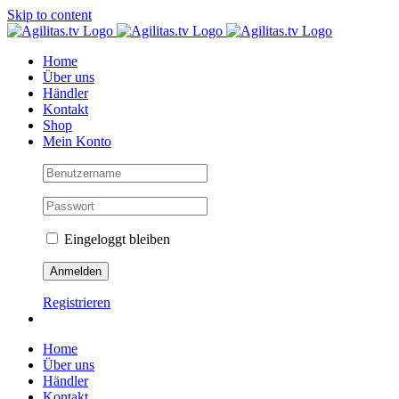
Skip to content
Home
Über uns
Händler
Kontakt
Shop
Mein Konto
Eingeloggt bleiben
Registrieren
Home
Über uns
Händler
Kontakt