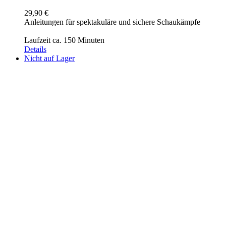
29,90
€
Anleitungen für spektakuläre und sichere Schaukämpfe
Laufzeit ca. 150 Minuten
Details
Nicht auf Lager