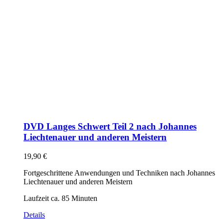
DVD Langes Schwert Teil 2 nach Johannes
Liechtenauer und anderen Meistern
19,90
€
Fortgeschrittene Anwendungen und Techniken nach Johannes
Liechtenauer und anderen Meistern
Laufzeit ca. 85 Minuten
Details