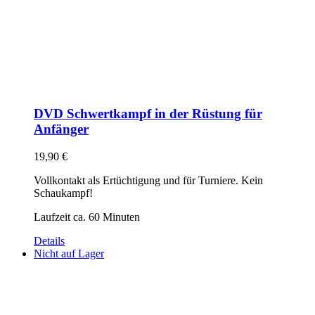
DVD Schwertkampf in der Rüstung für
Anfänger
19,90
€
Vollkontakt als Ertüchtigung und für Turniere. Kein
Schaukampf!
Laufzeit ca. 60 Minuten
Details
Nicht auf Lager