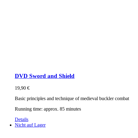
DVD Sword and Shield
19,90
€
Basic principles and technique of medieval buckler combat
Running time: approx. 85 minutes
Details
Nicht auf Lager