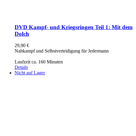
DVD Kampf- und Kriegsringen Teil 1: Mit dem
Dolch
29,90
€
Nahkampf und Selbstverteidigung für Jedermann
Laufzeit ca. 160 Minuten
Details
Nicht auf Lager