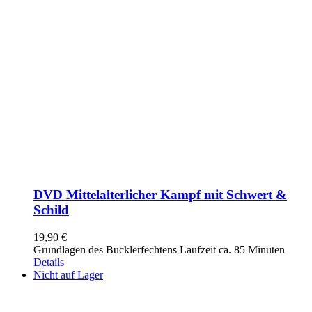
DVD Mittelalterlicher Kampf mit Schwert &
Schild
19,90
€
Grundlagen des Bucklerfechtens Laufzeit ca. 85 Minuten
Details
Nicht auf Lager