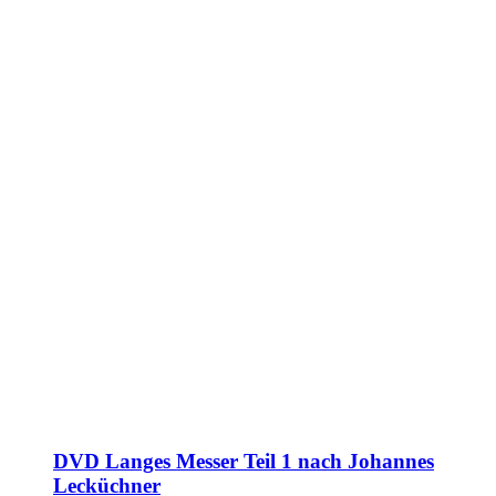
DVD Langes Messer Teil 1 nach Johannes
Lecküchner