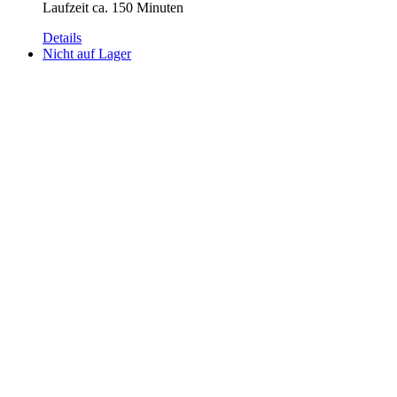
Laufzeit ca. 150 Minuten
Details
Nicht auf Lager