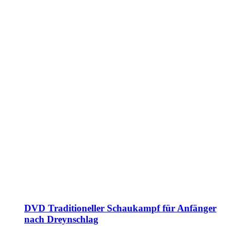
DVD Traditioneller Schaukampf für Anfänger
nach Dreynschlag