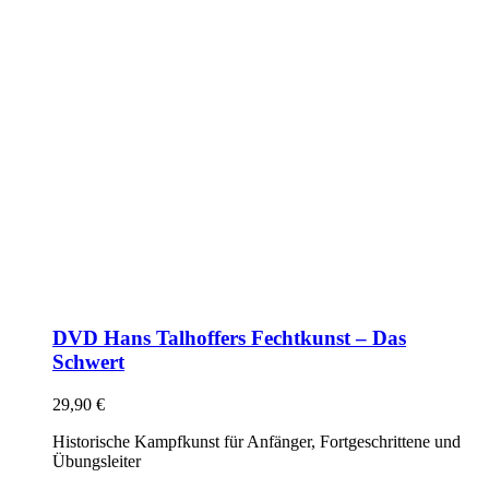
DVD Hans Talhoffers Fechtkunst – Das
Schwert
29,90
€
Historische Kampfkunst für Anfänger, Fortgeschrittene und
Übungsleiter