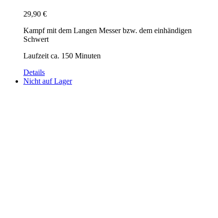
29,90
€
Kampf mit dem Langen Messer bzw. dem einhändigen
Schwert
Laufzeit ca. 150 Minuten
Details
Nicht auf Lager