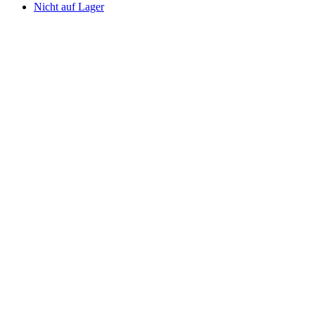
Nicht auf Lager