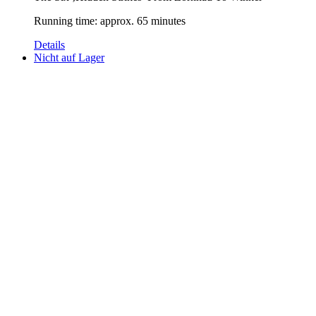
Running time: approx. 65 minutes
Details
Nicht auf Lager