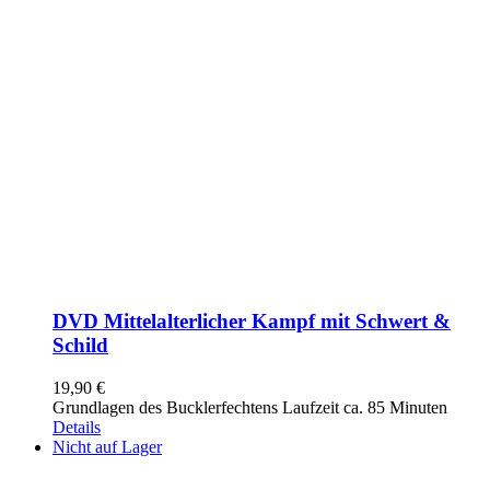
DVD Mittelalterlicher Kampf mit Schwert &
Schild
19,90
€
Grundlagen des Bucklerfechtens Laufzeit ca. 85 Minuten
Details
Nicht auf Lager