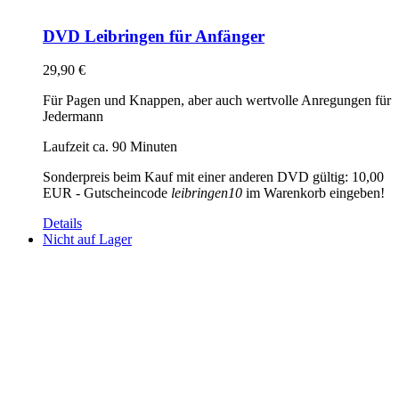
DVD Leibringen für Anfänger
29,90
€
Für Pagen und Knappen, aber auch wertvolle Anregungen für
Jedermann
Laufzeit ca. 90 Minuten
Sonderpreis beim Kauf mit einer anderen DVD gültig: 10,00
EUR - Gutscheincode
leibringen10
im Warenkorb eingeben!
Details
Nicht auf Lager