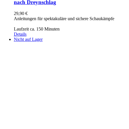
nach Dreynschlag
29,90
€
Anleitungen für spektakuläre und sichere Schaukämpfe
Laufzeit ca. 150 Minuten
Details
Nicht auf Lager