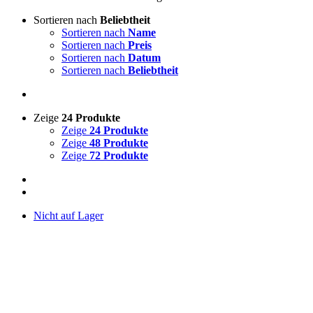
Sortieren nach
Beliebtheit
Sortieren nach
Name
Sortieren nach
Preis
Sortieren nach
Datum
Sortieren nach
Beliebtheit
Zeige
24 Produkte
Zeige
24 Produkte
Zeige
48 Produkte
Zeige
72 Produkte
Nicht auf Lager