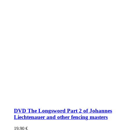
DVD The Longsword Part 2 of Johannes
Liechtenauer and other fencing masters
19,90
€