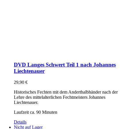
DVD Langes Schwert Teil 1 nach Johannes
Liechtenauer
29,90
€
Historisches Fechten mit dem Anderthalbhänder nach der
Lehre des mittelalterlichen Fechtmeisters Johannes
Liechtenauer.
Laufzeit ca. 90 Minuten
Details
Nicht auf Lager