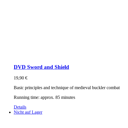
DVD Sword and Shield
19,90
€
Basic principles and technique of medieval buckler combat
Running time: approx. 85 minutes
Details
Nicht auf Lager