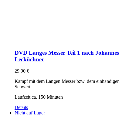
DVD Langes Messer Teil 1 nach Johannes
Lecküchner
29,90
€
Kampf mit dem Langen Messer bzw. dem einhändigen
Schwert
Laufzeit ca. 150 Minuten
Details
Nicht auf Lager