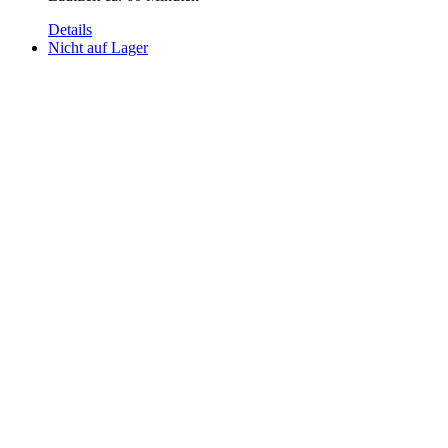
Details
Nicht auf Lager