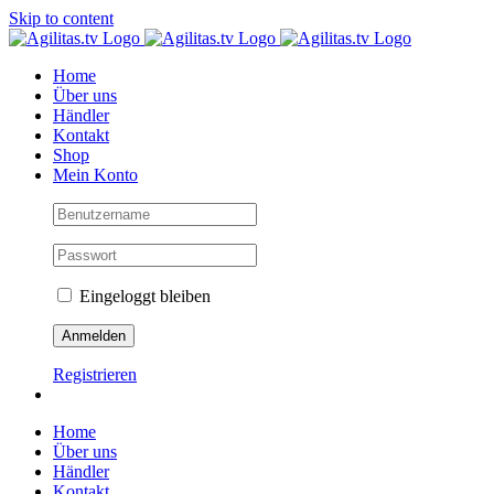
Skip to content
Home
Über uns
Händler
Kontakt
Shop
Mein Konto
Eingeloggt bleiben
Registrieren
Home
Über uns
Händler
Kontakt