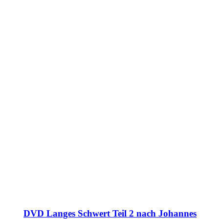
DVD Langes Schwert Teil 2 nach Johannes