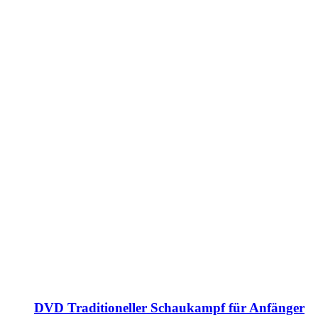
DVD Traditioneller Schaukampf für Anfänger