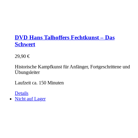
DVD Hans Talhoffers Fechtkunst – Das
Schwert
29,90
€
Historische Kampfkunst für Anfänger, Fortgeschrittene und
Übungsleiter
Laufzeit ca. 150 Minuten
Details
Nicht auf Lager