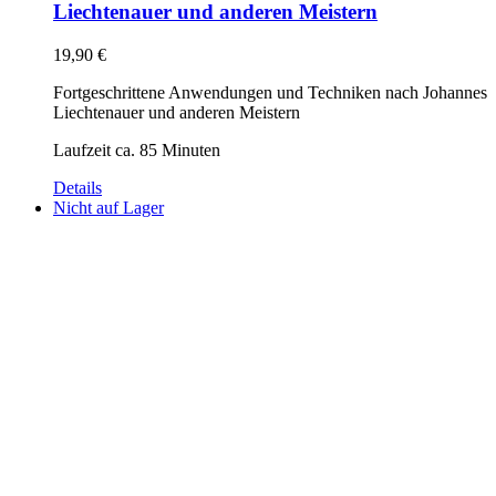
Liechtenauer und anderen Meistern
19,90
€
Fortgeschrittene Anwendungen und Techniken nach Johannes
Liechtenauer und anderen Meistern
Laufzeit ca. 85 Minuten
Details
Nicht auf Lager