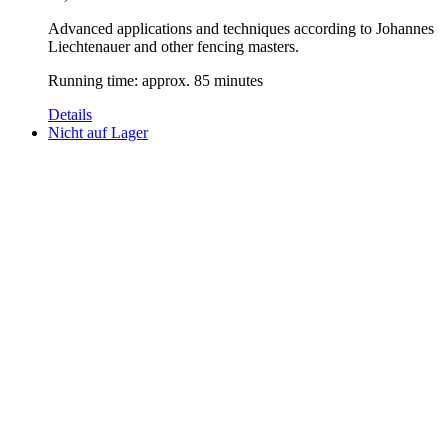
Advanced applications and techniques according to Johannes
Liechtenauer and other fencing masters.
Running time: approx. 85 minutes
Details
Nicht auf Lager