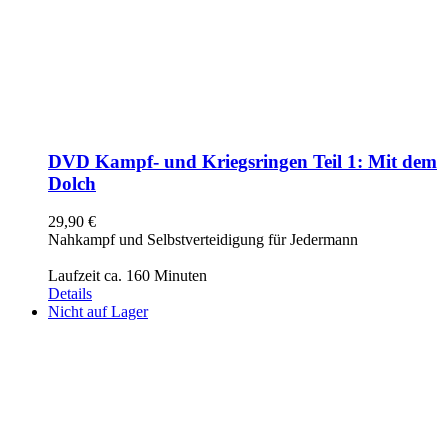
DVD Kampf- und Kriegsringen Teil 1: Mit dem
Dolch
29,90
€
Nahkampf und Selbstverteidigung für Jedermann
Laufzeit ca. 160 Minuten
Details
Nicht auf Lager