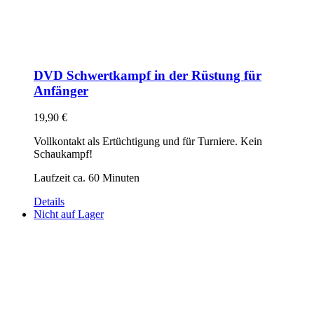
DVD Schwertkampf in der Rüstung für
Anfänger
19,90
€
Vollkontakt als Ertüchtigung und für Turniere. Kein
Schaukampf!
Laufzeit ca. 60 Minuten
Details
Nicht auf Lager