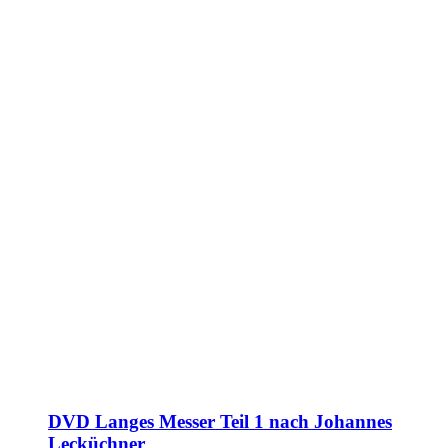
DVD Langes Messer Teil 1 nach Johannes
Lecküchner