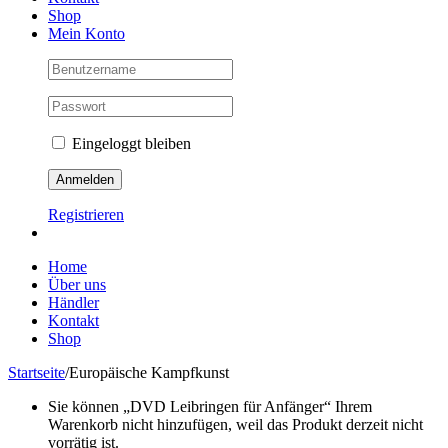
Shop
Mein Konto
Eingeloggt bleiben
Registrieren
Home
Über uns
Händler
Kontakt
Shop
Startseite
/
Europäische Kampfkunst
Sie können „DVD Leibringen für Anfänger“ Ihrem
Warenkorb nicht hinzufügen, weil das Produkt derzeit nicht
vorrätig ist.