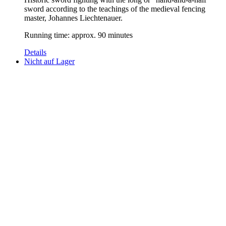
sword according to the teachings of the medieval fencing
master, Johannes Liechtenauer.
Running time: approx. 90 minutes
Details
Nicht auf Lager