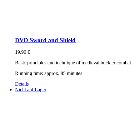
DVD Sword and Shield
19,90
€
Basic principles and technique of medieval buckler combat
Running time: approx. 85 minutes
Details
Nicht auf Lager