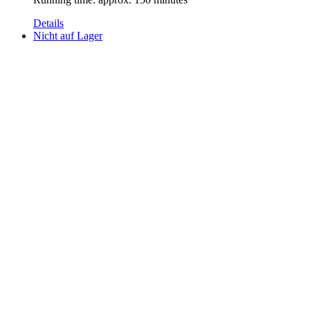
Details
Nicht auf Lager