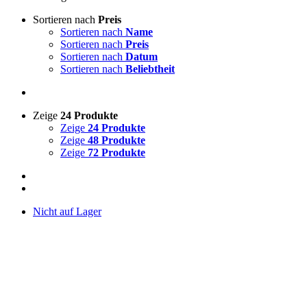
Sortieren nach
Preis
Sortieren nach
Name
Sortieren nach
Preis
Sortieren nach
Datum
Sortieren nach
Beliebtheit
Zeige
24 Produkte
Zeige
24 Produkte
Zeige
48 Produkte
Zeige
72 Produkte
Nicht auf Lager