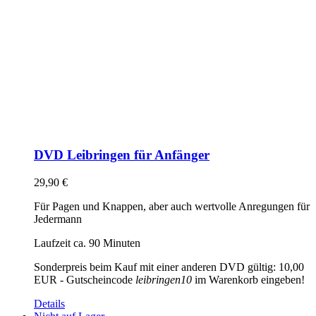
DVD Leibringen für Anfänger
29,90
€
Für Pagen und Knappen, aber auch wertvolle Anregungen für
Jedermann
Laufzeit ca. 90 Minuten
Sonderpreis beim Kauf mit einer anderen DVD gültig: 10,00
EUR - Gutscheincode
leibringen10
im Warenkorb eingeben!
Details