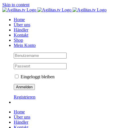
Skip to content
Home
Über uns
Händler
Kontakt
Shop
Mein Konto
Eingeloggt bleiben
Registrieren
Home
Über uns
Händler
Kontakt