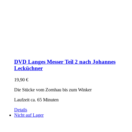
DVD Langes Messer Teil 2 nach Johannes
Lecküchner
19,90
€
Die Stücke vom Zornhau bis zum Winker
Laufzeit ca. 65 Minuten
Details
Nicht auf Lager