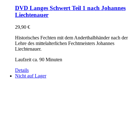
DVD Langes Schwert Teil 1 nach Johannes
Liechtenauer
29,90
€
Historisches Fechten mit dem Anderthalbhänder nach der
Lehre des mittelalterlichen Fechtmeisters Johannes
Liechtenauer.
Laufzeit ca. 90 Minuten
Details
Nicht auf Lager