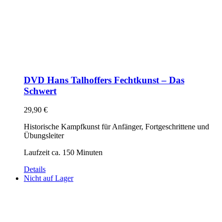
DVD Hans Talhoffers Fechtkunst – Das
Schwert
29,90
€
Historische Kampfkunst für Anfänger, Fortgeschrittene und
Übungsleiter
Laufzeit ca. 150 Minuten
Details
Nicht auf Lager