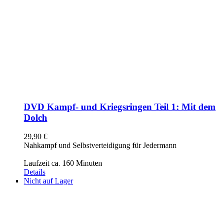
DVD Kampf- und Kriegsringen Teil 1: Mit dem
Dolch
29,90
€
Nahkampf und Selbstverteidigung für Jedermann
Laufzeit ca. 160 Minuten
Details
Nicht auf Lager