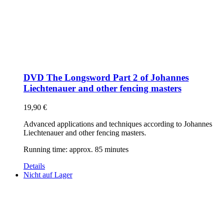
DVD The Longsword Part 2 of Johannes
Liechtenauer and other fencing masters
19,90
€
Advanced applications and techniques according to Johannes
Liechtenauer and other fencing masters.
Running time: approx. 85 minutes
Details
Nicht auf Lager