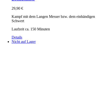
29,90
€
Kampf mit dem Langen Messer bzw. dem einhändigen
Schwert
Laufzeit ca. 150 Minuten
Details
Nicht auf Lager