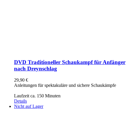
DVD Traditioneller Schaukampf für Anfänger
nach Dreynschlag
29,90
€
Anleitungen für spektakuläre und sichere Schaukämpfe
Laufzeit ca. 150 Minuten
Details
Nicht auf Lager