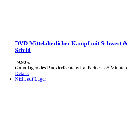
DVD Mittelalterlicher Kampf mit Schwert &
Schild
19,90
€
Grundlagen des Bucklerfechtens Laufzeit ca. 85 Minuten
Details
Nicht auf Lager