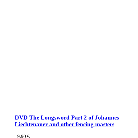
DVD The Longsword Part 2 of Johannes
Liechtenauer and other fencing masters
19,90
€