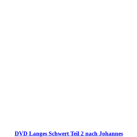
DVD Langes Schwert Teil 2 nach Johannes