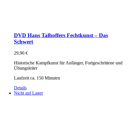
DVD Hans Talhoffers Fechtkunst – Das
Schwert
29,90
€
Historische Kampfkunst für Anfänger, Fortgeschrittene und
Übungsleiter
Laufzeit ca. 150 Minuten
Details
Nicht auf Lager