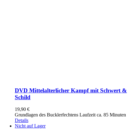
DVD Mittelalterlicher Kampf mit Schwert &
Schild
19,90
€
Grundlagen des Bucklerfechtens Laufzeit ca. 85 Minuten
Details
Nicht auf Lager