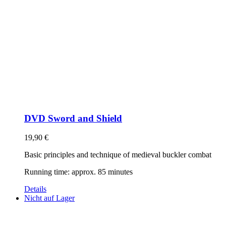
DVD Sword and Shield
19,90
€
Basic principles and technique of medieval buckler combat
Running time: approx. 85 minutes
Details
Nicht auf Lager