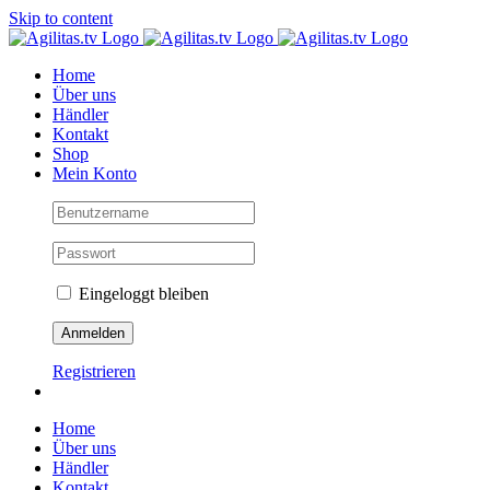
Skip to content
Home
Über uns
Händler
Kontakt
Shop
Mein Konto
Eingeloggt bleiben
Registrieren
Home
Über uns
Händler
Kontakt