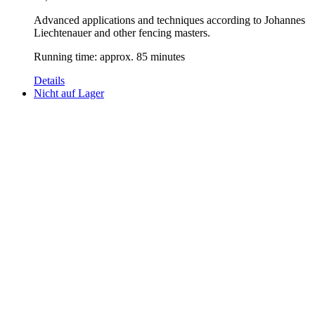
Advanced applications and techniques according to Johannes
Liechtenauer and other fencing masters.
Running time: approx. 85 minutes
Details
Nicht auf Lager