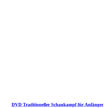
DVD Traditioneller Schaukampf für Anfänger