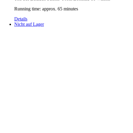
Running time: approx. 65 minutes
Details
Nicht auf Lager