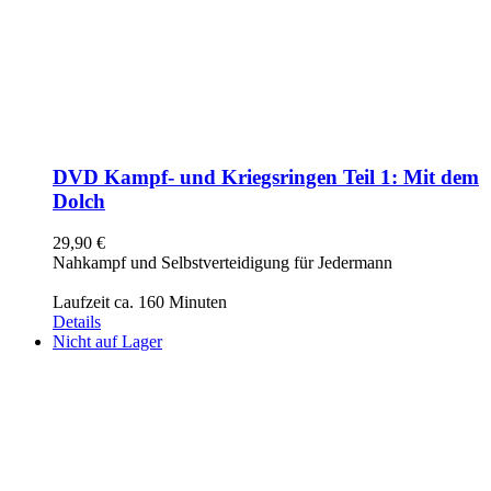
DVD Kampf- und Kriegsringen Teil 1: Mit dem
Dolch
29,90
€
Nahkampf und Selbstverteidigung für Jedermann
Laufzeit ca. 160 Minuten
Details
Nicht auf Lager