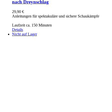
nach Dreynschlag
29,90
€
Anleitungen für spektakuläre und sichere Schaukämpfe
Laufzeit ca. 150 Minuten
Details
Nicht auf Lager