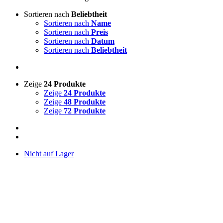
Sortieren nach
Beliebtheit
Sortieren nach
Name
Sortieren nach
Preis
Sortieren nach
Datum
Sortieren nach
Beliebtheit
Zeige
24 Produkte
Zeige
24 Produkte
Zeige
48 Produkte
Zeige
72 Produkte
Nicht auf Lager