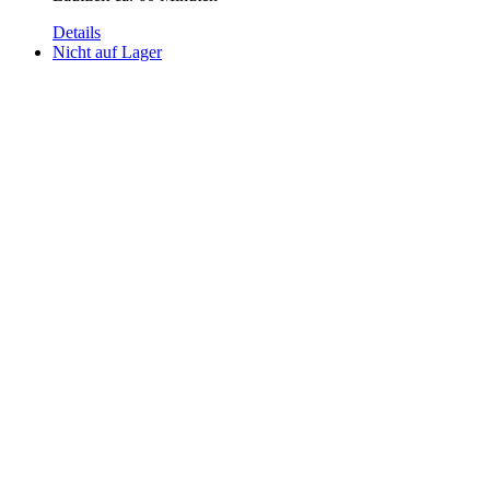
Details
Nicht auf Lager