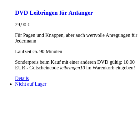
DVD Leibringen für Anfänger
29,90
€
Für Pagen und Knappen, aber auch wertvolle Anregungen für
Jedermann
Laufzeit ca. 90 Minuten
Sonderpreis beim Kauf mit einer anderen DVD gültig: 10,00
EUR - Gutscheincode
leibringen10
im Warenkorb eingeben!
Details
Nicht auf Lager