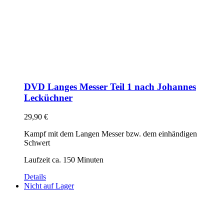
DVD Langes Messer Teil 1 nach Johannes
Lecküchner
29,90
€
Kampf mit dem Langen Messer bzw. dem einhändigen
Schwert
Laufzeit ca. 150 Minuten
Details
Nicht auf Lager