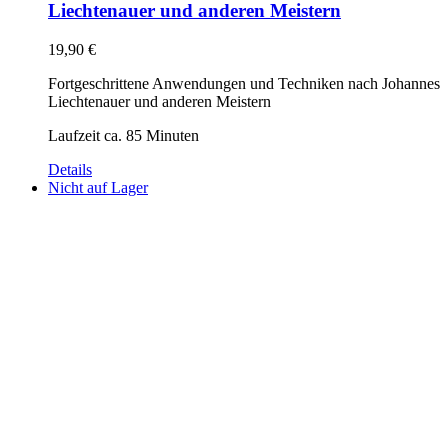
Liechtenauer und anderen Meistern
19,90
€
Fortgeschrittene Anwendungen und Techniken nach Johannes
Liechtenauer und anderen Meistern
Laufzeit ca. 85 Minuten
Details
Nicht auf Lager