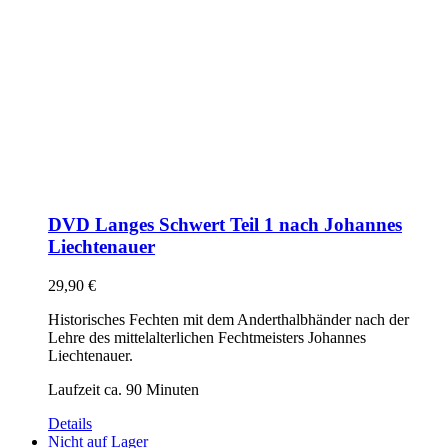
DVD Langes Schwert Teil 1 nach Johannes
Liechtenauer
29,90
€
Historisches Fechten mit dem Anderthalbhänder nach der
Lehre des mittelalterlichen Fechtmeisters Johannes
Liechtenauer.
Laufzeit ca. 90 Minuten
Details
Nicht auf Lager