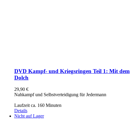
DVD Kampf- und Kriegsringen Teil 1: Mit dem
Dolch
29,90
€
Nahkampf und Selbstverteidigung für Jedermann
Laufzeit ca. 160 Minuten
Details
Nicht auf Lager