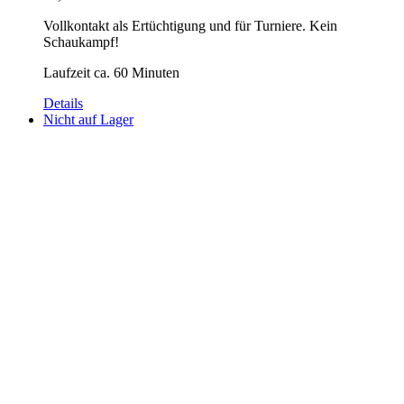
Vollkontakt als Ertüchtigung und für Turniere. Kein
Schaukampf!
Laufzeit ca. 60 Minuten
Details
Nicht auf Lager