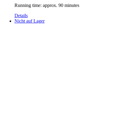
Running time: approx. 90 minutes
Details
Nicht auf Lager