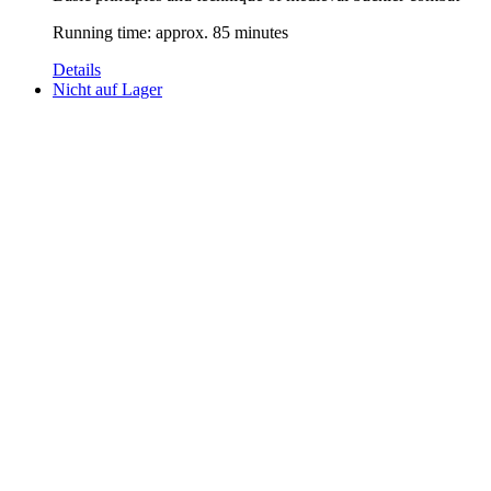
Running time: approx. 85 minutes
Details
Nicht auf Lager