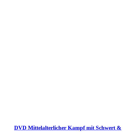
DVD Mittelalterlicher Kampf mit Schwert &