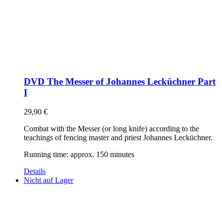
DVD The Messer of Johannes Lecküchner Part
I
29,90
€
Combat with the Messer (or long knife) according to the
teachings of fencing master and priest Johannes Lecküchner.
Running time: approx. 150 minutes
Details
Nicht auf Lager