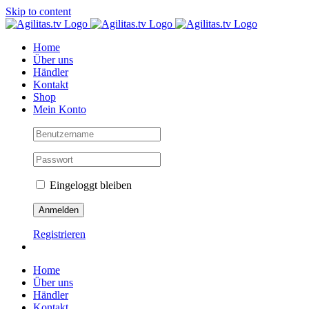
Skip to content
Home
Über uns
Händler
Kontakt
Shop
Mein Konto
Eingeloggt bleiben
Registrieren
Home
Über uns
Händler
Kontakt