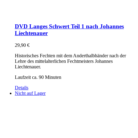
DVD Langes Schwert Teil 1 nach Johannes
Liechtenauer
29,90
€
Historisches Fechten mit dem Anderthalbhänder nach der
Lehre des mittelalterlichen Fechtmeisters Johannes
Liechtenauer.
Laufzeit ca. 90 Minuten
Details
Nicht auf Lager