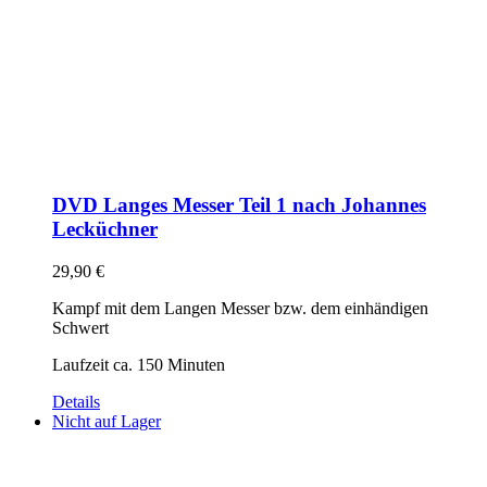
DVD Langes Messer Teil 1 nach Johannes
Lecküchner
29,90
€
Kampf mit dem Langen Messer bzw. dem einhändigen
Schwert
Laufzeit ca. 150 Minuten
Details
Nicht auf Lager