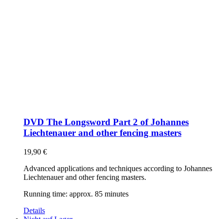
DVD The Longsword Part 2 of Johannes
Liechtenauer and other fencing masters
19,90
€
Advanced applications and techniques according to Johannes
Liechtenauer and other fencing masters.
Running time: approx. 85 minutes
Details