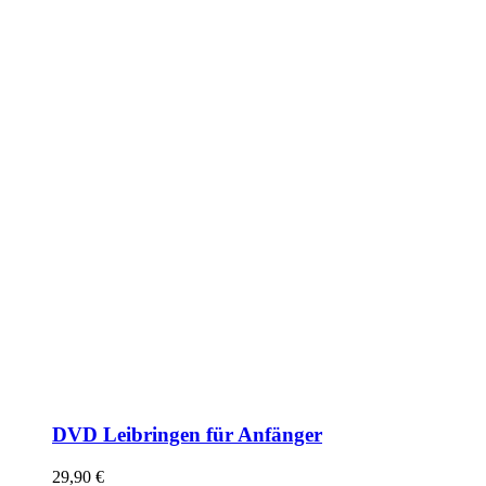
DVD Leibringen für Anfänger
29,90
€