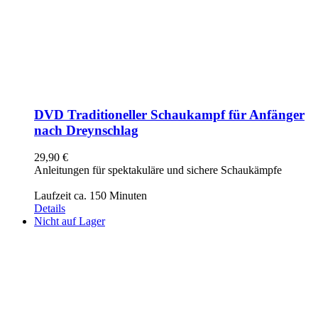
DVD Traditioneller Schaukampf für Anfänger
nach Dreynschlag
29,90
€
Anleitungen für spektakuläre und sichere Schaukämpfe
Laufzeit ca. 150 Minuten
Details
Nicht auf Lager