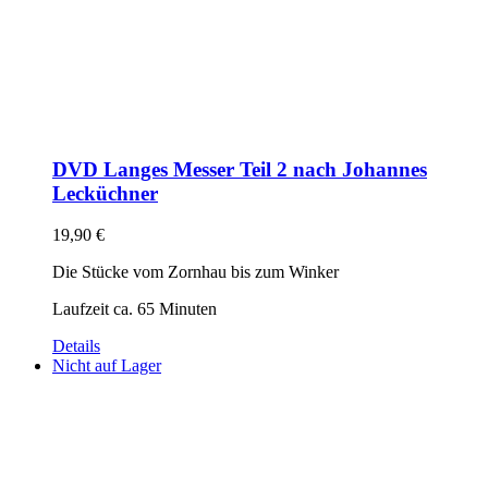
DVD Langes Messer Teil 2 nach Johannes
Lecküchner
19,90
€
Die Stücke vom Zornhau bis zum Winker
Laufzeit ca. 65 Minuten
Details
Nicht auf Lager