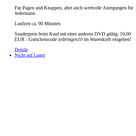
Für Pagen und Knappen, aber auch wertvolle Anregungen für
Jedermann
Laufzeit ca. 90 Minuten
Sonderpreis beim Kauf mit einer anderen DVD gültig: 10,00
EUR - Gutscheincode
leibringen10
im Warenkorb eingeben!
Details
Nicht auf Lager