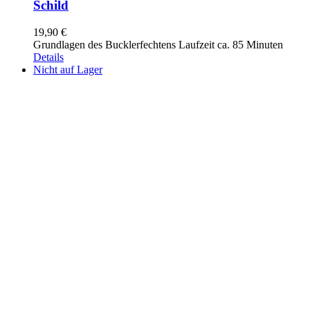
Schild
19,90
€
Grundlagen des Bucklerfechtens Laufzeit ca. 85 Minuten
Details
Nicht auf Lager