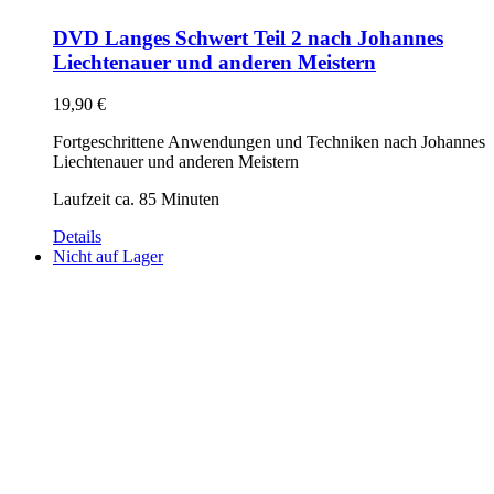
DVD Langes Schwert Teil 2 nach Johannes
Liechtenauer und anderen Meistern
19,90
€
Fortgeschrittene Anwendungen und Techniken nach Johannes
Liechtenauer und anderen Meistern
Laufzeit ca. 85 Minuten
Details
Nicht auf Lager