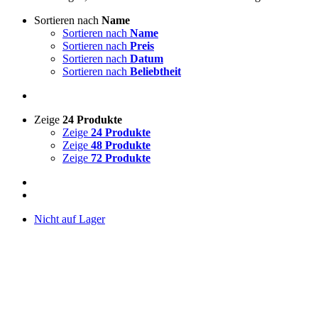
Sortieren nach
Name
Sortieren nach
Name
Sortieren nach
Preis
Sortieren nach
Datum
Sortieren nach
Beliebtheit
Zeige
24 Produkte
Zeige
24 Produkte
Zeige
48 Produkte
Zeige
72 Produkte
Nicht auf Lager