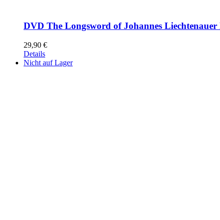
DVD The Longsword of Johannes Liechtenauer 
29,90
€
Details
Nicht auf Lager