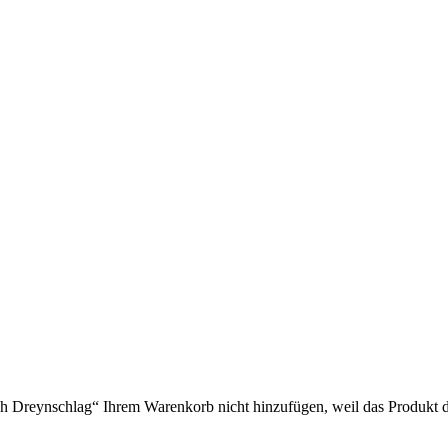
Dreynschlag“ Ihrem Warenkorb nicht hinzufügen, weil das Produkt derz