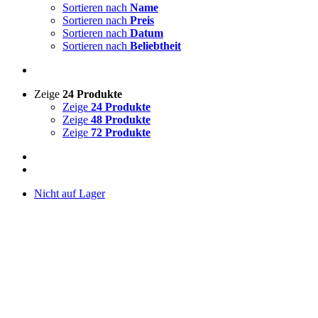
Sortieren nach
Name
Sortieren nach
Preis
Sortieren nach
Datum
Sortieren nach
Beliebtheit
Zeige
24 Produkte
Zeige
24 Produkte
Zeige
48 Produkte
Zeige
72 Produkte
Nicht auf Lager