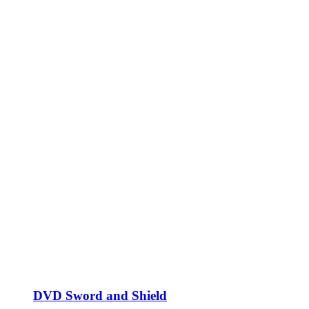
DVD Sword and Shield