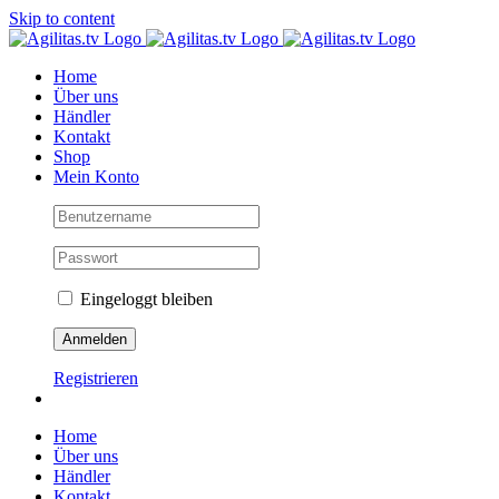
Skip to content
Home
Über uns
Händler
Kontakt
Shop
Mein Konto
Eingeloggt bleiben
Registrieren
Home
Über uns
Händler
Kontakt