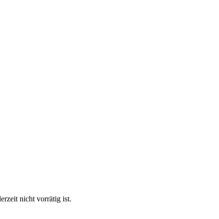
eit nicht vorrätig ist.