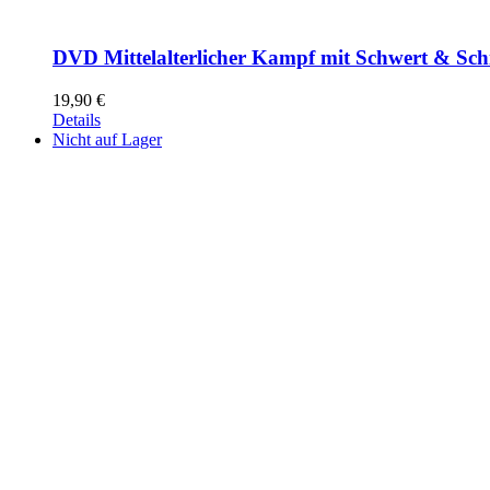
DVD Mittelalterlicher Kampf mit Schwert & Sch
19,90
€
Details
Nicht auf Lager