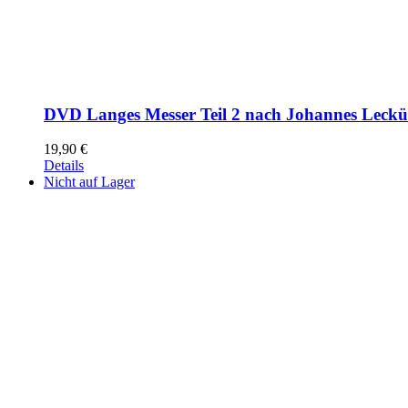
DVD Langes Messer Teil 2 nach Johannes Leck
19,90
€
Details
Nicht auf Lager