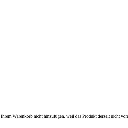
rem Warenkorb nicht hinzufügen, weil das Produkt derzeit nicht vorrät