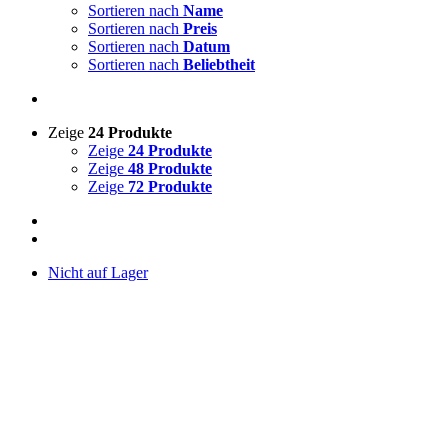
Sortieren nach
Name
Sortieren nach
Preis
Sortieren nach
Datum
Sortieren nach
Beliebtheit
Zeige
24 Produkte
Zeige
24 Produkte
Zeige
48 Produkte
Zeige
72 Produkte
Nicht auf Lager