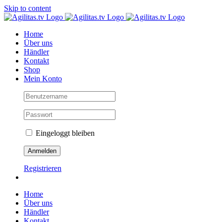
Skip to content
Home
Über uns
Händler
Kontakt
Shop
Mein Konto
Eingeloggt bleiben
Registrieren
Home
Über uns
Händler
Kontakt