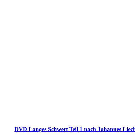
DVD Langes Schwert Teil 1 nach Johannes Liec