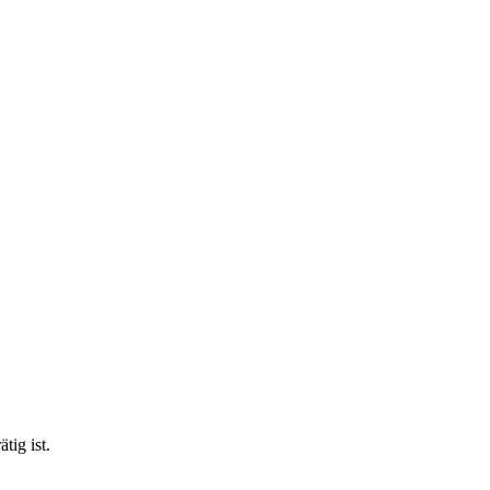
ig ist.