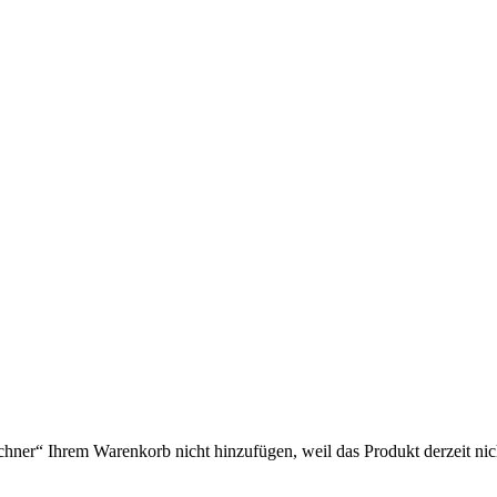
r“ Ihrem Warenkorb nicht hinzufügen, weil das Produkt derzeit nicht 