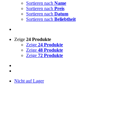
Sortieren nach
Name
Sortieren nach
Preis
Sortieren nach
Datum
Sortieren nach
Beliebtheit
Zeige
24 Produkte
Zeige
24 Produkte
Zeige
48 Produkte
Zeige
72 Produkte
Nicht auf Lager