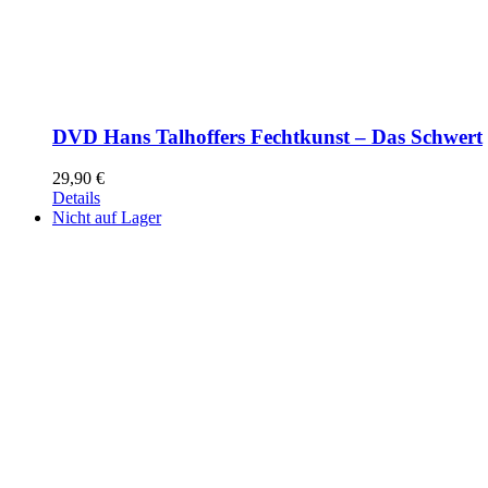
DVD Hans Talhoffers Fechtkunst – Das Schwert
29,90
€
Details
Nicht auf Lager