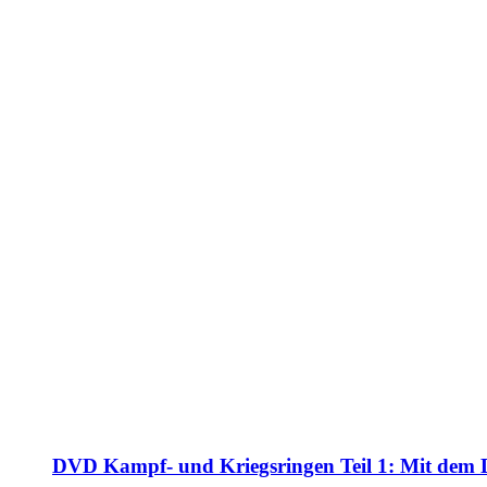
DVD Kampf- und Kriegsringen Teil 1: Mit dem 