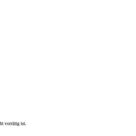
vorrätig ist.