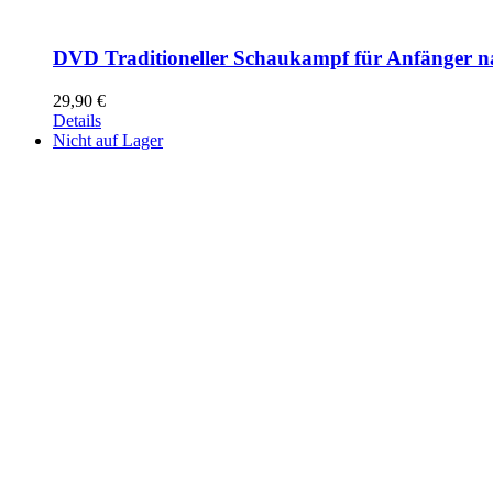
DVD Traditioneller Schaukampf für Anfänger n
29,90
€
Details
Nicht auf Lager