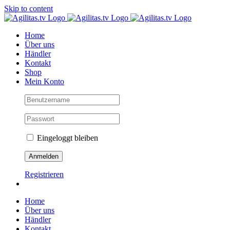
Skip to content
Home
Über uns
Händler
Kontakt
Shop
Mein Konto
Eingeloggt bleiben
Registrieren
Home
Über uns
Händler
Kontakt