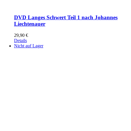
DVD Langes Schwert Teil 1 nach Johannes
Liechtenauer
29,90
€
Details
Nicht auf Lager