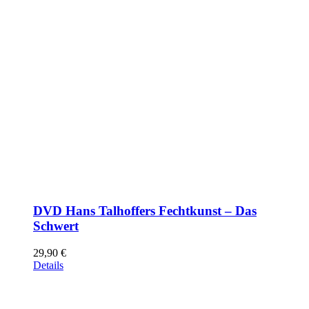
DVD Hans Talhoffers Fechtkunst – Das
Schwert
29,90
€
Details