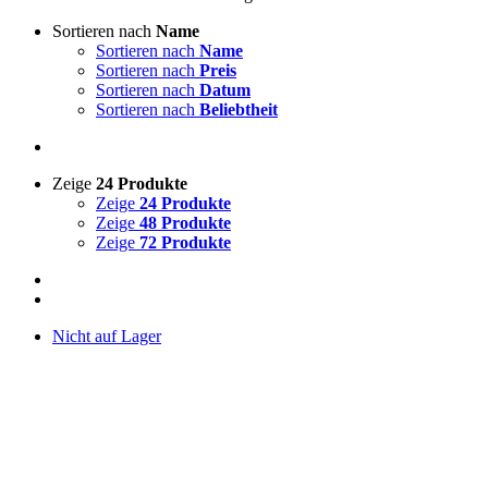
Sortieren nach
Name
Sortieren nach
Name
Sortieren nach
Preis
Sortieren nach
Datum
Sortieren nach
Beliebtheit
Zeige
24 Produkte
Zeige
24 Produkte
Zeige
48 Produkte
Zeige
72 Produkte
Nicht auf Lager