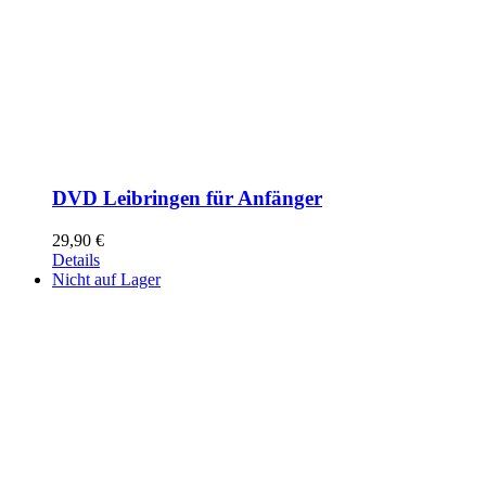
DVD Leibringen für Anfänger
29,90
€
Details
Nicht auf Lager