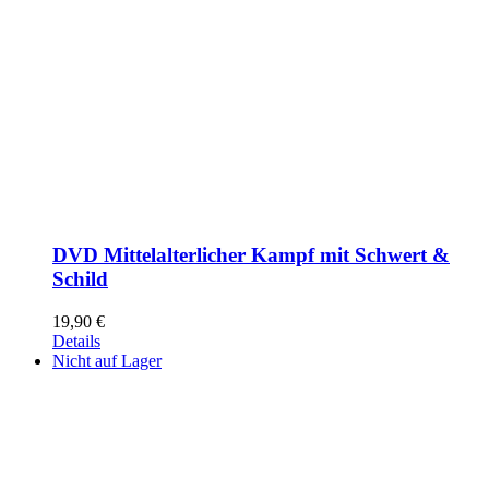
DVD Mittelalterlicher Kampf mit Schwert &
Schild
19,90
€
Details
Nicht auf Lager