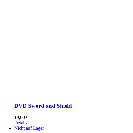
DVD Sword and Shield
19,90
€
Details
Nicht auf Lager