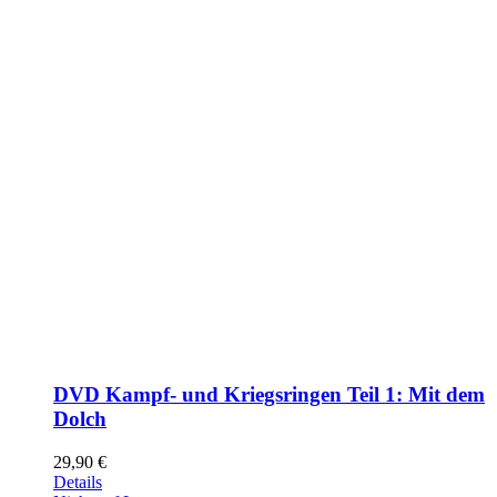
DVD Kampf- und Kriegsringen Teil 1: Mit dem
Dolch
29,90
€
Details