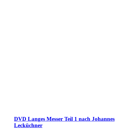
DVD Langes Messer Teil 1 nach Johannes
Lecküchner