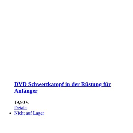
DVD Schwertkampf in der Rüstung für
Anfänger
19,90
€
Details
Nicht auf Lager