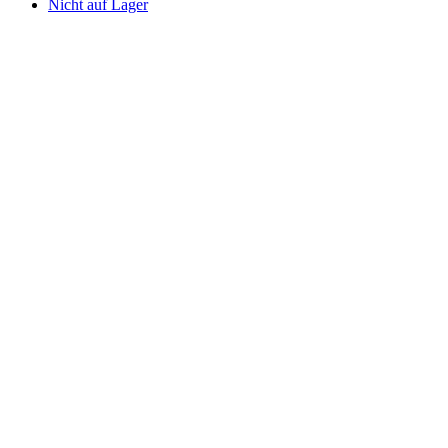
Nicht auf Lager