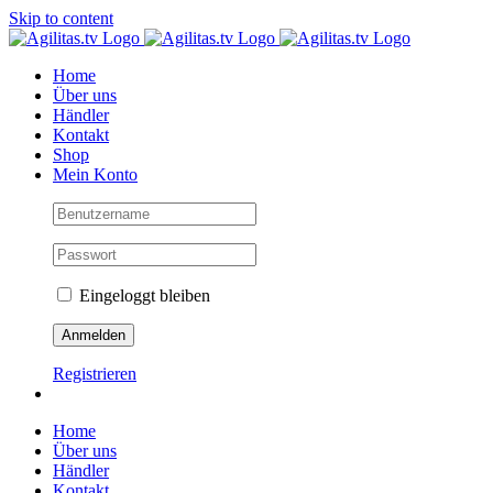
Skip to content
Home
Über uns
Händler
Kontakt
Shop
Mein Konto
Eingeloggt bleiben
Registrieren
Home
Über uns
Händler
Kontakt