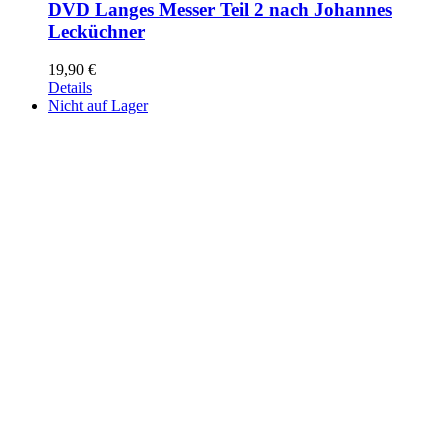
DVD Langes Messer Teil 2 nach Johannes
Lecküchner
19,90
€
Details
Nicht auf Lager