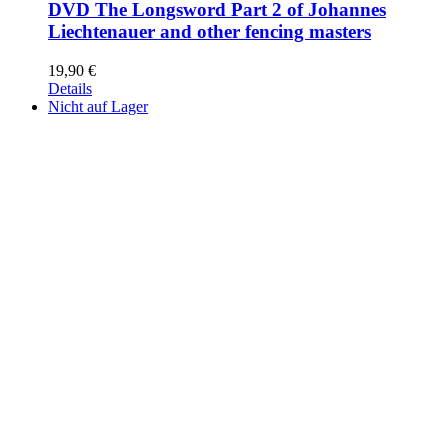
DVD The Longsword Part 2 of Johannes
Liechtenauer and other fencing masters
19,90
€
Details
Nicht auf Lager