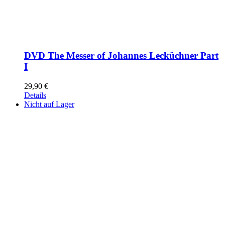
DVD The Messer of Johannes Lecküchner Part
I
29,90
€
Details
Nicht auf Lager