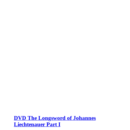
DVD The Longsword of Johannes
Liechtenauer Part I