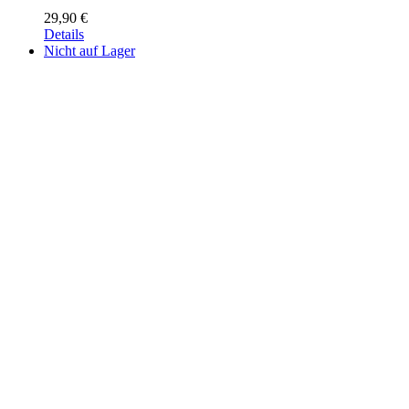
29,90
€
Details
Nicht auf Lager