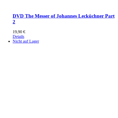
DVD The Messer of Johannes Lecküchner Part
2
19,90
€
Details
Nicht auf Lager