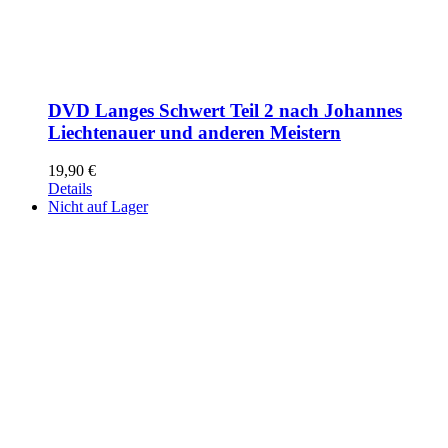
DVD Langes Schwert Teil 2 nach Johannes
Liechtenauer und anderen Meistern
19,90
€
Details
Nicht auf Lager