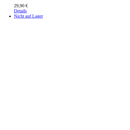
29,90
€
Details
Nicht auf Lager