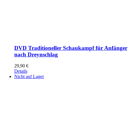
DVD Traditioneller Schaukampf für Anfänger
nach Dreynschlag
29,90
€
Details
Nicht auf Lager