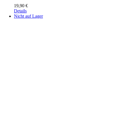
19,90
€
Details
Nicht auf Lager