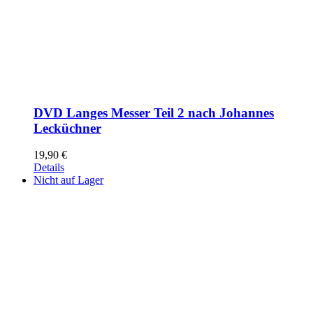
DVD Langes Messer Teil 2 nach Johannes
Lecküchner
19,90
€
Details
Nicht auf Lager