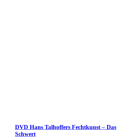
DVD Hans Talhoffers Fechtkunst – Das
Schwert