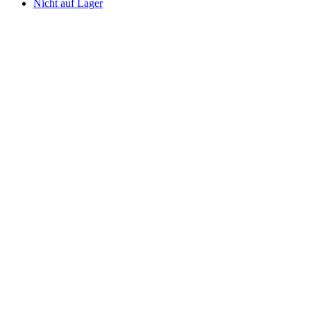
Nicht auf Lager