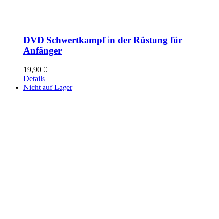
DVD Schwertkampf in der Rüstung für
Anfänger
19,90
€
Details
Nicht auf Lager