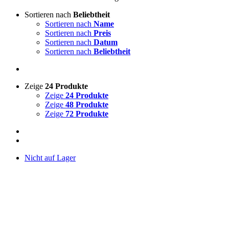
Sortieren nach
Beliebtheit
Sortieren nach
Name
Sortieren nach
Preis
Sortieren nach
Datum
Sortieren nach
Beliebtheit
Zeige
24 Produkte
Zeige
24 Produkte
Zeige
48 Produkte
Zeige
72 Produkte
Nicht auf Lager