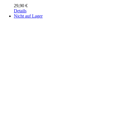
29,90
€
Details
Nicht auf Lager