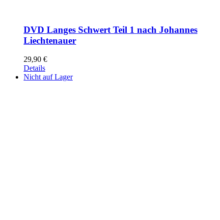
DVD Langes Schwert Teil 1 nach Johannes
Liechtenauer
29,90
€
Details
Nicht auf Lager