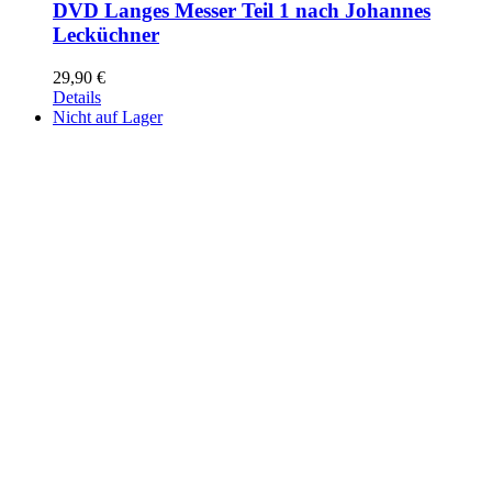
DVD Langes Messer Teil 1 nach Johannes
Lecküchner
29,90
€
Details
Nicht auf Lager