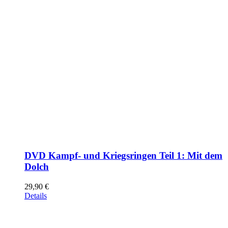
DVD Kampf- und Kriegsringen Teil 1: Mit dem
Dolch
29,90
€
Details