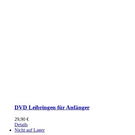
DVD Leibringen für Anfänger
29,90
€
Details
Nicht auf Lager