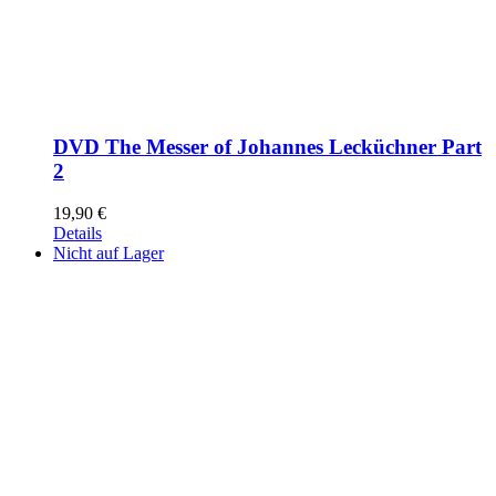
DVD The Messer of Johannes Lecküchner Part
2
19,90
€
Details
Nicht auf Lager