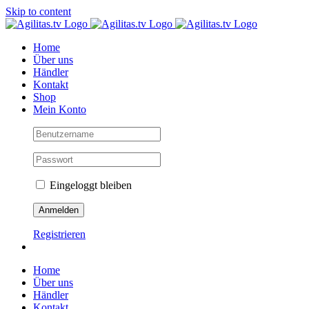
Skip to content
Home
Über uns
Händler
Kontakt
Shop
Mein Konto
Eingeloggt bleiben
Registrieren
Home
Über uns
Händler
Kontakt