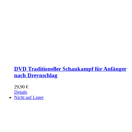
DVD Traditioneller Schaukampf für Anfänger
nach Dreynschlag
29,90
€
Details
Nicht auf Lager