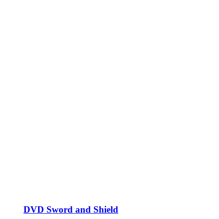
DVD Sword and Shield