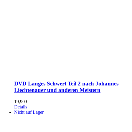
DVD Langes Schwert Teil 2 nach Johannes
Liechtenauer und anderen Meistern
19,90
€
Details
Nicht auf Lager