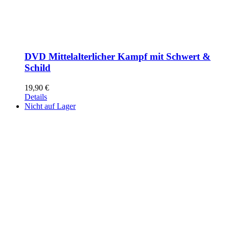
DVD Mittelalterlicher Kampf mit Schwert &
Schild
19,90
€
Details
Nicht auf Lager