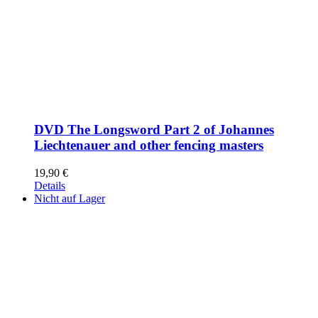
DVD The Longsword Part 2 of Johannes
Liechtenauer and other fencing masters
19,90
€
Details
Nicht auf Lager