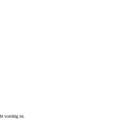
vorrätig ist.