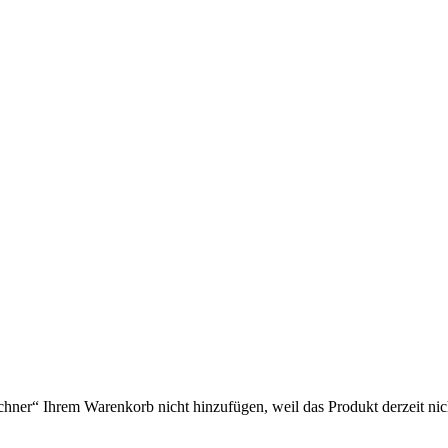
r“ Ihrem Warenkorb nicht hinzufügen, weil das Produkt derzeit nicht 