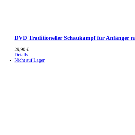
DVD Traditioneller Schaukampf für Anfänger n
29,90
€
Details
Nicht auf Lager