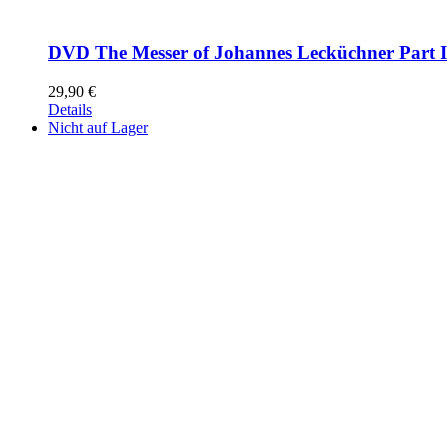
DVD The Messer of Johannes Lecküchner Part I
29,90
€
Details
Nicht auf Lager