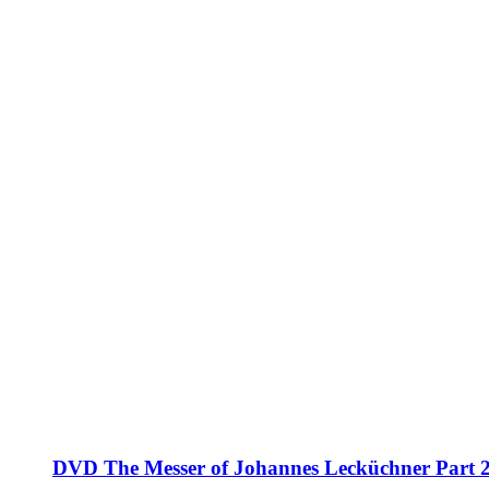
DVD The Messer of Johannes Lecküchner Part 