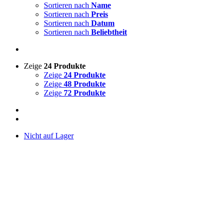
Sortieren nach
Name
Sortieren nach
Preis
Sortieren nach
Datum
Sortieren nach
Beliebtheit
Zeige
24 Produkte
Zeige
24 Produkte
Zeige
48 Produkte
Zeige
72 Produkte
Nicht auf Lager