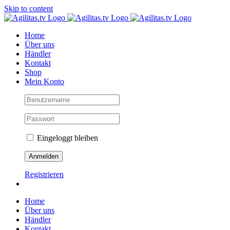
Skip to content
Home
Über uns
Händler
Kontakt
Shop
Mein Konto
Eingeloggt bleiben
Registrieren
Home
Über uns
Händler
Kontakt