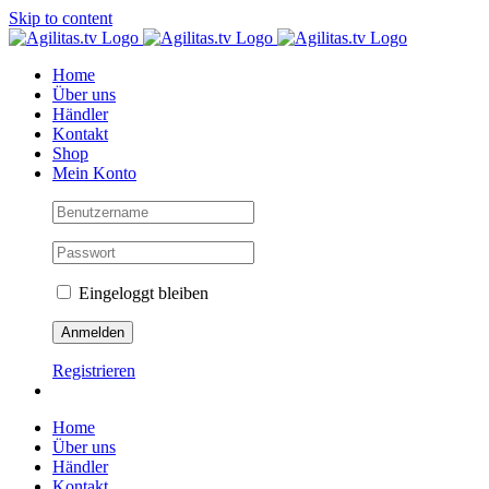
Skip to content
Home
Über uns
Händler
Kontakt
Shop
Mein Konto
Eingeloggt bleiben
Registrieren
Home
Über uns
Händler
Kontakt