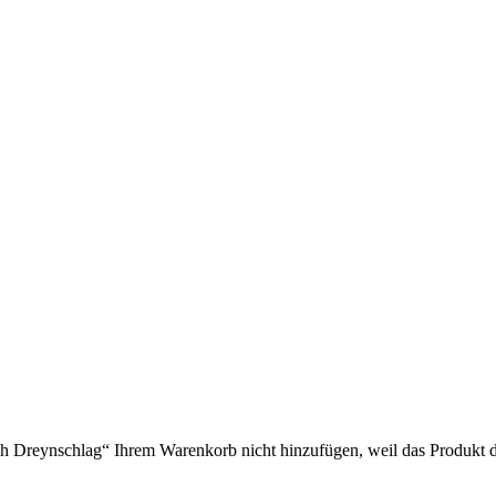
Dreynschlag“ Ihrem Warenkorb nicht hinzufügen, weil das Produkt derz