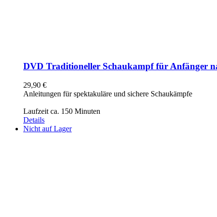
DVD Traditioneller Schaukampf für Anfänger n
29,90
€
Anleitungen für spektakuläre und sichere Schaukämpfe
Laufzeit ca. 150 Minuten
Details
Nicht auf Lager