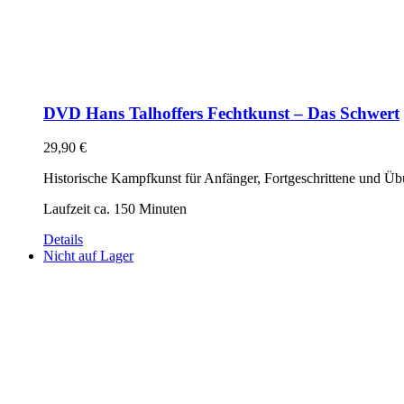
DVD Hans Talhoffers Fechtkunst – Das Schwert
29,90
€
Historische Kampfkunst für Anfänger, Fortgeschrittene und Übu
Laufzeit ca. 150 Minuten
Details
Nicht auf Lager