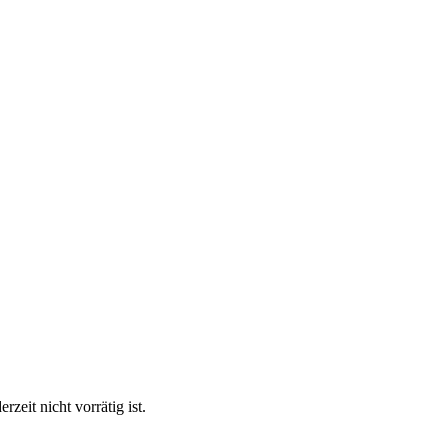
eit nicht vorrätig ist.