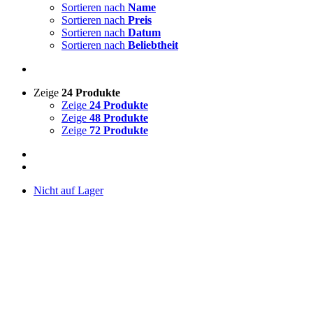
Sortieren nach
Name
Sortieren nach
Preis
Sortieren nach
Datum
Sortieren nach
Beliebtheit
Zeige
24 Produkte
Zeige
24 Produkte
Zeige
48 Produkte
Zeige
72 Produkte
Nicht auf Lager