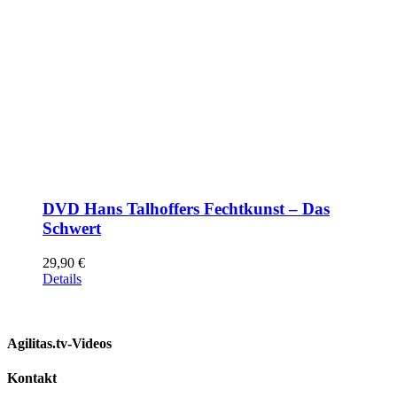
DVD Hans Talhoffers Fechtkunst – Das
Schwert
29,90
€
Details
Agilitas.tv-Videos
Kontakt