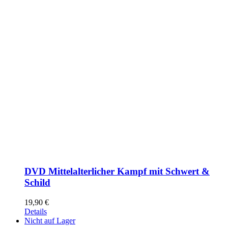
DVD Mittelalterlicher Kampf mit Schwert &
Schild
19,90
€
Details
Nicht auf Lager