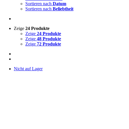
Sortieren nach
Datum
Sortieren nach
Beliebtheit
Zeige
24 Produkte
Zeige
24 Produkte
Zeige
48 Produkte
Zeige
72 Produkte
Nicht auf Lager