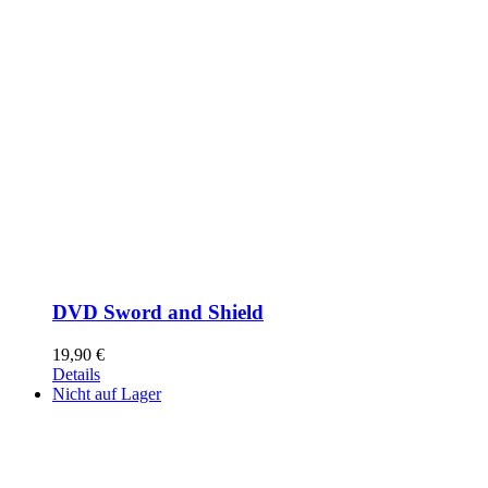
DVD Sword and Shield
19,90
€
Details
Nicht auf Lager