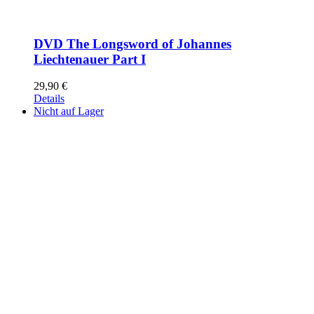
DVD The Longsword of Johannes
Liechtenauer Part I
29,90
€
Details
Nicht auf Lager