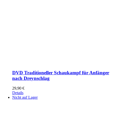
DVD Traditioneller Schaukampf für Anfänger
nach Dreynschlag
29,90
€
Details
Nicht auf Lager