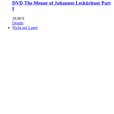
DVD The Messer of Johannes Lecküchner Part
I
29,90
€
Details
Nicht auf Lager