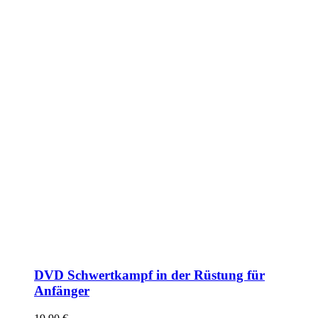
DVD Schwertkampf in der Rüstung für
Anfänger