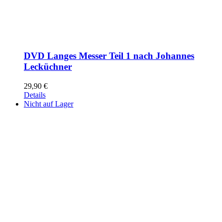
DVD Langes Messer Teil 1 nach Johannes
Lecküchner
29,90
€
Details
Nicht auf Lager