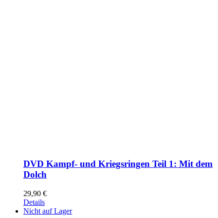
DVD Kampf- und Kriegsringen Teil 1: Mit dem
Dolch
29,90
€
Details
Nicht auf Lager