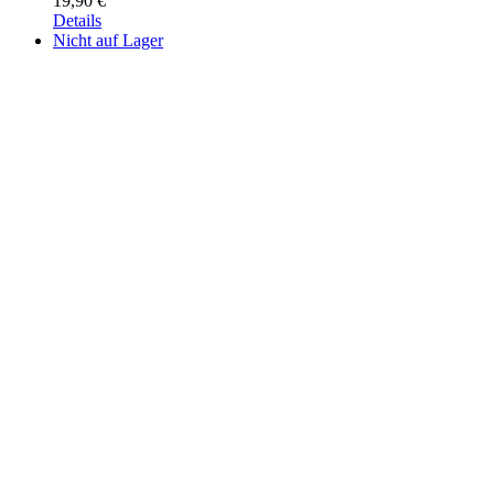
19,90
€
Details
Nicht auf Lager