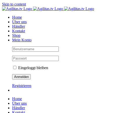
Skip to content
Home
Über uns
Händler
Kontakt
Shop
Mein Konto
Eingeloggt bleiben
Registrieren
Home
Über uns
Händler
Kontakt