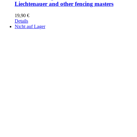
Liechtenauer and other fencing masters
19,90
€
Details
Nicht auf Lager