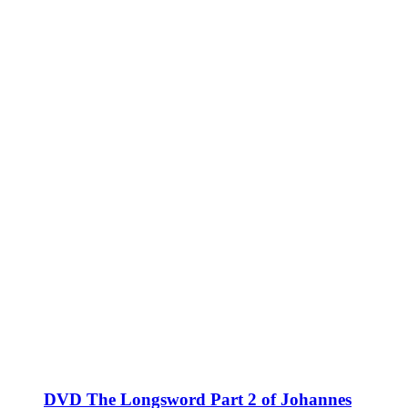
DVD The Longsword Part 2 of Johannes