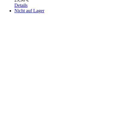
Details
Nicht auf Lager