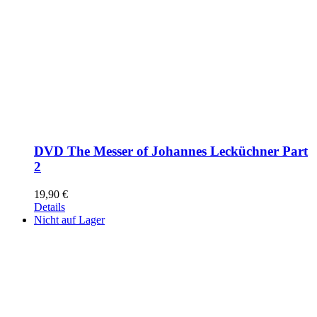
DVD The Messer of Johannes Lecküchner Part
2
19,90
€
Details
Nicht auf Lager