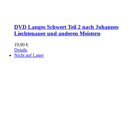
DVD Langes Schwert Teil 2 nach Johannes
Liechtenauer und anderen Meistern
19,90
€
Details
Nicht auf Lager