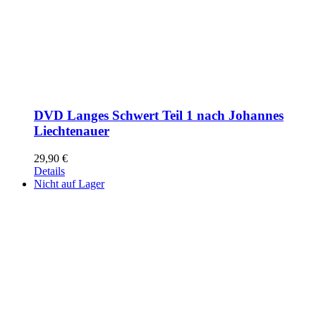
DVD Langes Schwert Teil 1 nach Johannes
Liechtenauer
29,90
€
Details
Nicht auf Lager