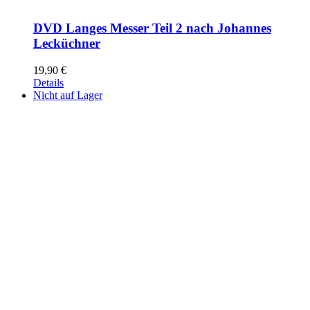
DVD Langes Messer Teil 2 nach Johannes
Lecküchner
19,90
€
Details
Nicht auf Lager