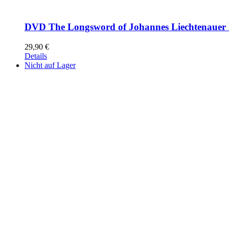
DVD The Longsword of Johannes Liechtenauer 
29,90
€
Details
Nicht auf Lager