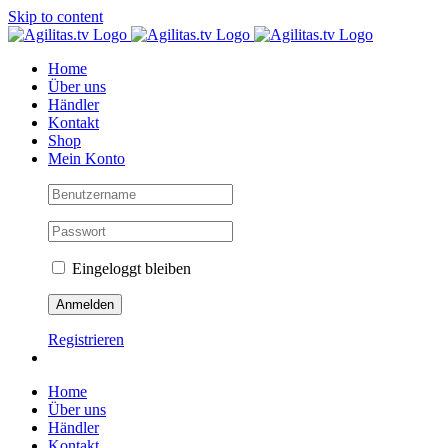
Skip to content
Home
Über uns
Händler
Kontakt
Shop
Mein Konto
Eingeloggt bleiben
Registrieren
Home
Über uns
Händler
Kontakt