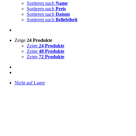
Sortieren nach
Name
Sortieren nach
Preis
Sortieren nach
Datum
Sortieren nach
Beliebtheit
Zeige
24 Produkte
Zeige
24 Produkte
Zeige
48 Produkte
Zeige
72 Produkte
Nicht auf Lager