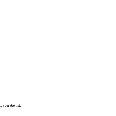
vorrätig ist.