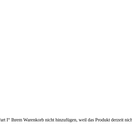
I“ Ihrem Warenkorb nicht hinzufügen, weil das Produkt derzeit nicht 