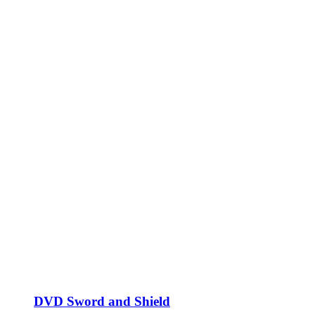
DVD Sword and Shield