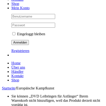
Shop
Mein Konto
Eingeloggt bleiben
Registrieren
Home
Über uns
Händler
Kontakt
Shop
Startseite
/
Europäische Kampfkunst
Sie können „DVD Leibringen für Anfänger“ Ihrem
Warenkorb nicht hinzufügen, weil das Produkt derzeit nicht
vorrätig ist.