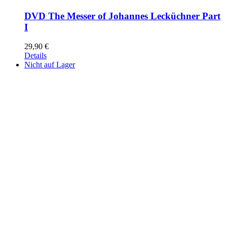
DVD The Messer of Johannes Lecküchner Part
I
29,90
€
Details
Nicht auf Lager