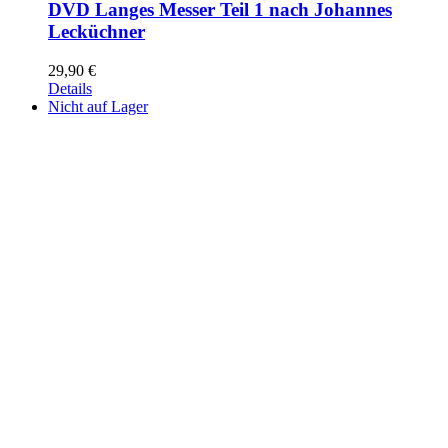
DVD Langes Messer Teil 1 nach Johannes
Lecküchner
29,90
€
Details
Nicht auf Lager