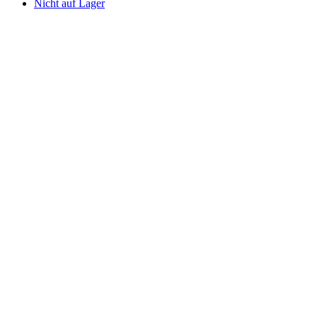
Nicht auf Lager