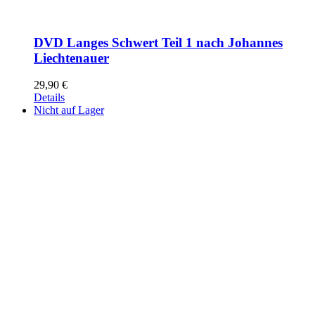
DVD Langes Schwert Teil 1 nach Johannes
Liechtenauer
29,90
€
Details
Nicht auf Lager