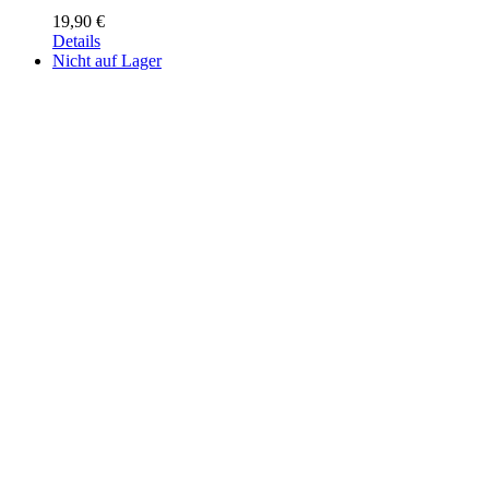
19,90
€
Details
Nicht auf Lager