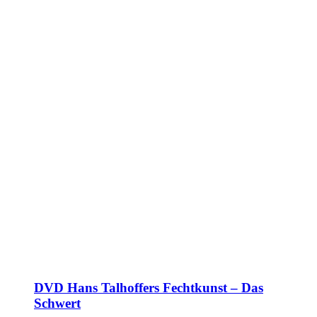
DVD Hans Talhoffers Fechtkunst – Das
Schwert