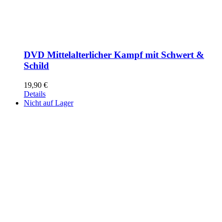
DVD Mittelalterlicher Kampf mit Schwert &
Schild
19,90
€
Details
Nicht auf Lager