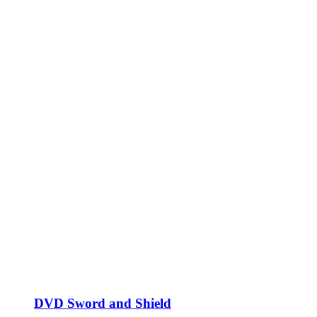
DVD Sword and Shield