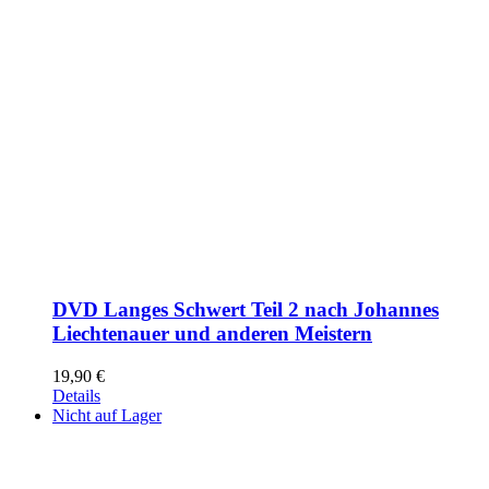
DVD Langes Schwert Teil 2 nach Johannes
Liechtenauer und anderen Meistern
19,90
€
Details
Nicht auf Lager