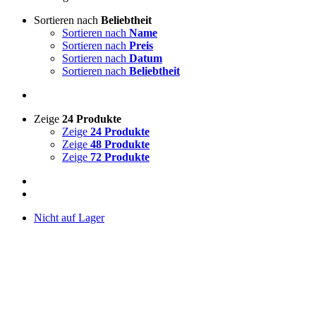
Sortieren nach
Beliebtheit
Sortieren nach
Name
Sortieren nach
Preis
Sortieren nach
Datum
Sortieren nach
Beliebtheit
Zeige
24 Produkte
Zeige
24 Produkte
Zeige
48 Produkte
Zeige
72 Produkte
Nicht auf Lager