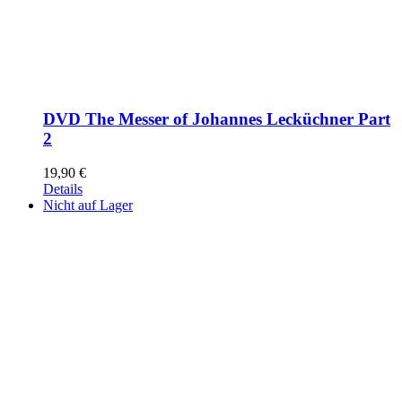
DVD The Messer of Johannes Lecküchner Part
2
19,90
€
Details
Nicht auf Lager