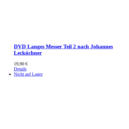
DVD Langes Messer Teil 2 nach Johannes
Lecküchner
19,90
€
Details
Nicht auf Lager