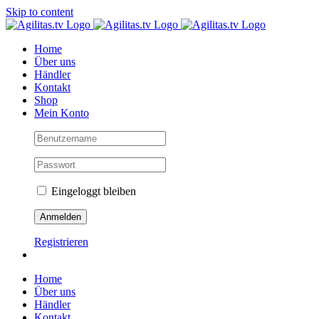
Skip to content
Home
Über uns
Händler
Kontakt
Shop
Mein Konto
Eingeloggt bleiben
Registrieren
Home
Über uns
Händler
Kontakt