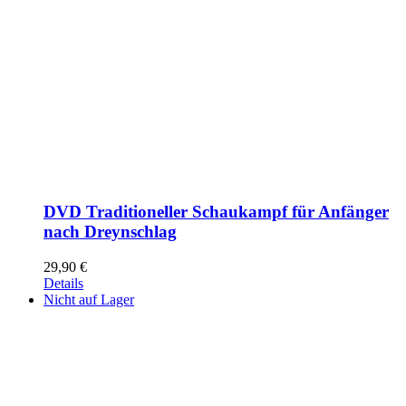
DVD Traditioneller Schaukampf für Anfänger
nach Dreynschlag
29,90
€
Details
Nicht auf Lager