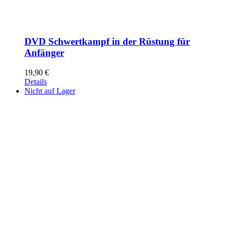
DVD Schwertkampf in der Rüstung für
Anfänger
19,90
€
Details
Nicht auf Lager