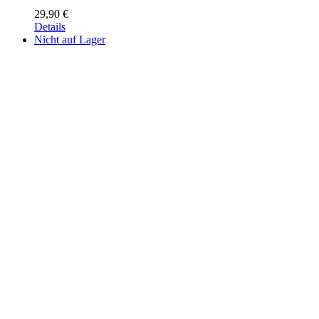
29,90
€
Details
Nicht auf Lager