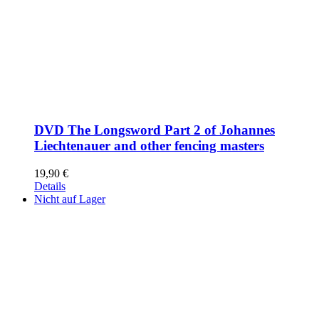
DVD The Longsword Part 2 of Johannes
Liechtenauer and other fencing masters
19,90
€
Details
Nicht auf Lager