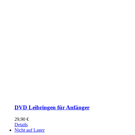
DVD Leibringen für Anfänger
29,90
€
Details
Nicht auf Lager