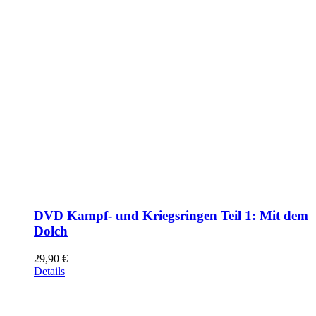
DVD Kampf- und Kriegsringen Teil 1: Mit dem
Dolch
29,90
€
Details