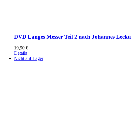
DVD Langes Messer Teil 2 nach Johannes Leck
19,90
€
Details
Nicht auf Lager