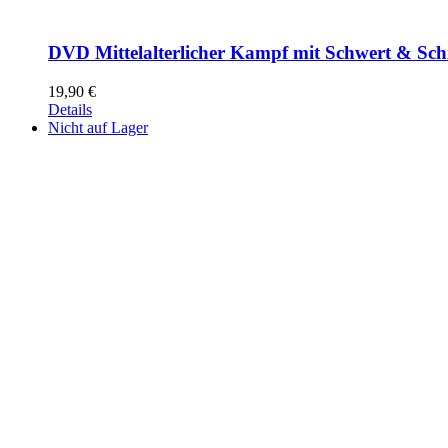
DVD Mittelalterlicher Kampf mit Schwert & Sch
19,90
€
Details
Nicht auf Lager