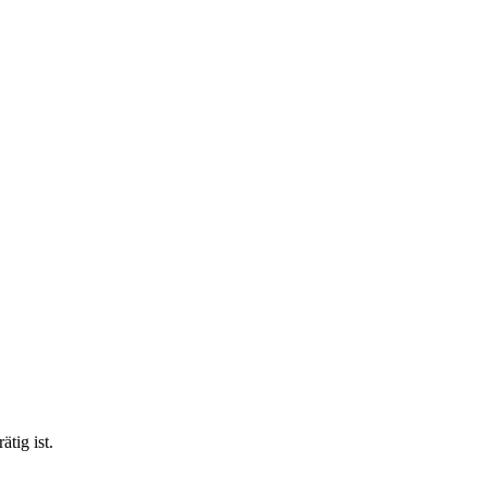
tig ist.