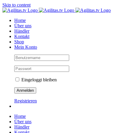
Skip to content
Home
Über uns
Händler
Kontakt
Shop
Mein Konto
Eingeloggt bleiben
Registrieren
Home
Über uns
Händler
Kontakt