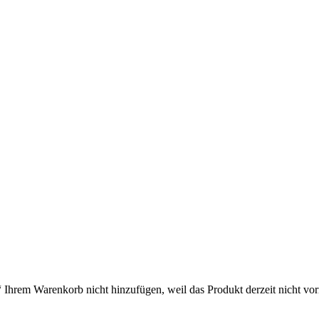
rem Warenkorb nicht hinzufügen, weil das Produkt derzeit nicht vorrä