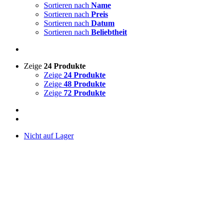
Sortieren nach
Name
Sortieren nach
Preis
Sortieren nach
Datum
Sortieren nach
Beliebtheit
Zeige
24 Produkte
Zeige
24 Produkte
Zeige
48 Produkte
Zeige
72 Produkte
Nicht auf Lager