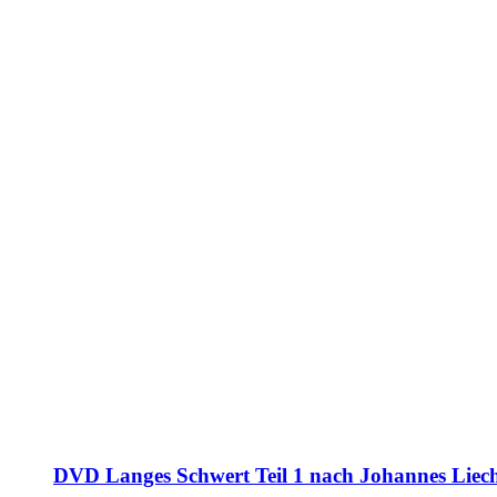
DVD Langes Schwert Teil 1 nach Johannes Liec