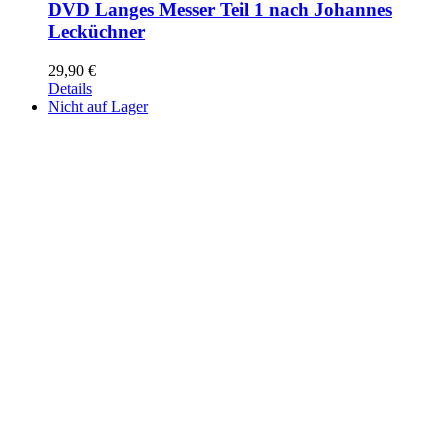
DVD Langes Messer Teil 1 nach Johannes
Lecküchner
29,90
€
Details
Nicht auf Lager