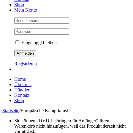
Shop
Mein Konto
Eingeloggt bleiben
Registrieren
Home
Über uns
Händler
Kontakt
Shop
Startseite
/
Europäische Kampfkunst
Sie können „DVD Leibringen für Anfänger“ Ihrem
Warenkorb nicht hinzufügen, weil das Produkt derzeit nicht
vorrätig ist.