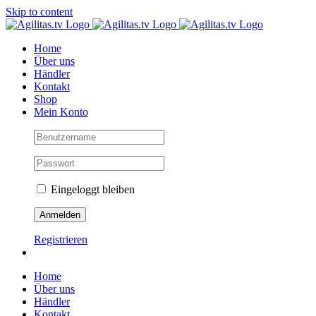
Skip to content
Home
Über uns
Händler
Kontakt
Shop
Mein Konto
Eingeloggt bleiben
Registrieren
Home
Über uns
Händler
Kontakt