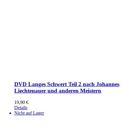
DVD Langes Schwert Teil 2 nach Johannes
Liechtenauer und anderen Meistern
19,90
€
Details
Nicht auf Lager