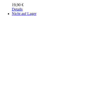
19,90
€
Details
Nicht auf Lager