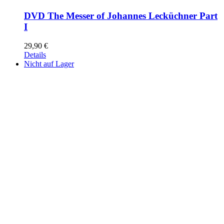
DVD The Messer of Johannes Lecküchner Part
I
29,90
€
Details
Nicht auf Lager