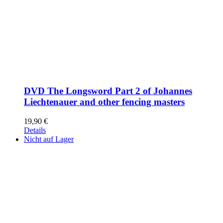
DVD The Longsword Part 2 of Johannes
Liechtenauer and other fencing masters
19,90
€
Details
Nicht auf Lager