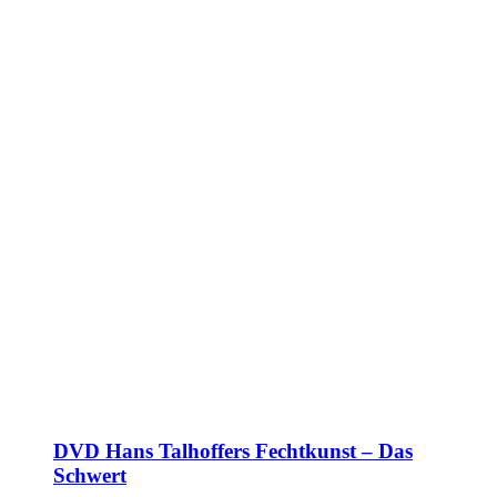
DVD Hans Talhoffers Fechtkunst – Das
Schwert