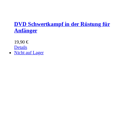
DVD Schwertkampf in der Rüstung für
Anfänger
19,90
€
Details
Nicht auf Lager