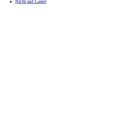
Nicht auf Lager