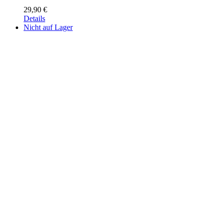
29,90
€
Details
Nicht auf Lager