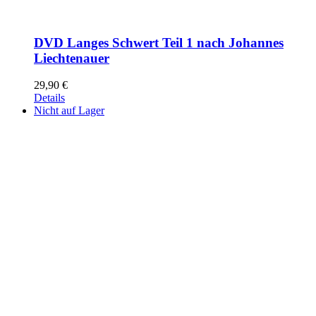
DVD Langes Schwert Teil 1 nach Johannes
Liechtenauer
29,90
€
Details
Nicht auf Lager