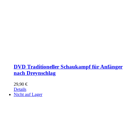
DVD Traditioneller Schaukampf für Anfänger
nach Dreynschlag
29,90
€
Details
Nicht auf Lager