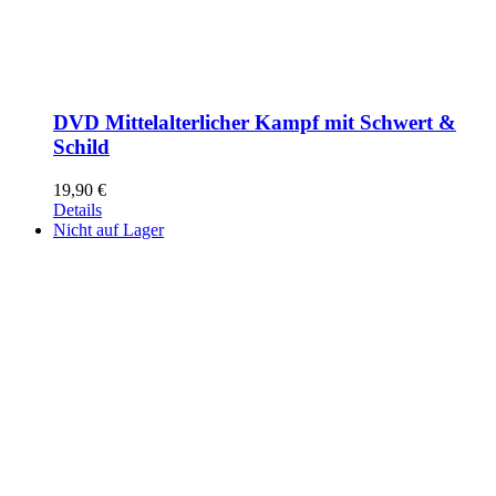
DVD Mittelalterlicher Kampf mit Schwert &
Schild
19,90
€
Details
Nicht auf Lager