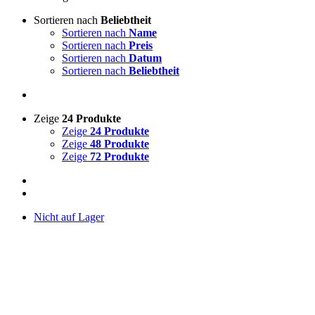
Sortieren nach
Beliebtheit
Sortieren nach
Name
Sortieren nach
Preis
Sortieren nach
Datum
Sortieren nach
Beliebtheit
Zeige
24 Produkte
Zeige
24 Produkte
Zeige
48 Produkte
Zeige
72 Produkte
Nicht auf Lager