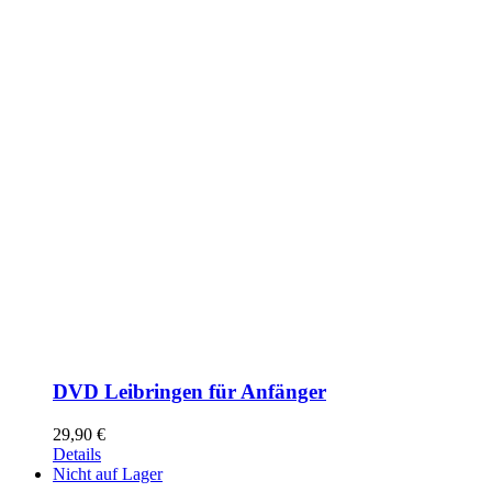
DVD Leibringen für Anfänger
29,90
€
Details
Nicht auf Lager