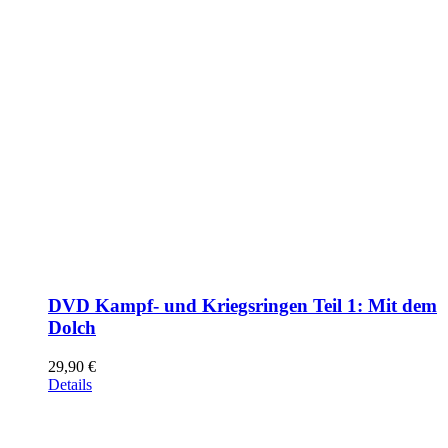
DVD Kampf- und Kriegsringen Teil 1: Mit dem
Dolch
29,90
€
Details