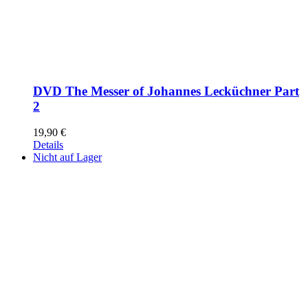
DVD The Messer of Johannes Lecküchner Part
2
19,90
€
Details
Nicht auf Lager