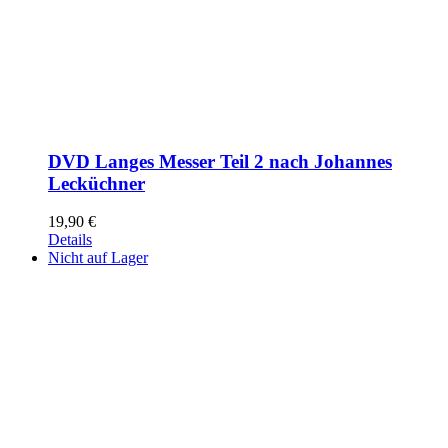
DVD Langes Messer Teil 2 nach Johannes
Lecküchner
19,90
€
Details
Nicht auf Lager