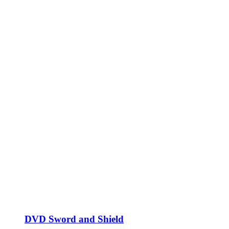
DVD Sword and Shield