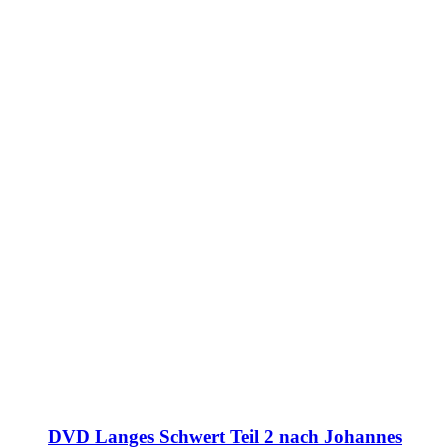
DVD Langes Schwert Teil 2 nach Johannes