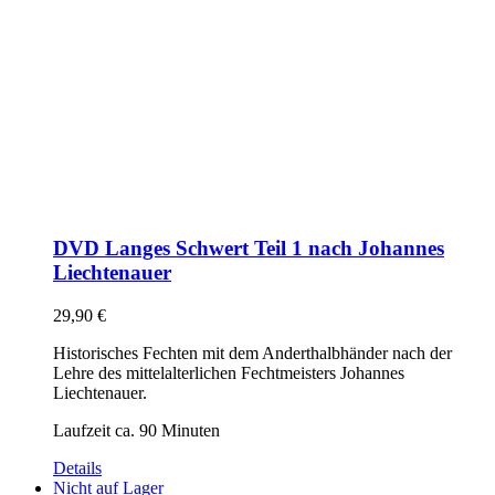
DVD Langes Schwert Teil 1 nach Johannes
Liechtenauer
29,90
€
Historisches Fechten mit dem Anderthalbhänder nach der
Lehre des mittelalterlichen Fechtmeisters Johannes
Liechtenauer.
Laufzeit ca. 90 Minuten
Details
Nicht auf Lager