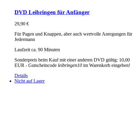
DVD Leibringen für Anfänger
29,90
€
Für Pagen und Knappen, aber auch wertvolle Anregungen für
Jedermann
Laufzeit ca. 90 Minuten
Sonderpreis beim Kauf mit einer anderen DVD gültig: 10,00
EUR - Gutscheincode
leibringen10
im Warenkorb eingeben!
Details
Nicht auf Lager