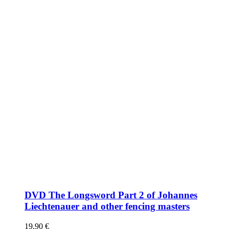
DVD The Longsword Part 2 of Johannes
Liechtenauer and other fencing masters
19,90
€