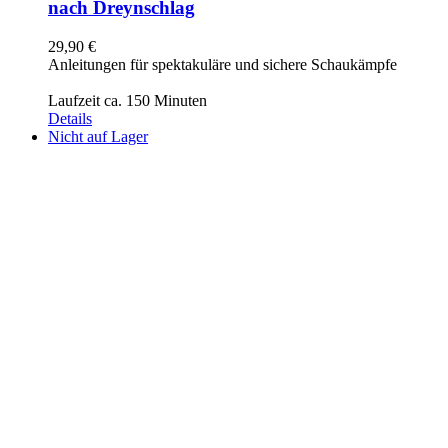
nach Dreynschlag
29,90
€
Anleitungen für spektakuläre und sichere Schaukämpfe
Laufzeit ca. 150 Minuten
Details
Nicht auf Lager