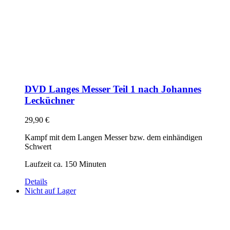
DVD Langes Messer Teil 1 nach Johannes
Lecküchner
29,90
€
Kampf mit dem Langen Messer bzw. dem einhändigen
Schwert
Laufzeit ca. 150 Minuten
Details
Nicht auf Lager