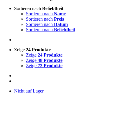
Sortieren nach
Beliebtheit
Sortieren nach
Name
Sortieren nach
Preis
Sortieren nach
Datum
Sortieren nach
Beliebtheit
Zeige
24 Produkte
Zeige
24 Produkte
Zeige
48 Produkte
Zeige
72 Produkte
Nicht auf Lager