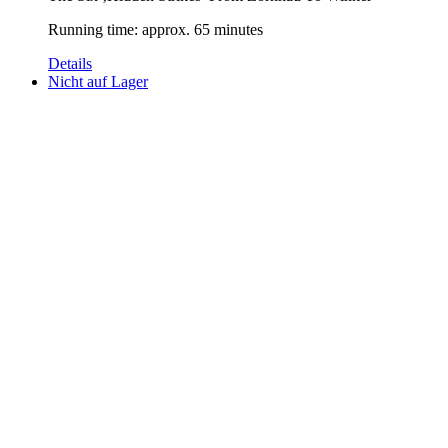
Running time: approx. 65 minutes
Details
Nicht auf Lager