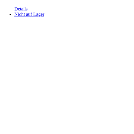
Details
Nicht auf Lager