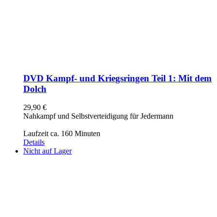
DVD Kampf- und Kriegsringen Teil 1: Mit dem
Dolch
29,90
€
Nahkampf und Selbstverteidigung für Jedermann
Laufzeit ca. 160 Minuten
Details
Nicht auf Lager