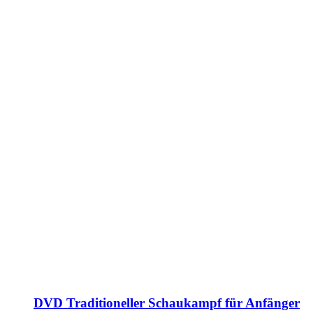
DVD Traditioneller Schaukampf für Anfänger