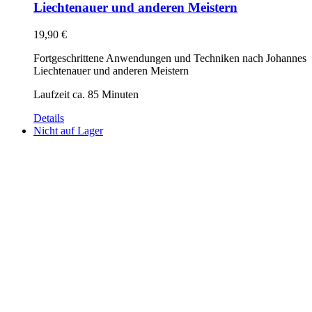
Liechtenauer und anderen Meistern
19,90
€
Fortgeschrittene Anwendungen und Techniken nach Johannes
Liechtenauer und anderen Meistern
Laufzeit ca. 85 Minuten
Details
Nicht auf Lager