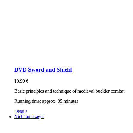
DVD Sword and Shield
19,90
€
Basic principles and technique of medieval buckler combat
Running time: approx. 85 minutes
Details
Nicht auf Lager