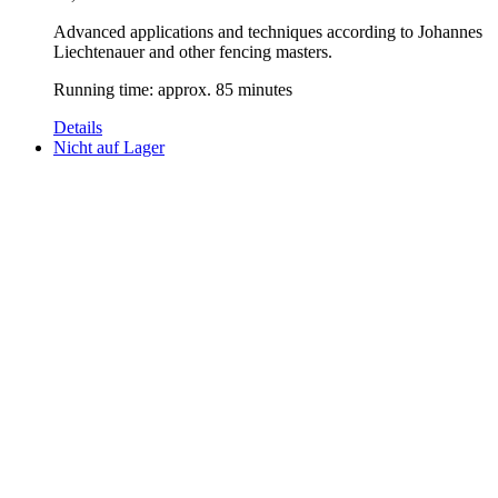
Advanced applications and techniques according to Johannes
Liechtenauer and other fencing masters.
Running time: approx. 85 minutes
Details
Nicht auf Lager