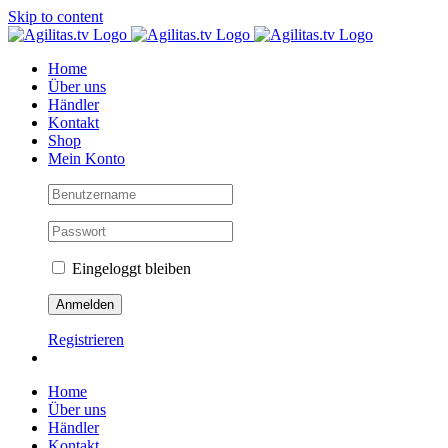
Skip to content
Home
Über uns
Händler
Kontakt
Shop
Mein Konto
Eingeloggt bleiben
Registrieren
Home
Über uns
Händler
Kontakt