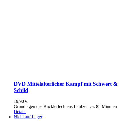
DVD Mittelalterlicher Kampf mit Schwert &
Schild
19,90
€
Grundlagen des Bucklerfechtens Laufzeit ca. 85 Minuten
Details
Nicht auf Lager