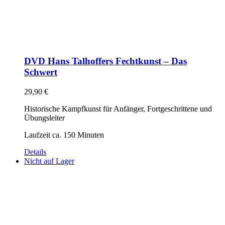
DVD Hans Talhoffers Fechtkunst – Das
Schwert
29,90
€
Historische Kampfkunst für Anfänger, Fortgeschrittene und
Übungsleiter
Laufzeit ca. 150 Minuten
Details
Nicht auf Lager