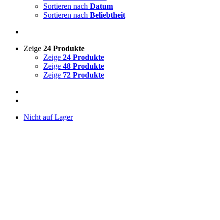
Sortieren nach
Datum
Sortieren nach
Beliebtheit
Zeige
24 Produkte
Zeige
24 Produkte
Zeige
48 Produkte
Zeige
72 Produkte
Nicht auf Lager