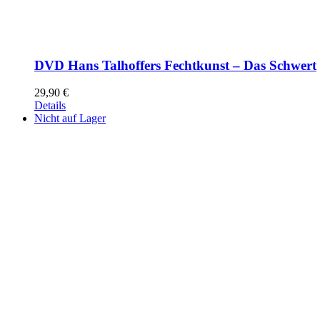
DVD Hans Talhoffers Fechtkunst – Das Schwert
29,90
€
Details
Nicht auf Lager