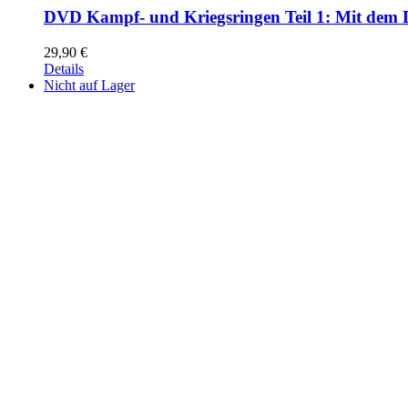
DVD Kampf- und Kriegsringen Teil 1: Mit dem 
29,90
€
Details
Nicht auf Lager