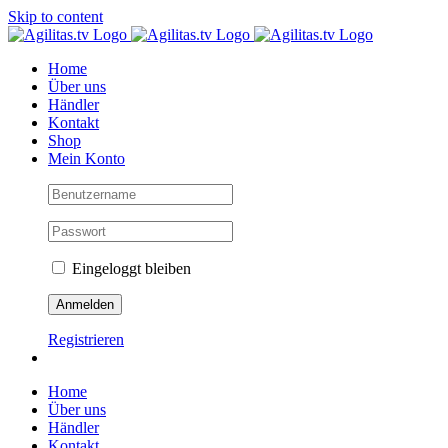
Skip to content
Home
Über uns
Händler
Kontakt
Shop
Mein Konto
Eingeloggt bleiben
Registrieren
Home
Über uns
Händler
Kontakt