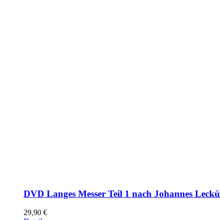
DVD Langes Messer Teil 1 nach Johannes Leck
29,90
€