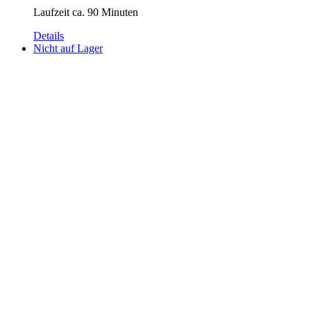
Laufzeit ca. 90 Minuten
Details
Nicht auf Lager