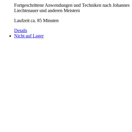
Fortgeschrittene Anwendungen und Techniken nach Johannes
Liechtenauer und anderen Meistern
Laufzeit ca. 85 Minuten
Details
Nicht auf Lager