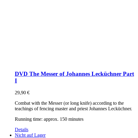
DVD The Messer of Johannes Lecküchner Part
I
29,90
€
Combat with the Messer (or long knife) according to the
teachings of fencing master and priest Johannes Lecküchner.
Running time: approx. 150 minutes
Details
Nicht auf Lager