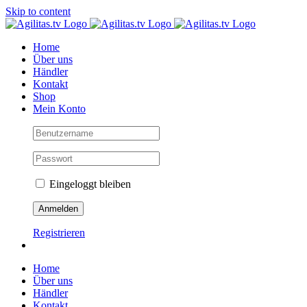
Skip to content
Home
Über uns
Händler
Kontakt
Shop
Mein Konto
Eingeloggt bleiben
Registrieren
Home
Über uns
Händler
Kontakt