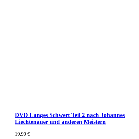
DVD Langes Schwert Teil 2 nach Johannes
Liechtenauer und anderen Meistern
19,90
€