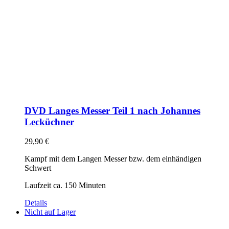
DVD Langes Messer Teil 1 nach Johannes
Lecküchner
29,90
€
Kampf mit dem Langen Messer bzw. dem einhändigen
Schwert
Laufzeit ca. 150 Minuten
Details
Nicht auf Lager