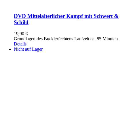
DVD Mittelalterlicher Kampf mit Schwert &
Schild
19,90
€
Grundlagen des Bucklerfechtens Laufzeit ca. 85 Minuten
Details
Nicht auf Lager