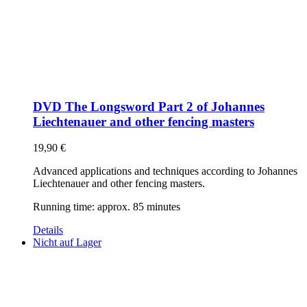
DVD The Longsword Part 2 of Johannes
Liechtenauer and other fencing masters
19,90
€
Advanced applications and techniques according to Johannes
Liechtenauer and other fencing masters.
Running time: approx. 85 minutes
Details
Nicht auf Lager