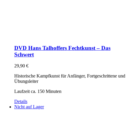
DVD Hans Talhoffers Fechtkunst – Das
Schwert
29,90
€
Historische Kampfkunst für Anfänger, Fortgeschrittene und
Übungsleiter
Laufzeit ca. 150 Minuten
Details
Nicht auf Lager