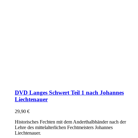
DVD Langes Schwert Teil 1 nach Johannes
Liechtenauer
29,90
€
Historisches Fechten mit dem Anderthalbhänder nach der
Lehre des mittelalterlichen Fechtmeisters Johannes
Liechtenauer.