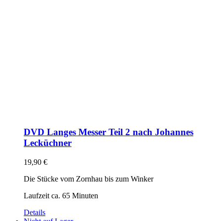
DVD Langes Messer Teil 2 nach Johannes
Lecküchner
19,90
€
Die Stücke vom Zornhau bis zum Winker
Laufzeit ca. 65 Minuten
Details