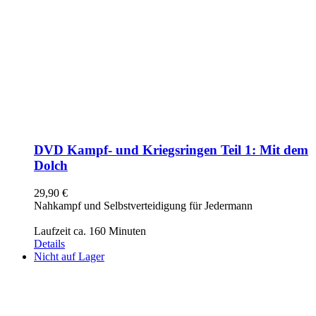
DVD Kampf- und Kriegsringen Teil 1: Mit dem
Dolch
29,90
€
Nahkampf und Selbstverteidigung für Jedermann
Laufzeit ca. 160 Minuten
Details
Nicht auf Lager