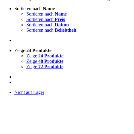
Sortieren nach
Name
Sortieren nach
Name
Sortieren nach
Preis
Sortieren nach
Datum
Sortieren nach
Beliebtheit
Zeige
24 Produkte
Zeige
24 Produkte
Zeige
48 Produkte
Zeige
72 Produkte
Nicht auf Lager