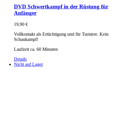
DVD Schwertkampf in der Rüstung für
Anfänger
19,90
€
Vollkontakt als Ertüchtigung und für Turniere. Kein
Schaukampf!
Laufzeit ca. 60 Minuten
Details
Nicht auf Lager