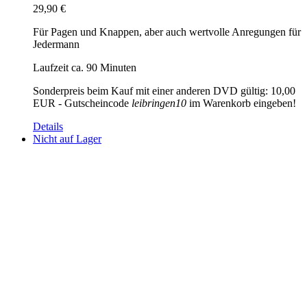
29,90
€
Für Pagen und Knappen, aber auch wertvolle Anregungen für
Jedermann
Laufzeit ca. 90 Minuten
Sonderpreis beim Kauf mit einer anderen DVD gültig: 10,00
EUR - Gutscheincode
leibringen10
im Warenkorb eingeben!
Details
Nicht auf Lager