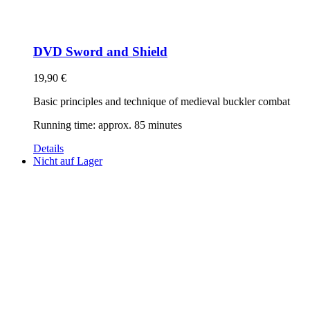
DVD Sword and Shield
19,90
€
Basic principles and technique of medieval buckler combat
Running time: approx. 85 minutes
Details
Nicht auf Lager