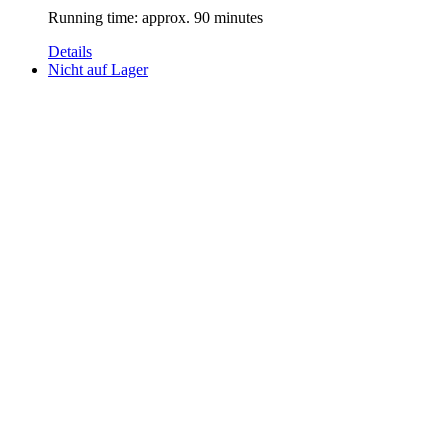
Running time: approx. 90 minutes
Details
Nicht auf Lager