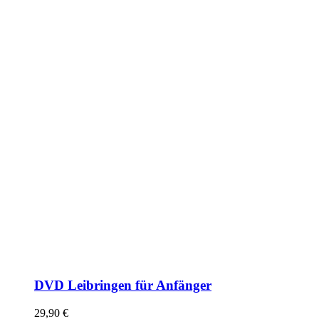
DVD Leibringen für Anfänger
29,90
€