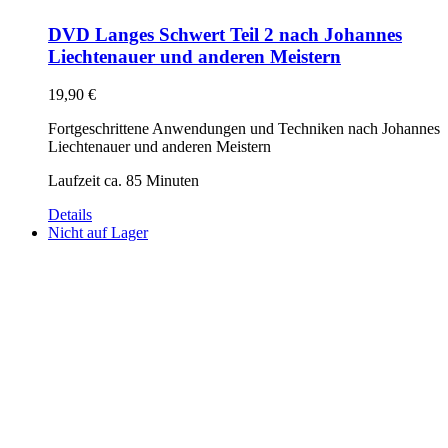
DVD Langes Schwert Teil 2 nach Johannes
Liechtenauer und anderen Meistern
19,90
€
Fortgeschrittene Anwendungen und Techniken nach Johannes
Liechtenauer und anderen Meistern
Laufzeit ca. 85 Minuten
Details
Nicht auf Lager