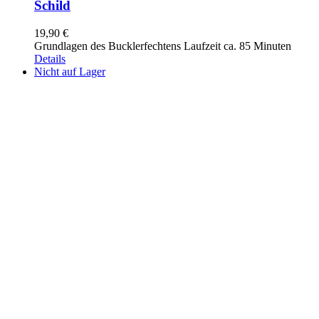
Schild
19,90
€
Grundlagen des Bucklerfechtens Laufzeit ca. 85 Minuten
Details
Nicht auf Lager