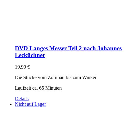
DVD Langes Messer Teil 2 nach Johannes
Lecküchner
19,90
€
Die Stücke vom Zornhau bis zum Winker
Laufzeit ca. 65 Minuten
Details
Nicht auf Lager