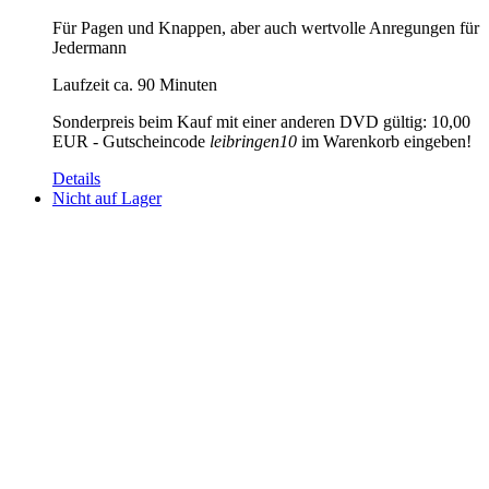
Für Pagen und Knappen, aber auch wertvolle Anregungen für
Jedermann
Laufzeit ca. 90 Minuten
Sonderpreis beim Kauf mit einer anderen DVD gültig: 10,00
EUR - Gutscheincode
leibringen10
im Warenkorb eingeben!
Details
Nicht auf Lager