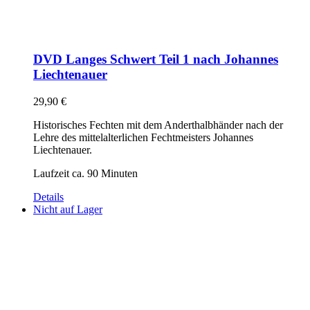
DVD Langes Schwert Teil 1 nach Johannes
Liechtenauer
29,90
€
Historisches Fechten mit dem Anderthalbhänder nach der
Lehre des mittelalterlichen Fechtmeisters Johannes
Liechtenauer.
Laufzeit ca. 90 Minuten
Details
Nicht auf Lager