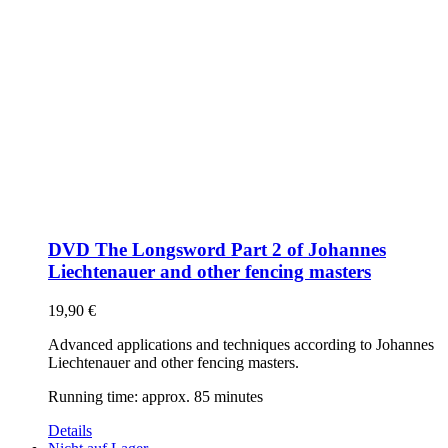
DVD The Longsword Part 2 of Johannes
Liechtenauer and other fencing masters
19,90
€
Advanced applications and techniques according to Johannes
Liechtenauer and other fencing masters.
Running time: approx. 85 minutes
Details