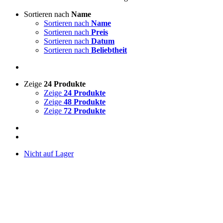
Sortieren nach
Name
Sortieren nach
Name
Sortieren nach
Preis
Sortieren nach
Datum
Sortieren nach
Beliebtheit
Zeige
24 Produkte
Zeige
24 Produkte
Zeige
48 Produkte
Zeige
72 Produkte
Nicht auf Lager