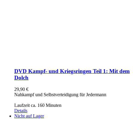
DVD Kampf- und Kriegsringen Teil 1: Mit dem
Dolch
29,90
€
Nahkampf und Selbstverteidigung für Jedermann
Laufzeit ca. 160 Minuten
Details
Nicht auf Lager