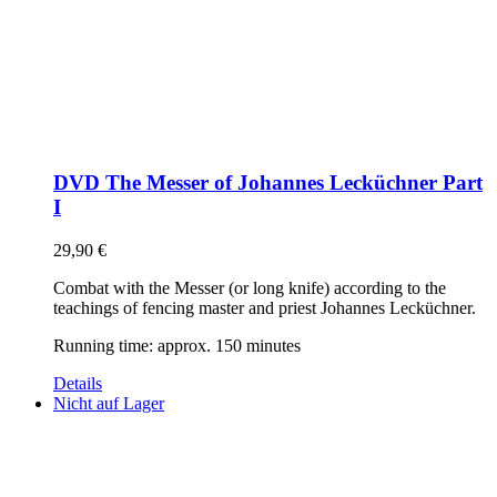
DVD The Messer of Johannes Lecküchner Part
I
29,90
€
Combat with the Messer (or long knife) according to the
teachings of fencing master and priest Johannes Lecküchner.
Running time: approx. 150 minutes
Details
Nicht auf Lager