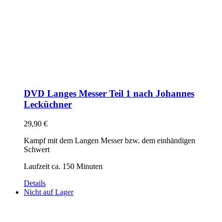
DVD Langes Messer Teil 1 nach Johannes
Lecküchner
29,90
€
Kampf mit dem Langen Messer bzw. dem einhändigen
Schwert
Laufzeit ca. 150 Minuten
Details
Nicht auf Lager