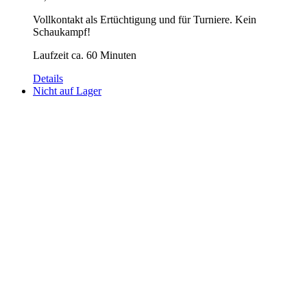
Vollkontakt als Ertüchtigung und für Turniere. Kein
Schaukampf!
Laufzeit ca. 60 Minuten
Details
Nicht auf Lager