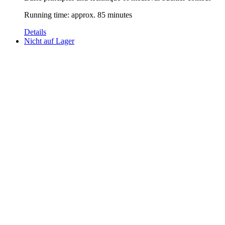
Running time: approx. 85 minutes
Details
Nicht auf Lager