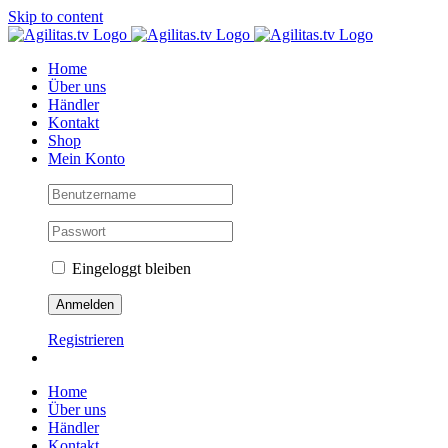
Skip to content
Home
Über uns
Händler
Kontakt
Shop
Mein Konto
Eingeloggt bleiben
Registrieren
Home
Über uns
Händler
Kontakt