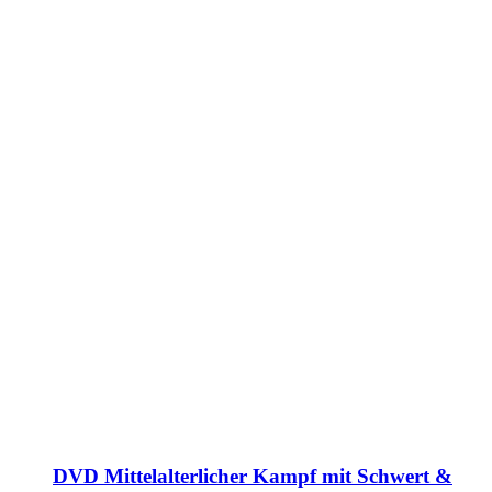
DVD Mittelalterlicher Kampf mit Schwert &