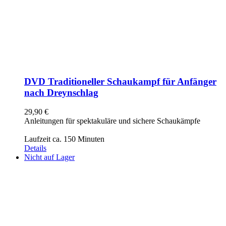
DVD Traditioneller Schaukampf für Anfänger
nach Dreynschlag
29,90
€
Anleitungen für spektakuläre und sichere Schaukämpfe
Laufzeit ca. 150 Minuten
Details
Nicht auf Lager