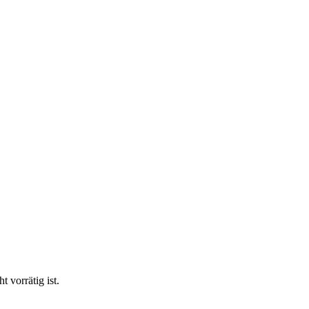
vorrätig ist.