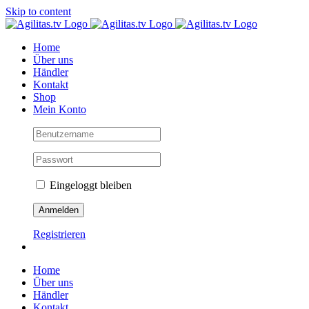
Skip to content
Home
Über uns
Händler
Kontakt
Shop
Mein Konto
Eingeloggt bleiben
Registrieren
Home
Über uns
Händler
Kontakt