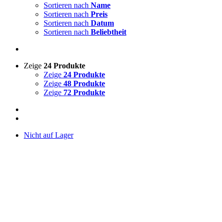
Sortieren nach
Name
Sortieren nach
Preis
Sortieren nach
Datum
Sortieren nach
Beliebtheit
Zeige
24 Produkte
Zeige
24 Produkte
Zeige
48 Produkte
Zeige
72 Produkte
Nicht auf Lager