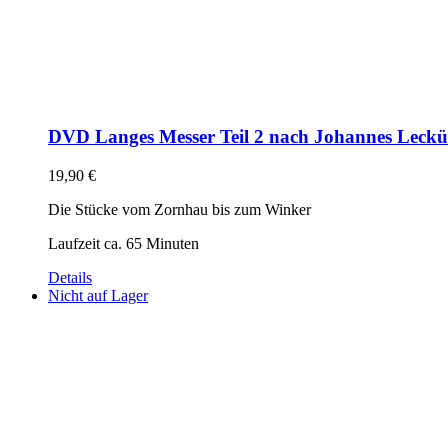
DVD Langes Messer Teil 2 nach Johannes Leck
19,90
€
Die Stücke vom Zornhau bis zum Winker
Laufzeit ca. 65 Minuten
Details
Nicht auf Lager