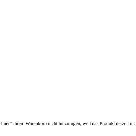
r“ Ihrem Warenkorb nicht hinzufügen, weil das Produkt derzeit nicht 