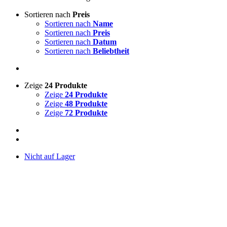
Sortieren nach
Preis
Sortieren nach
Name
Sortieren nach
Preis
Sortieren nach
Datum
Sortieren nach
Beliebtheit
Zeige
24 Produkte
Zeige
24 Produkte
Zeige
48 Produkte
Zeige
72 Produkte
Nicht auf Lager