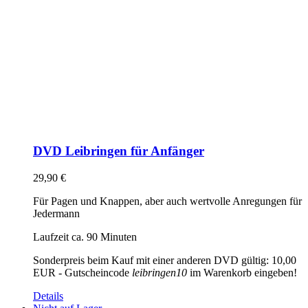
DVD Leibringen für Anfänger
29,90
€
Für Pagen und Knappen, aber auch wertvolle Anregungen für
Jedermann
Laufzeit ca. 90 Minuten
Sonderpreis beim Kauf mit einer anderen DVD gültig: 10,00
EUR - Gutscheincode
leibringen10
im Warenkorb eingeben!
Details