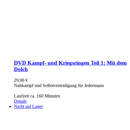
DVD Kampf- und Kriegsringen Teil 1: Mit dem
Dolch
29,90
€
Nahkampf und Selbstverteidigung für Jedermann
Laufzeit ca. 160 Minuten
Details
Nicht auf Lager