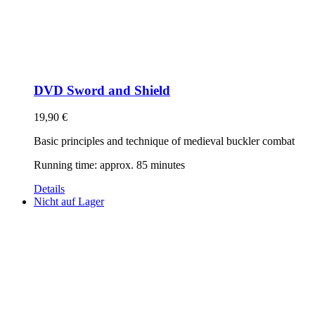
DVD Sword and Shield
19,90
€
Basic principles and technique of medieval buckler combat
Running time: approx. 85 minutes
Details
Nicht auf Lager