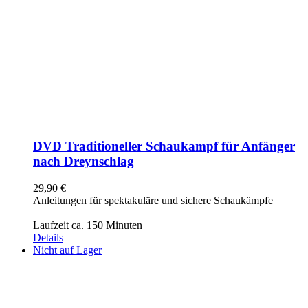
DVD Traditioneller Schaukampf für Anfänger
nach Dreynschlag
29,90
€
Anleitungen für spektakuläre und sichere Schaukämpfe
Laufzeit ca. 150 Minuten
Details
Nicht auf Lager