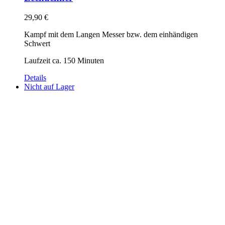
29,90
€
Kampf mit dem Langen Messer bzw. dem einhändigen
Schwert
Laufzeit ca. 150 Minuten
Details
Nicht auf Lager