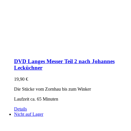
DVD Langes Messer Teil 2 nach Johannes
Lecküchner
19,90
€
Die Stücke vom Zornhau bis zum Winker
Laufzeit ca. 65 Minuten
Details
Nicht auf Lager