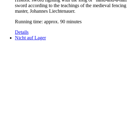
sword according to the teachings of the medieval fencing
master, Johannes Liechtenauer.
Running time: approx. 90 minutes
Details
Nicht auf Lager