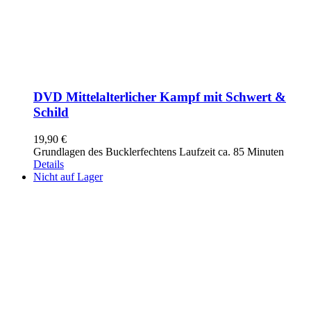
DVD Mittelalterlicher Kampf mit Schwert &
Schild
19,90
€
Grundlagen des Bucklerfechtens Laufzeit ca. 85 Minuten
Details
Nicht auf Lager