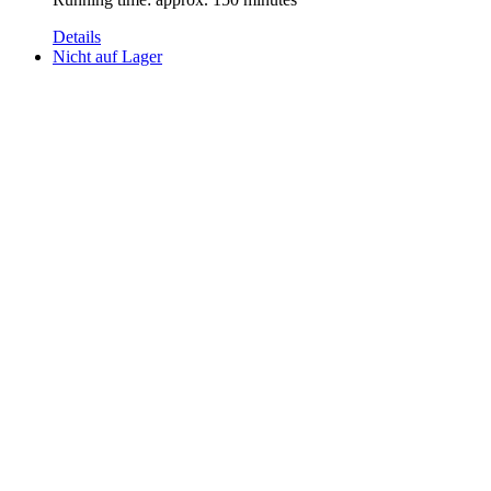
Details
Nicht auf Lager