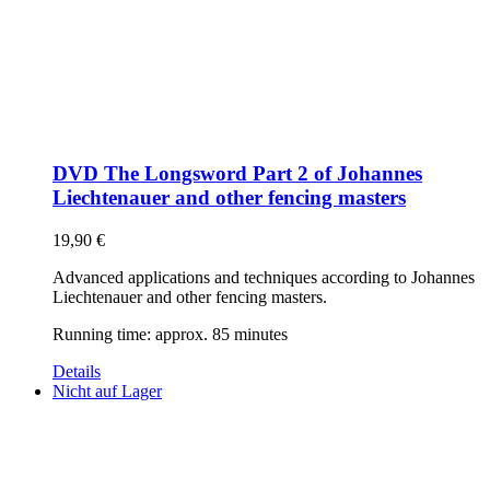
DVD The Longsword Part 2 of Johannes
Liechtenauer and other fencing masters
19,90
€
Advanced applications and techniques according to Johannes
Liechtenauer and other fencing masters.
Running time: approx. 85 minutes
Details
Nicht auf Lager