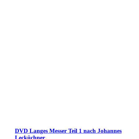
DVD Langes Messer Teil 1 nach Johannes
Lecküchner