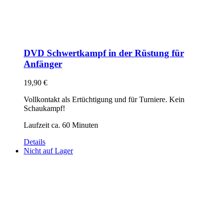
DVD Schwertkampf in der Rüstung für
Anfänger
19,90
€
Vollkontakt als Ertüchtigung und für Turniere. Kein
Schaukampf!
Laufzeit ca. 60 Minuten
Details
Nicht auf Lager