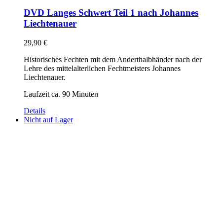
DVD Langes Schwert Teil 1 nach Johannes
Liechtenauer
29,90
€
Historisches Fechten mit dem Anderthalbhänder nach der
Lehre des mittelalterlichen Fechtmeisters Johannes
Liechtenauer.
Laufzeit ca. 90 Minuten
Details
Nicht auf Lager