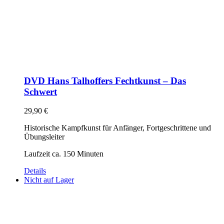
DVD Hans Talhoffers Fechtkunst – Das
Schwert
29,90
€
Historische Kampfkunst für Anfänger, Fortgeschrittene und
Übungsleiter
Laufzeit ca. 150 Minuten
Details
Nicht auf Lager