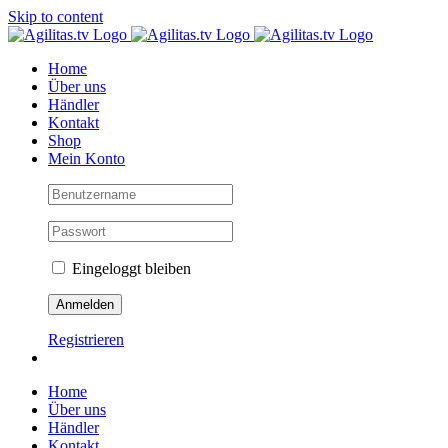
Skip to content
Home
Über uns
Händler
Kontakt
Shop
Mein Konto
Eingeloggt bleiben
Registrieren
Home
Über uns
Händler
Kontakt