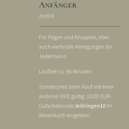
Anfänger
29,90
€
Für Pagen und Knappen, aber
auch wertvolle Anregungen für
Jedermann
Laufzeit ca. 90 Minuten
Sonderpreis beim Kauf mit einer
anderen DVD gültig: 10,00 EUR -
Gutscheincode
leibringen10
im
Warenkorb eingeben!