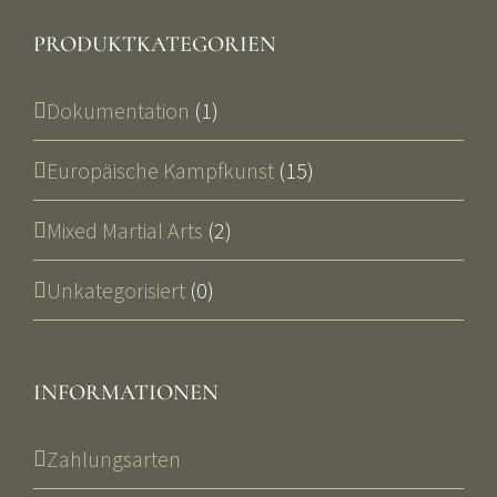
PRODUKTKATEGORIEN
Dokumentation
(1)
Europäische Kampfkunst
(15)
Mixed Martial Arts
(2)
Unkategorisiert
(0)
INFORMATIONEN
Zahlungsarten