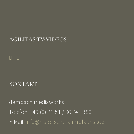
AGILITAS.TV-VIDEOS
KONTAKT
dembach mediaworks
Telefon: +49 (0) 21 51 / 96 74 - 380
E-Mail:
info@historische-kampfkunst.de