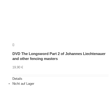
DVD The Longsword Part 2 of Johannes Liechtenauer
and other fencing masters
19,90
€
Details
Nicht auf Lager