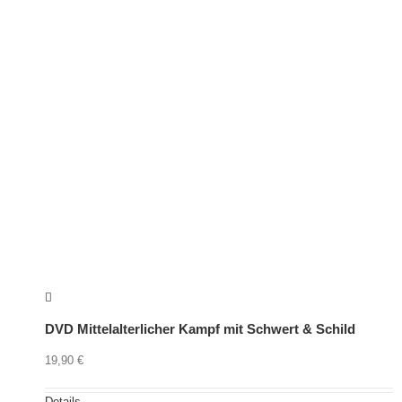
DVD Mittelalterlicher Kampf mit Schwert & Schild
19,90
€
Details