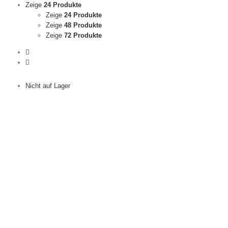
Zeige
24 Produkte
Zeige
24 Produkte
Zeige
48 Produkte
Zeige
72 Produkte
Nicht auf Lager