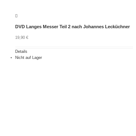
DVD Langes Messer Teil 2 nach Johannes Lecküchner
19,90
€
Details
Nicht auf Lager