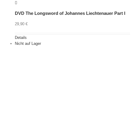
DVD The Longsword of Johannes Liechtenauer Part I
29,90
€
Details
Nicht auf Lager