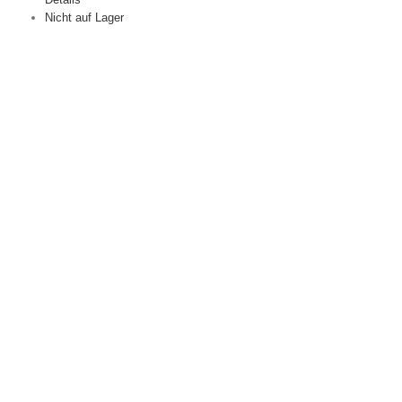
Nicht auf Lager