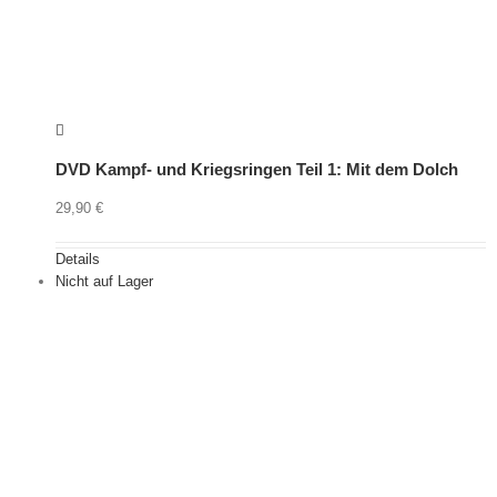
DVD Kampf- und Kriegsringen Teil 1: Mit dem Dolch
29,90
€
Details
Nicht auf Lager