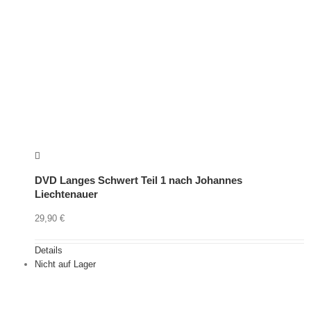
DVD Langes Schwert Teil 1 nach Johannes
Liechtenauer
29,90
€
Details
Nicht auf Lager