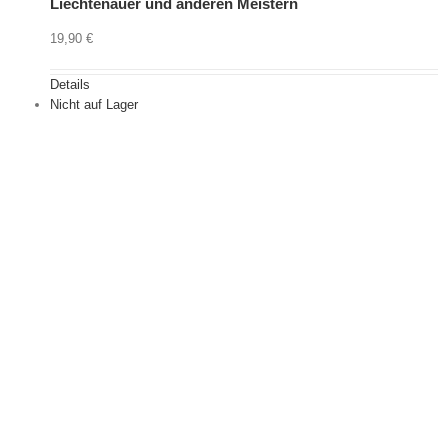
Liechtenauer und anderen Meistern
19,90
€
Details
Nicht auf Lager