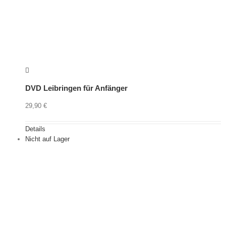
DVD Leibringen für Anfänger
29,90
€
Details
Nicht auf Lager