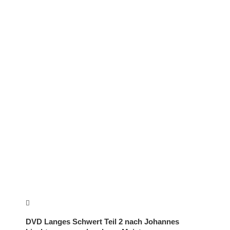
DVD Langes Schwert Teil 2 nach Johannes