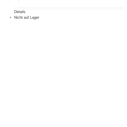
Details
Nicht auf Lager