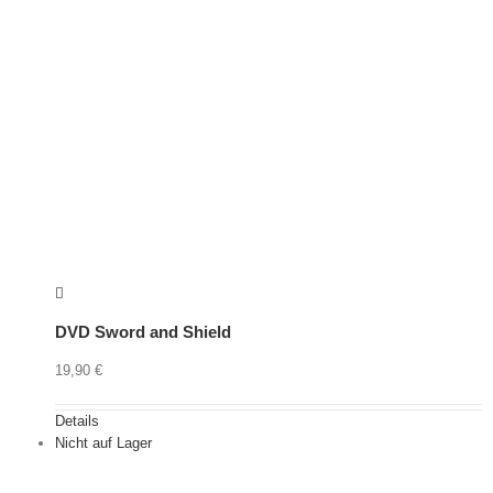
DVD Sword and Shield
19,90
€
Details
Nicht auf Lager