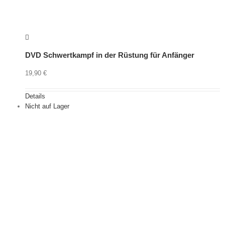
DVD Schwertkampf in der Rüstung für Anfänger
19,90
€
Details
Nicht auf Lager