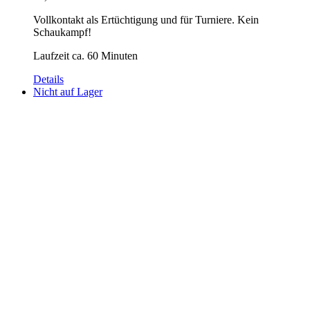
Vollkontakt als Ertüchtigung und für Turniere. Kein
Schaukampf!
Laufzeit ca. 60 Minuten
Details
Nicht auf Lager