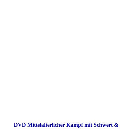
DVD Mittelalterlicher Kampf mit Schwert &