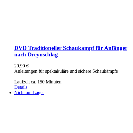
DVD Traditioneller Schaukampf für Anfänger
nach Dreynschlag
29,90
€
Anleitungen für spektakuläre und sichere Schaukämpfe
Laufzeit ca. 150 Minuten
Details
Nicht auf Lager