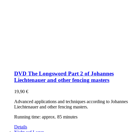
DVD The Longsword Part 2 of Johannes
Liechtenauer and other fencing masters
19,90
€
Advanced applications and techniques according to Johannes
Liechtenauer and other fencing masters.
Running time: approx. 85 minutes
Details