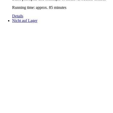
Running time: approx. 85 minutes
Details
Nicht auf Lager