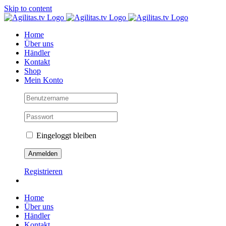
Skip to content
Home
Über uns
Händler
Kontakt
Shop
Mein Konto
Eingeloggt bleiben
Registrieren
Home
Über uns
Händler
Kontakt