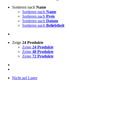
Sortieren nach
Name
Sortieren nach
Name
Sortieren nach
Preis
Sortieren nach
Datum
Sortieren nach
Beliebtheit
Zeige
24 Produkte
Zeige
24 Produkte
Zeige
48 Produkte
Zeige
72 Produkte
Nicht auf Lager