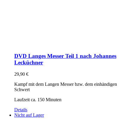
DVD Langes Messer Teil 1 nach Johannes
Lecküchner
29,90
€
Kampf mit dem Langen Messer bzw. dem einhändigen
Schwert
Laufzeit ca. 150 Minuten
Details
Nicht auf Lager