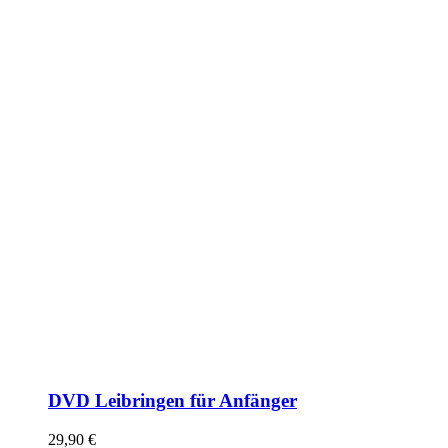
DVD Leibringen für Anfänger
29,90
€