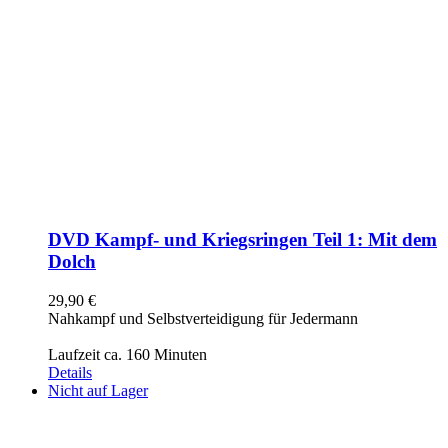
DVD Kampf- und Kriegsringen Teil 1: Mit dem
Dolch
29,90
€
Nahkampf und Selbstverteidigung für Jedermann
Laufzeit ca. 160 Minuten
Details
Nicht auf Lager