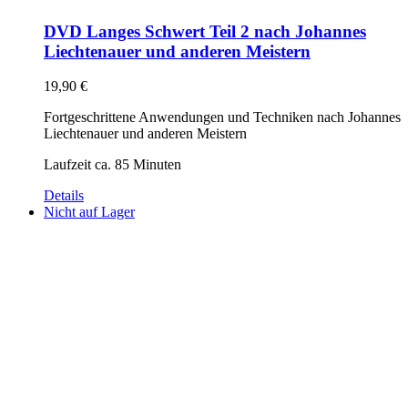
DVD Langes Schwert Teil 2 nach Johannes
Liechtenauer und anderen Meistern
19,90
€
Fortgeschrittene Anwendungen und Techniken nach Johannes
Liechtenauer und anderen Meistern
Laufzeit ca. 85 Minuten
Details
Nicht auf Lager