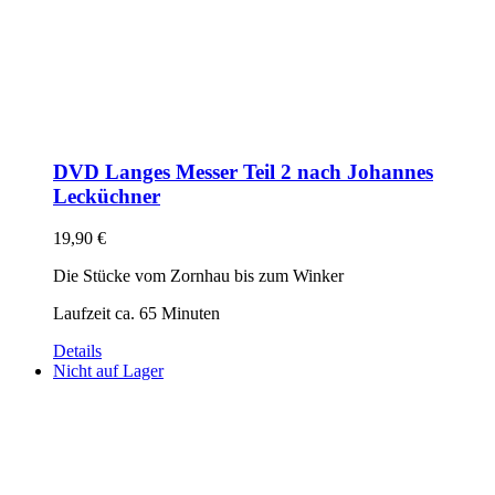
DVD Langes Messer Teil 2 nach Johannes
Lecküchner
19,90
€
Die Stücke vom Zornhau bis zum Winker
Laufzeit ca. 65 Minuten
Details
Nicht auf Lager