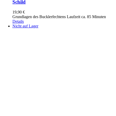
Schild
19,90
€
Grundlagen des Bucklerfechtens Laufzeit ca. 85 Minuten
Details
Nicht auf Lager