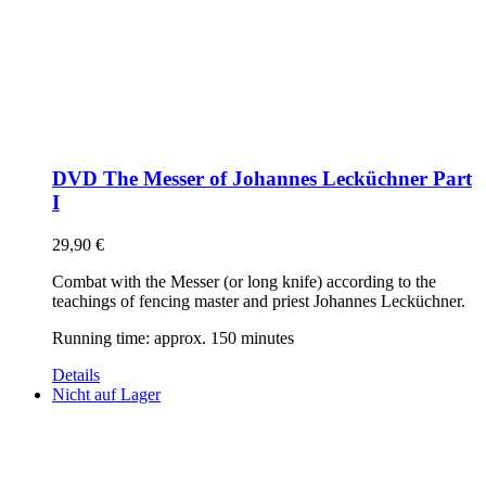
DVD The Messer of Johannes Lecküchner Part
I
29,90
€
Combat with the Messer (or long knife) according to the
teachings of fencing master and priest Johannes Lecküchner.
Running time: approx. 150 minutes
Details
Nicht auf Lager