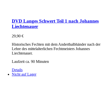
DVD Langes Schwert Teil 1 nach Johannes
Liechtenauer
29,90
€
Historisches Fechten mit dem Anderthalbhänder nach der
Lehre des mittelalterlichen Fechtmeisters Johannes
Liechtenauer.
Laufzeit ca. 90 Minuten
Details
Nicht auf Lager