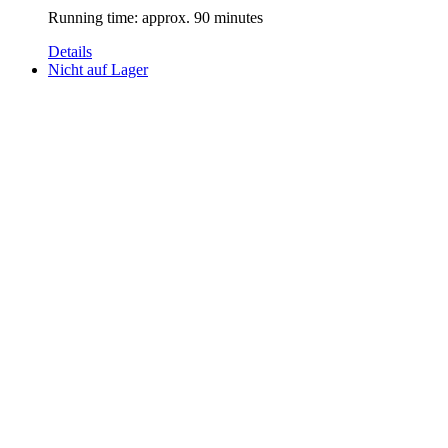
Running time: approx. 90 minutes
Details
Nicht auf Lager