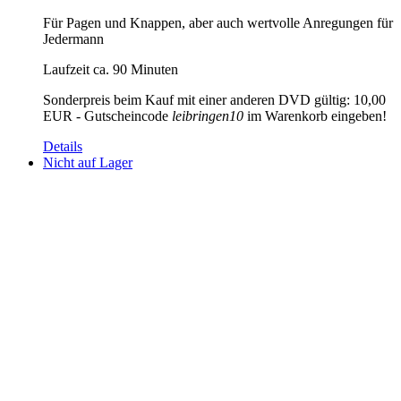
Für Pagen und Knappen, aber auch wertvolle Anregungen für
Jedermann
Laufzeit ca. 90 Minuten
Sonderpreis beim Kauf mit einer anderen DVD gültig: 10,00
EUR - Gutscheincode
leibringen10
im Warenkorb eingeben!
Details
Nicht auf Lager