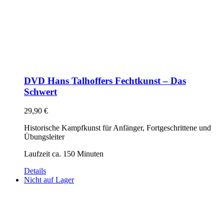
DVD Hans Talhoffers Fechtkunst – Das
Schwert
29,90
€
Historische Kampfkunst für Anfänger, Fortgeschrittene und
Übungsleiter
Laufzeit ca. 150 Minuten
Details
Nicht auf Lager