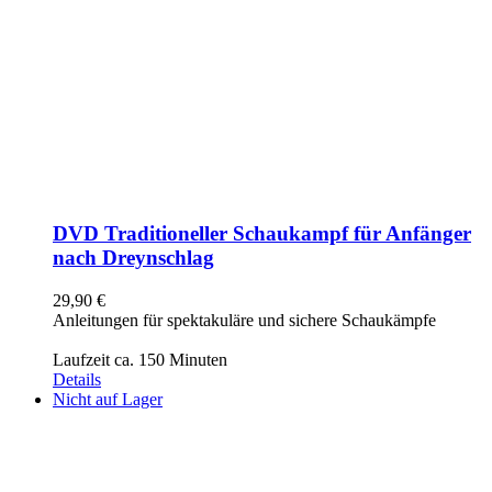
DVD Traditioneller Schaukampf für Anfänger
nach Dreynschlag
29,90
€
Anleitungen für spektakuläre und sichere Schaukämpfe
Laufzeit ca. 150 Minuten
Details
Nicht auf Lager