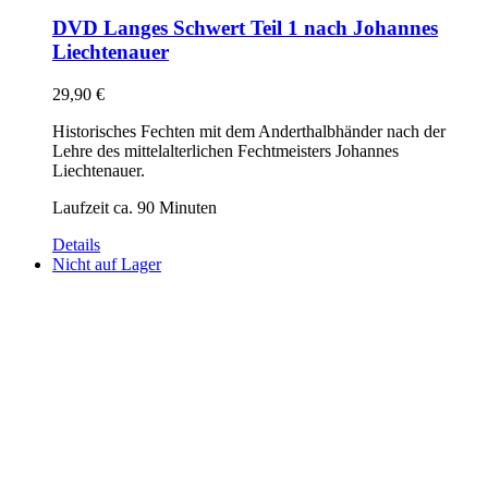
DVD Langes Schwert Teil 1 nach Johannes
Liechtenauer
29,90
€
Historisches Fechten mit dem Anderthalbhänder nach der
Lehre des mittelalterlichen Fechtmeisters Johannes
Liechtenauer.
Laufzeit ca. 90 Minuten
Details
Nicht auf Lager