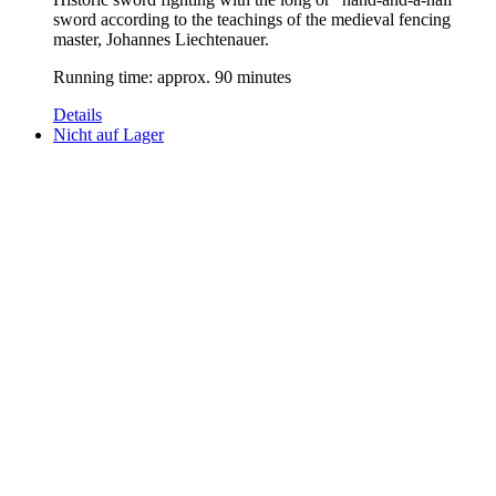
sword according to the teachings of the medieval fencing
master, Johannes Liechtenauer.
Running time: approx. 90 minutes
Details
Nicht auf Lager