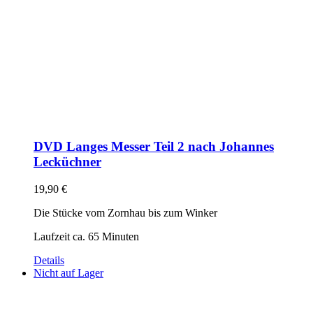
DVD Langes Messer Teil 2 nach Johannes
Lecküchner
19,90
€
Die Stücke vom Zornhau bis zum Winker
Laufzeit ca. 65 Minuten
Details
Nicht auf Lager