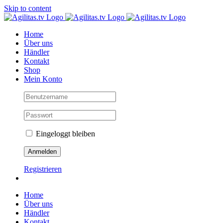
Skip to content
Home
Über uns
Händler
Kontakt
Shop
Mein Konto
Eingeloggt bleiben
Registrieren
Home
Über uns
Händler
Kontakt