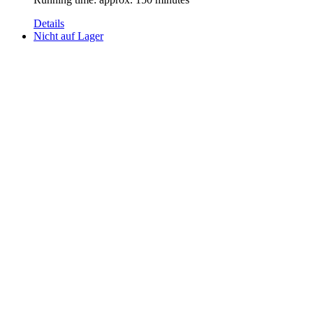
Details
Nicht auf Lager