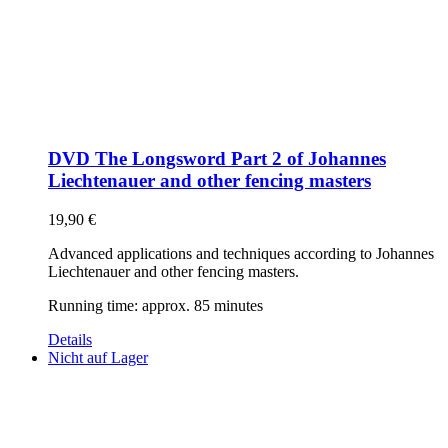
DVD The Longsword Part 2 of Johannes
Liechtenauer and other fencing masters
19,90
€
Advanced applications and techniques according to Johannes
Liechtenauer and other fencing masters.
Running time: approx. 85 minutes
Details
Nicht auf Lager