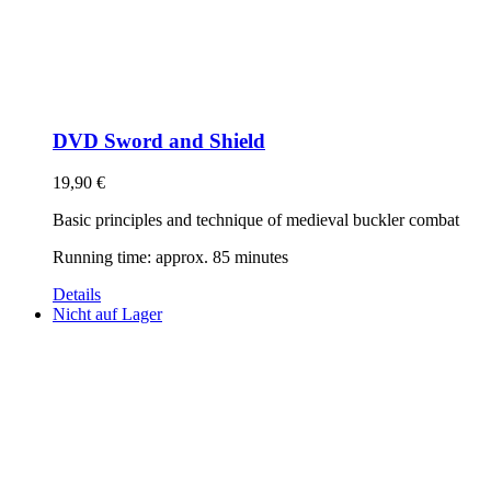
DVD Sword and Shield
19,90
€
Basic principles and technique of medieval buckler combat
Running time: approx. 85 minutes
Details
Nicht auf Lager