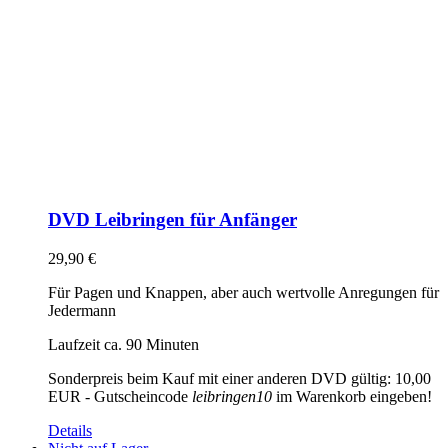
DVD Leibringen für Anfänger
29,90
€
Für Pagen und Knappen, aber auch wertvolle Anregungen für
Jedermann
Laufzeit ca. 90 Minuten
Sonderpreis beim Kauf mit einer anderen DVD gültig: 10,00
EUR - Gutscheincode
leibringen10
im Warenkorb eingeben!
Details