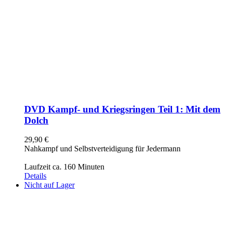
DVD Kampf- und Kriegsringen Teil 1: Mit dem
Dolch
29,90
€
Nahkampf und Selbstverteidigung für Jedermann
Laufzeit ca. 160 Minuten
Details
Nicht auf Lager