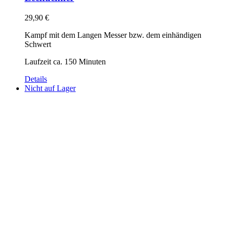
29,90
€
Kampf mit dem Langen Messer bzw. dem einhändigen
Schwert
Laufzeit ca. 150 Minuten
Details
Nicht auf Lager