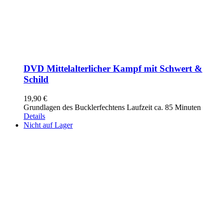
DVD Mittelalterlicher Kampf mit Schwert &
Schild
19,90
€
Grundlagen des Bucklerfechtens Laufzeit ca. 85 Minuten
Details
Nicht auf Lager