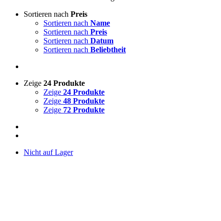
Sortieren nach
Preis
Sortieren nach
Name
Sortieren nach
Preis
Sortieren nach
Datum
Sortieren nach
Beliebtheit
Zeige
24 Produkte
Zeige
24 Produkte
Zeige
48 Produkte
Zeige
72 Produkte
Nicht auf Lager