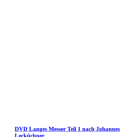
DVD Langes Messer Teil 1 nach Johannes
Lecküchner