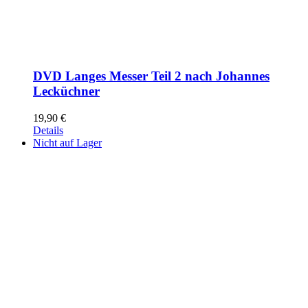
DVD Langes Messer Teil 2 nach Johannes
Lecküchner
19,90
€
Details
Nicht auf Lager