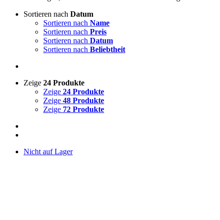
Sortieren nach
Datum
Sortieren nach
Name
Sortieren nach
Preis
Sortieren nach
Datum
Sortieren nach
Beliebtheit
Zeige
24 Produkte
Zeige
24 Produkte
Zeige
48 Produkte
Zeige
72 Produkte
Nicht auf Lager