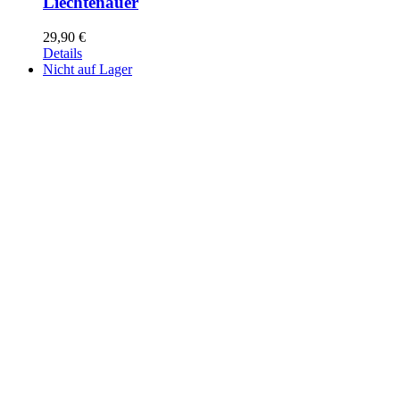
Liechtenauer
29,90
€
Details
Nicht auf Lager