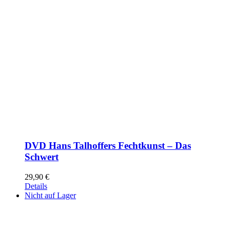
DVD Hans Talhoffers Fechtkunst – Das
Schwert
29,90
€
Details
Nicht auf Lager