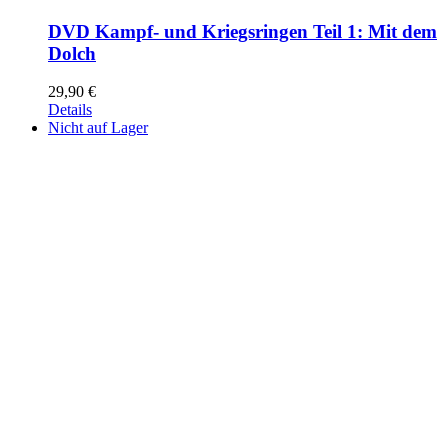
DVD Kampf- und Kriegsringen Teil 1: Mit dem
Dolch
29,90
€
Details
Nicht auf Lager