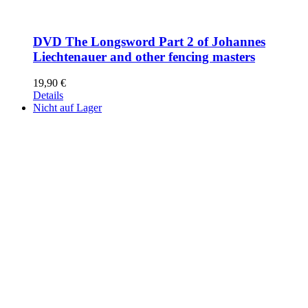
DVD The Longsword Part 2 of Johannes
Liechtenauer and other fencing masters
19,90
€
Details
Nicht auf Lager