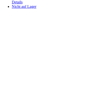
Details
Nicht auf Lager