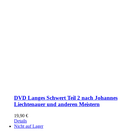
DVD Langes Schwert Teil 2 nach Johannes
Liechtenauer und anderen Meistern
19,90
€
Details
Nicht auf Lager