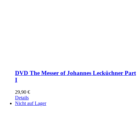
DVD The Messer of Johannes Lecküchner Part
I
29,90
€
Details
Nicht auf Lager