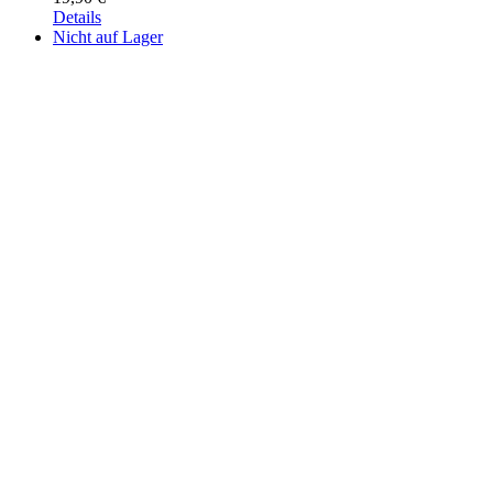
Details
Nicht auf Lager