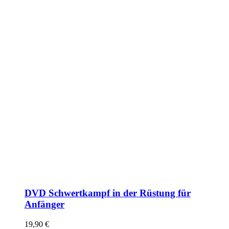
DVD Schwertkampf in der Rüstung für
Anfänger
19,90
€