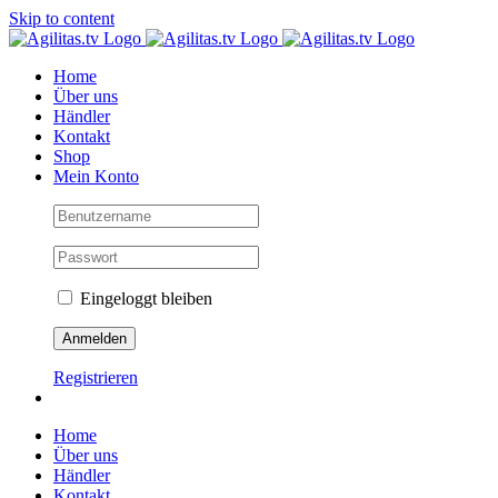
Skip to content
Home
Über uns
Händler
Kontakt
Shop
Mein Konto
Eingeloggt bleiben
Registrieren
Home
Über uns
Händler
Kontakt