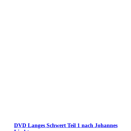
DVD Langes Schwert Teil 1 nach Johannes