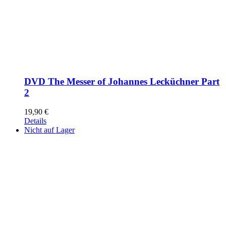
DVD The Messer of Johannes Lecküchner Part
2
19,90
€
Details
Nicht auf Lager