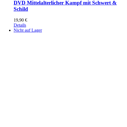
DVD Mittelalterlicher Kampf mit Schwert &
Schild
19,90
€
Details
Nicht auf Lager