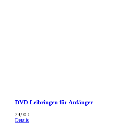
DVD Leibringen für Anfänger
29,90
€
Details