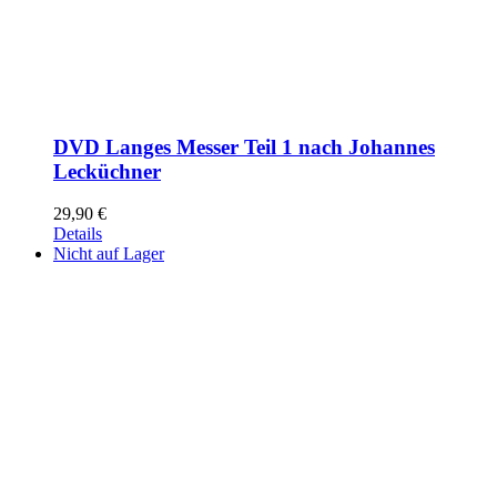
DVD Langes Messer Teil 1 nach Johannes
Lecküchner
29,90
€
Details
Nicht auf Lager