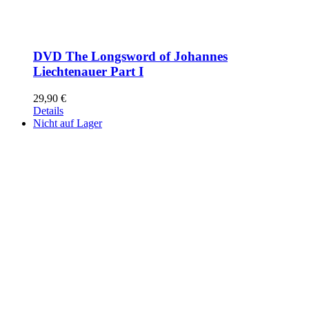
DVD The Longsword of Johannes
Liechtenauer Part I
29,90
€
Details
Nicht auf Lager