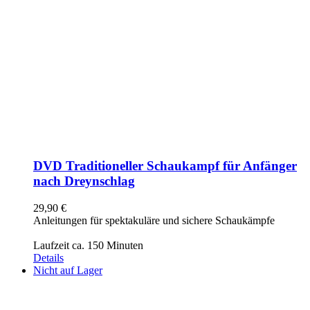
DVD Traditioneller Schaukampf für Anfänger
nach Dreynschlag
29,90
€
Anleitungen für spektakuläre und sichere Schaukämpfe
Laufzeit ca. 150 Minuten
Details
Nicht auf Lager