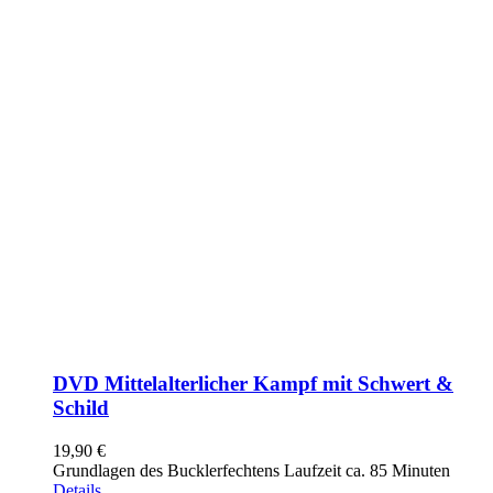
DVD Mittelalterlicher Kampf mit Schwert &
Schild
19,90
€
Grundlagen des Bucklerfechtens Laufzeit ca. 85 Minuten
Details