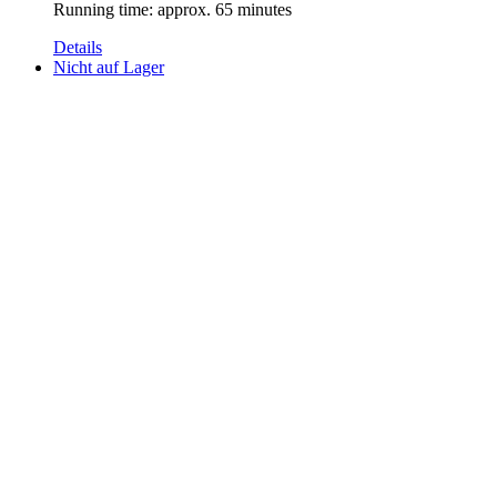
Running time: approx. 65 minutes
Details
Nicht auf Lager