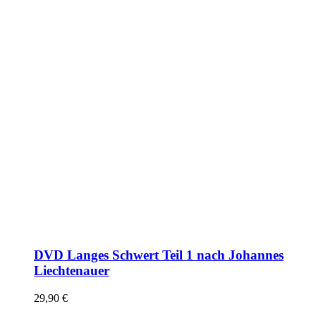
DVD Langes Schwert Teil 1 nach Johannes
Liechtenauer
29,90
€