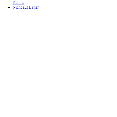
Details
Nicht auf Lager