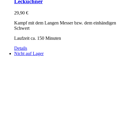
Lecküchner
29,90
€
Kampf mit dem Langen Messer bzw. dem einhändigen
Schwert
Laufzeit ca. 150 Minuten
Details
Nicht auf Lager