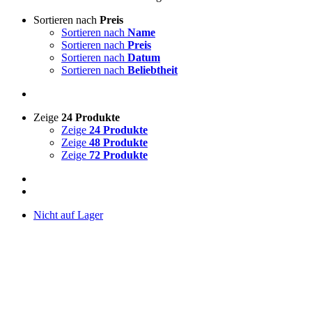
Sortieren nach
Preis
Sortieren nach
Name
Sortieren nach
Preis
Sortieren nach
Datum
Sortieren nach
Beliebtheit
Zeige
24 Produkte
Zeige
24 Produkte
Zeige
48 Produkte
Zeige
72 Produkte
Nicht auf Lager