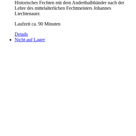
Historisches Fechten mit dem Anderthalbhänder nach der
Lehre des mittelalterlichen Fechtmeisters Johannes
Liechtenauer.
Laufzeit ca. 90 Minuten
Details
Nicht auf Lager