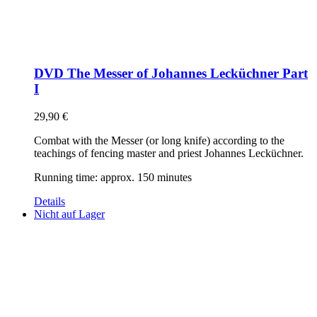
DVD The Messer of Johannes Lecküchner Part
I
29,90
€
Combat with the Messer (or long knife) according to the
teachings of fencing master and priest Johannes Lecküchner.
Running time: approx. 150 minutes
Details
Nicht auf Lager