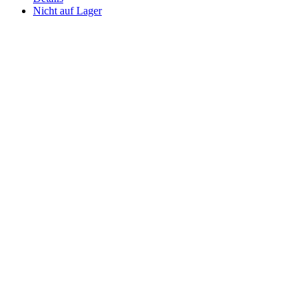
Nicht auf Lager