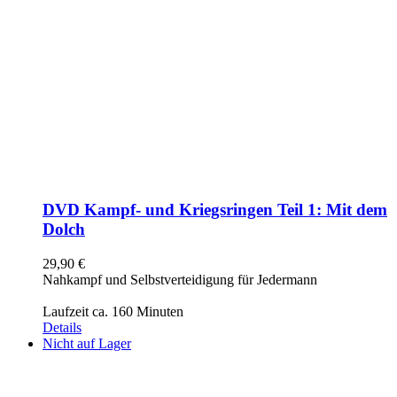
DVD Kampf- und Kriegsringen Teil 1: Mit dem
Dolch
29,90
€
Nahkampf und Selbstverteidigung für Jedermann
Laufzeit ca. 160 Minuten
Details
Nicht auf Lager