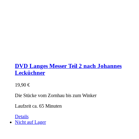
DVD Langes Messer Teil 2 nach Johannes
Lecküchner
19,90
€
Die Stücke vom Zornhau bis zum Winker
Laufzeit ca. 65 Minuten
Details
Nicht auf Lager