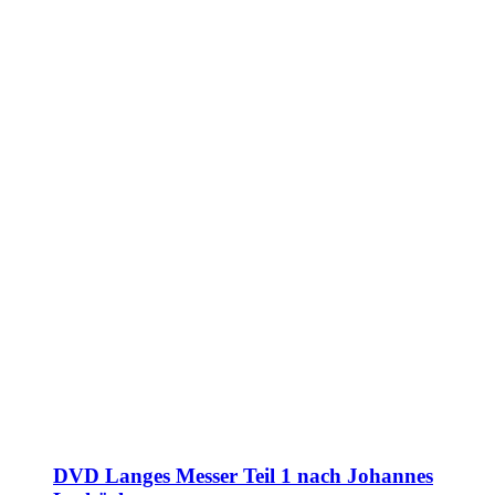
DVD Langes Messer Teil 1 nach Johannes