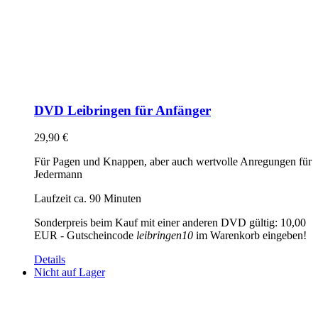
DVD Leibringen für Anfänger
29,90
€
Für Pagen und Knappen, aber auch wertvolle Anregungen für
Jedermann
Laufzeit ca. 90 Minuten
Sonderpreis beim Kauf mit einer anderen DVD gültig: 10,00
EUR - Gutscheincode
leibringen10
im Warenkorb eingeben!
Details
Nicht auf Lager