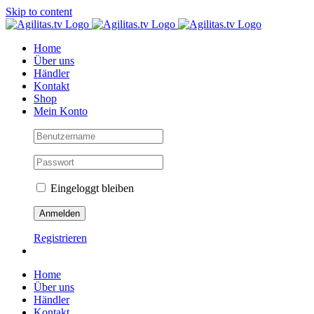
Skip to content
Home
Über uns
Händler
Kontakt
Shop
Mein Konto
Eingeloggt bleiben
Registrieren
Home
Über uns
Händler
Kontakt