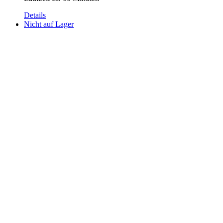
Details
Nicht auf Lager