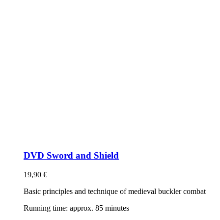
DVD Sword and Shield
19,90
€
Basic principles and technique of medieval buckler combat
Running time: approx. 85 minutes