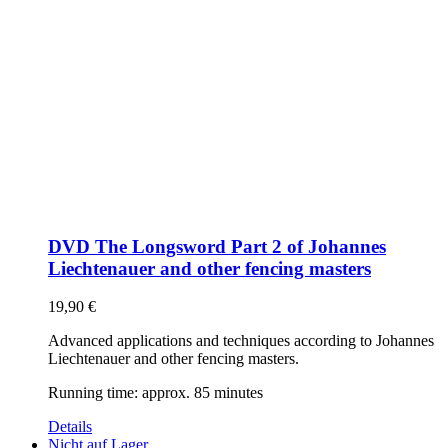
DVD The Longsword Part 2 of Johannes
Liechtenauer and other fencing masters
19,90
€
Advanced applications and techniques according to Johannes
Liechtenauer and other fencing masters.
Running time: approx. 85 minutes
Details
Nicht auf Lager