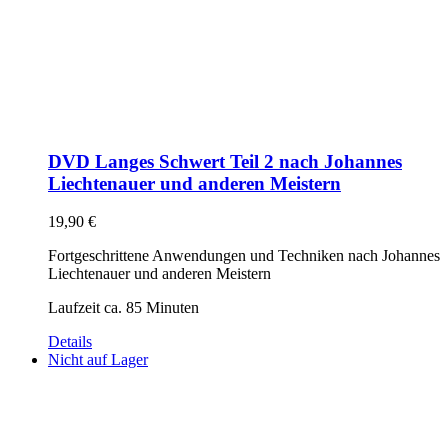
DVD Langes Schwert Teil 2 nach Johannes
Liechtenauer und anderen Meistern
19,90
€
Fortgeschrittene Anwendungen und Techniken nach Johannes
Liechtenauer und anderen Meistern
Laufzeit ca. 85 Minuten
Details
Nicht auf Lager