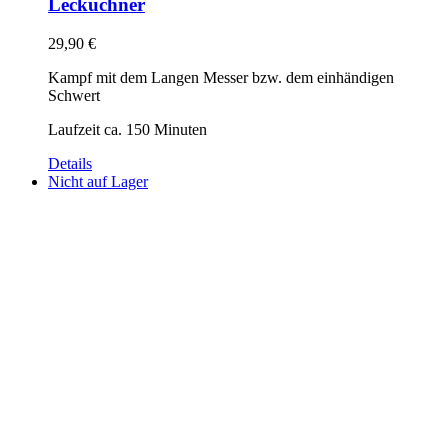
Lecküchner
29,90
€
Kampf mit dem Langen Messer bzw. dem einhändigen
Schwert
Laufzeit ca. 150 Minuten
Details
Nicht auf Lager