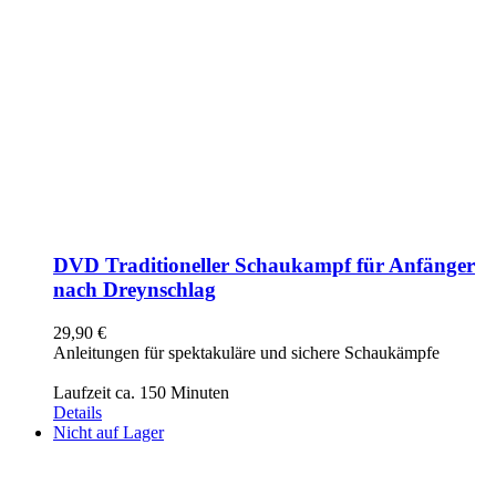
DVD Traditioneller Schaukampf für Anfänger
nach Dreynschlag
29,90
€
Anleitungen für spektakuläre und sichere Schaukämpfe
Laufzeit ca. 150 Minuten
Details
Nicht auf Lager