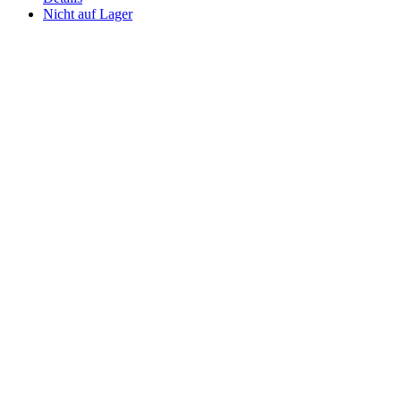
Nicht auf Lager