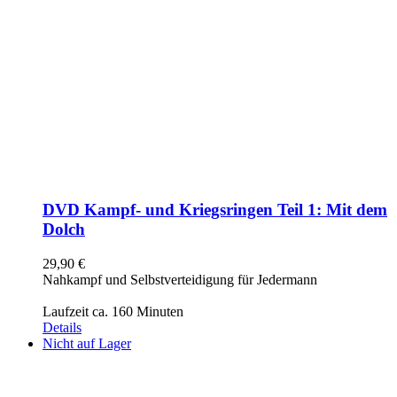
DVD Kampf- und Kriegsringen Teil 1: Mit dem
Dolch
29,90
€
Nahkampf und Selbstverteidigung für Jedermann
Laufzeit ca. 160 Minuten
Details
Nicht auf Lager