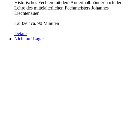
Historisches Fechten mit dem Anderthalbhänder nach der
Lehre des mittelalterlichen Fechtmeisters Johannes
Liechtenauer.
Laufzeit ca. 90 Minuten
Details
Nicht auf Lager