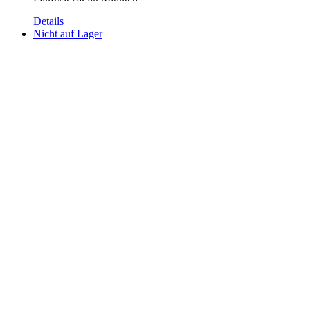
Details
Nicht auf Lager