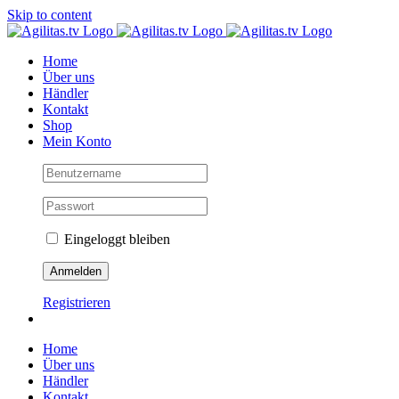
Skip to content
Home
Über uns
Händler
Kontakt
Shop
Mein Konto
Eingeloggt bleiben
Registrieren
Home
Über uns
Händler
Kontakt