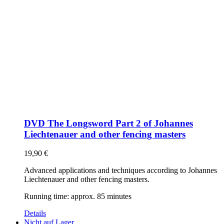
DVD The Longsword Part 2 of Johannes
Liechtenauer and other fencing masters
19,90
€
Advanced applications and techniques according to Johannes
Liechtenauer and other fencing masters.
Running time: approx. 85 minutes
Details
Nicht auf Lager