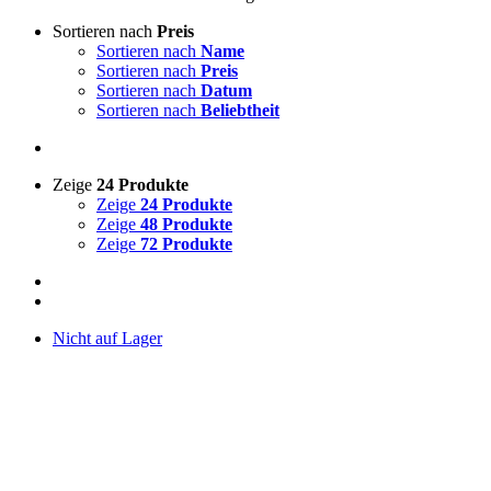
Sortieren nach
Preis
Sortieren nach
Name
Sortieren nach
Preis
Sortieren nach
Datum
Sortieren nach
Beliebtheit
Zeige
24 Produkte
Zeige
24 Produkte
Zeige
48 Produkte
Zeige
72 Produkte
Nicht auf Lager