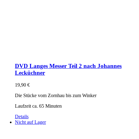
DVD Langes Messer Teil 2 nach Johannes
Lecküchner
19,90
€
Die Stücke vom Zornhau bis zum Winker
Laufzeit ca. 65 Minuten
Details
Nicht auf Lager