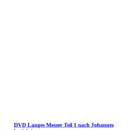
DVD Langes Messer Teil 1 nach Johannes