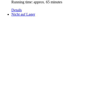
Running time: approx. 65 minutes
Details
Nicht auf Lager