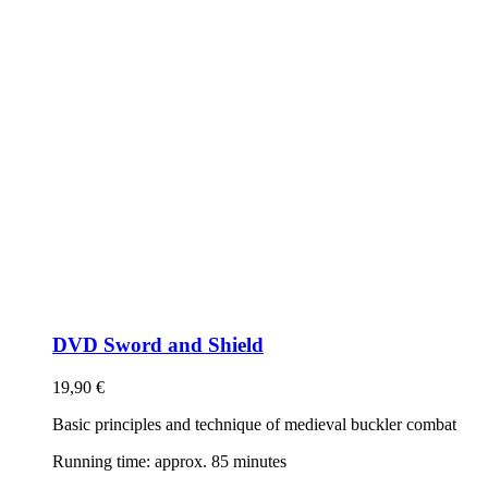
DVD Sword and Shield
19,90
€
Basic principles and technique of medieval buckler combat
Running time: approx. 85 minutes