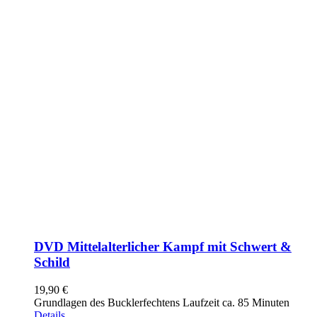
DVD Mittelalterlicher Kampf mit Schwert &
Schild
19,90
€
Grundlagen des Bucklerfechtens Laufzeit ca. 85 Minuten
Details