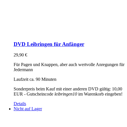
DVD Leibringen für Anfänger
29,90
€
Für Pagen und Knappen, aber auch wertvolle Anregungen für
Jedermann
Laufzeit ca. 90 Minuten
Sonderpreis beim Kauf mit einer anderen DVD gültig: 10,00
EUR - Gutscheincode
leibringen10
im Warenkorb eingeben!
Details
Nicht auf Lager