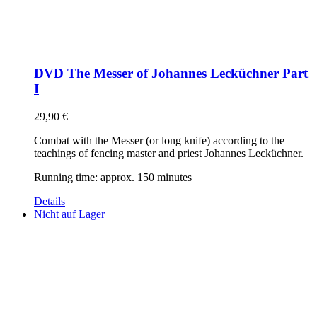
DVD The Messer of Johannes Lecküchner Part
I
29,90
€
Combat with the Messer (or long knife) according to the
teachings of fencing master and priest Johannes Lecküchner.
Running time: approx. 150 minutes
Details
Nicht auf Lager