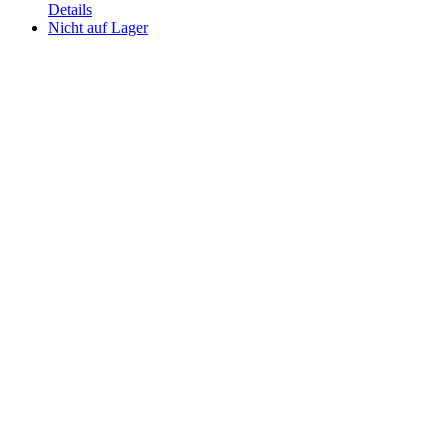
Details
Nicht auf Lager