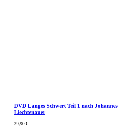
DVD Langes Schwert Teil 1 nach Johannes
Liechtenauer
29,90
€