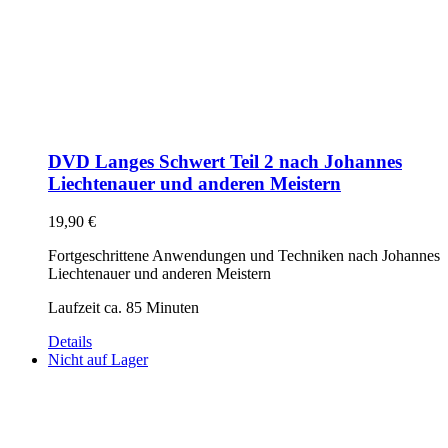
DVD Langes Schwert Teil 2 nach Johannes
Liechtenauer und anderen Meistern
19,90
€
Fortgeschrittene Anwendungen und Techniken nach Johannes
Liechtenauer und anderen Meistern
Laufzeit ca. 85 Minuten
Details
Nicht auf Lager