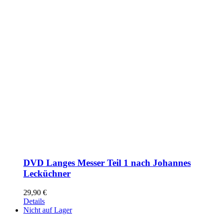
DVD Langes Messer Teil 1 nach Johannes
Lecküchner
29,90
€
Details
Nicht auf Lager