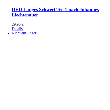
DVD Langes Schwert Teil 1 nach Johannes
Liechtenauer
29,90
€
Details
Nicht auf Lager