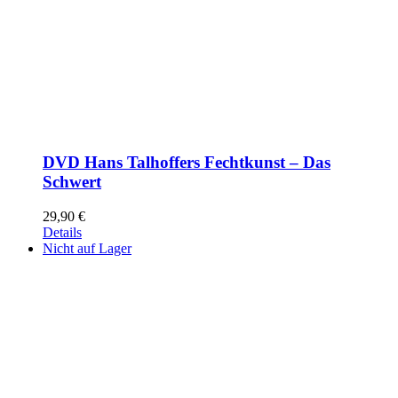
DVD Hans Talhoffers Fechtkunst – Das
Schwert
29,90
€
Details
Nicht auf Lager