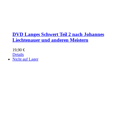
DVD Langes Schwert Teil 2 nach Johannes
Liechtenauer und anderen Meistern
19,90
€
Details
Nicht auf Lager