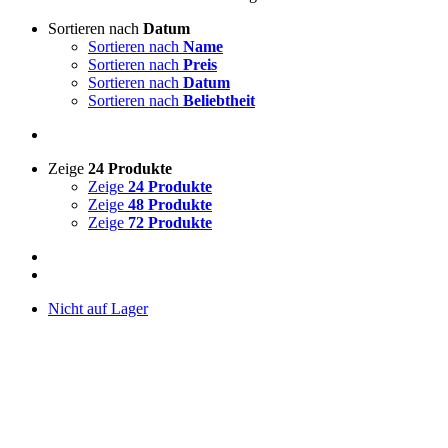
Sortieren nach
Datum
Sortieren nach
Name
Sortieren nach
Preis
Sortieren nach
Datum
Sortieren nach
Beliebtheit
Zeige
24 Produkte
Zeige
24 Produkte
Zeige
48 Produkte
Zeige
72 Produkte
Nicht auf Lager