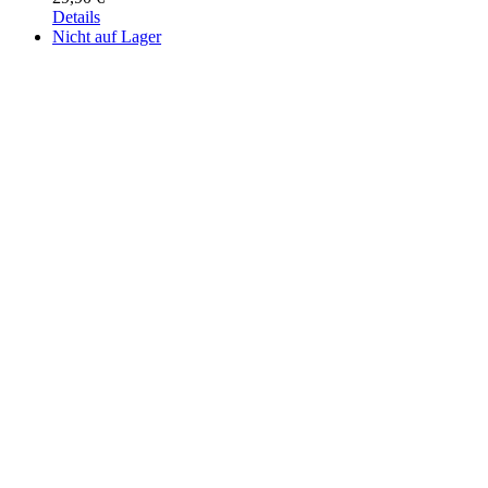
Details
Nicht auf Lager