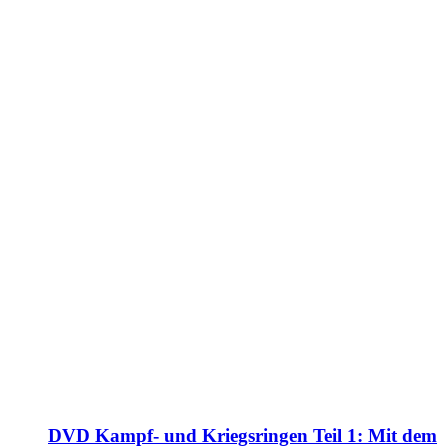
DVD Kampf- und Kriegsringen Teil 1: Mit dem