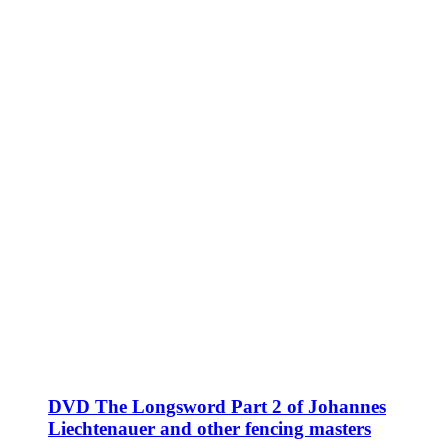
DVD The Longsword Part 2 of Johannes
Liechtenauer and other fencing masters