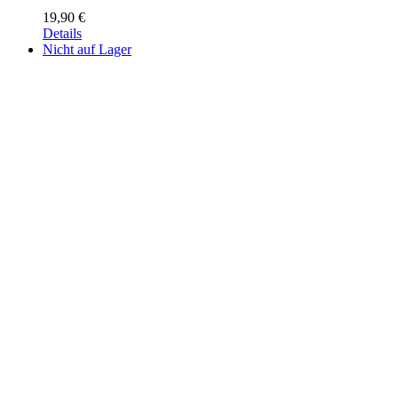
19,90
€
Details
Nicht auf Lager