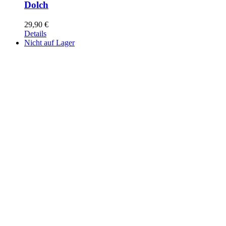
Dolch
29,90
€
Details
Nicht auf Lager