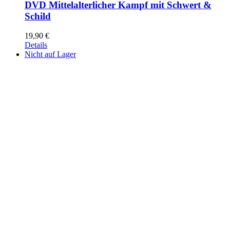
DVD Mittelalterlicher Kampf mit Schwert &
Schild
19,90
€
Details
Nicht auf Lager