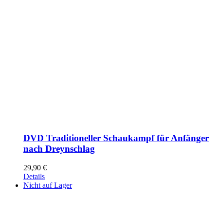
DVD Traditioneller Schaukampf für Anfänger
nach Dreynschlag
29,90
€
Details
Nicht auf Lager