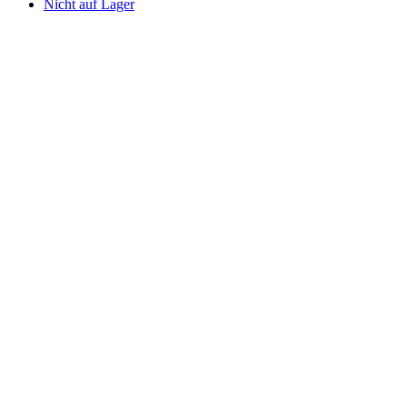
Nicht auf Lager