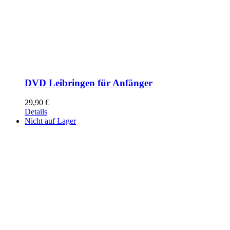
DVD Leibringen für Anfänger
29,90
€
Details
Nicht auf Lager