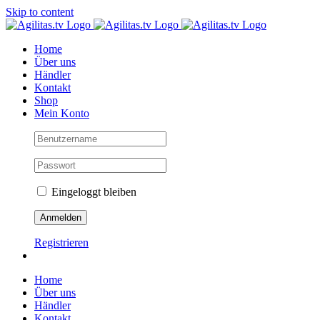
Skip to content
Home
Über uns
Händler
Kontakt
Shop
Mein Konto
Eingeloggt bleiben
Registrieren
Home
Über uns
Händler
Kontakt