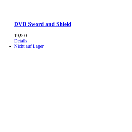
DVD Sword and Shield
19,90
€
Details
Nicht auf Lager