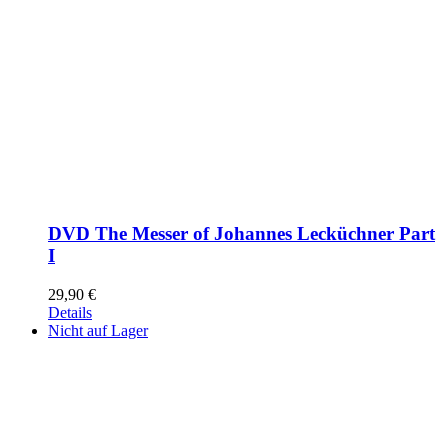
DVD The Messer of Johannes Lecküchner Part
I
29,90
€
Details
Nicht auf Lager