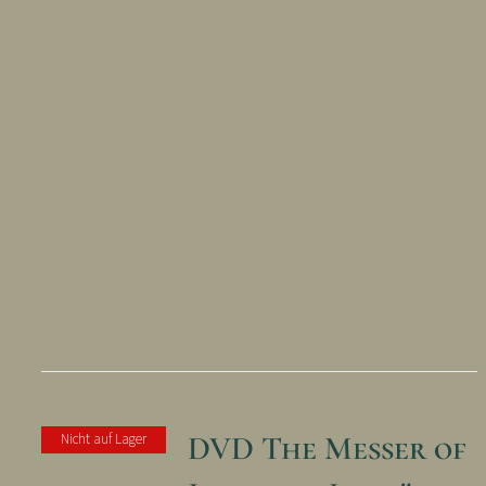
DVD The Messer of
Nicht auf Lager