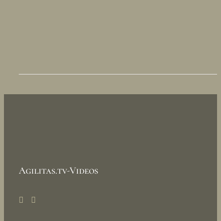
Agilitas.tv-Videos