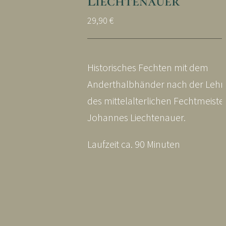
Liechtenauer
29,90
€
Historisches Fechten mit dem
Anderthalbhänder nach der Lehr
des mittelalterlichen Fechtmeiste
Johannes Liechtenauer.
Laufzeit ca. 90 Minuten