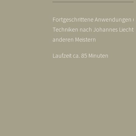
Fortgeschrittene Anwendungen 
Techniken nach Johannes Liecht
anderen Meistern
Laufzeit ca. 85 Minuten