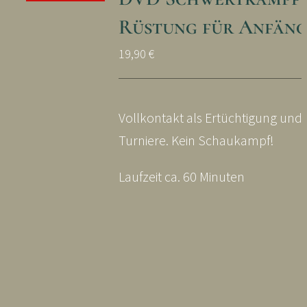
Rüstung für Anfän
19,90
€
Vollkontakt als Ertüchtigung und 
Turniere. Kein Schaukampf!
Laufzeit ca. 60 Minuten