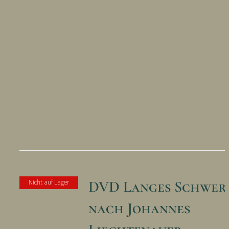
DVD Langes Schwert
Nicht auf Lager
nach Johannes