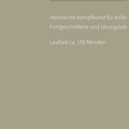
Historische Kampfkunst für Anfän
Fortgeschrittene und Übungsleite
Laufzeit ca. 150 Minuten