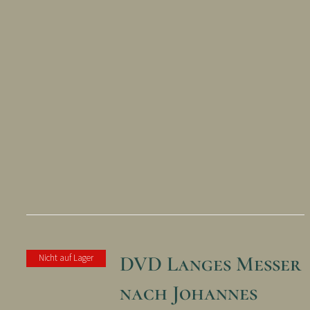
DVD Langes Messer T
Nicht auf Lager
nach Johannes