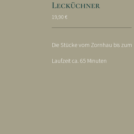
Lecküchner
19,90
€
Die Stücke vom Zornhau bis zum
Laufzeit ca. 65 Minuten