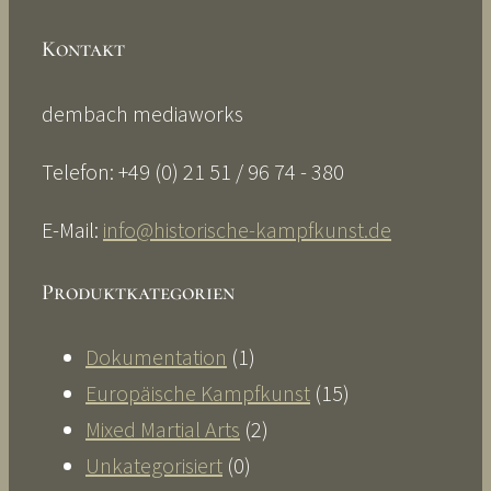
Kontakt
dembach mediaworks
Telefon: +49 (0) 21 51 / 96 74 - 380
E-Mail:
info@historische-kampfkunst.de
Produktkategorien
Dokumentation
(1)
Europäische Kampfkunst
(15)
Mixed Martial Arts
(2)
Unkategorisiert
(0)