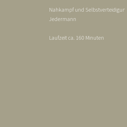
Nahkampf und Selbstverteidigung
Jedermann
Laufzeit ca. 160 Minuten