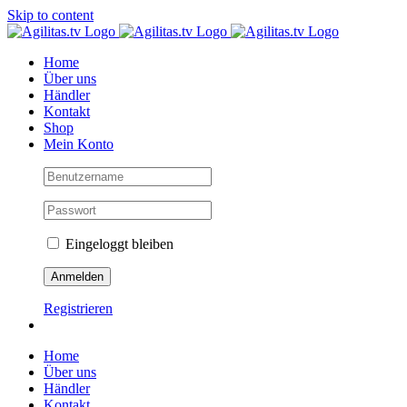
Skip to content
Home
Über uns
Händler
Kontakt
Shop
Mein Konto
Eingeloggt bleiben
Registrieren
Home
Über uns
Händler
Kontakt