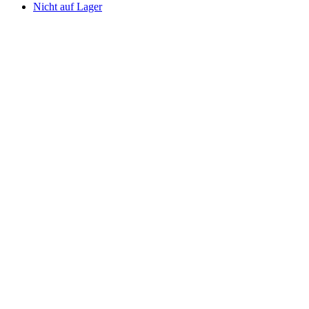
Nicht auf Lager