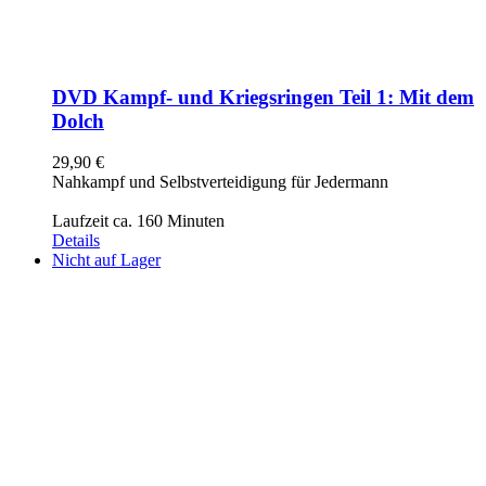
DVD Kampf- und Kriegsringen Teil 1: Mit dem
Dolch
29,90
€
Nahkampf und Selbstverteidigung für Jedermann
Laufzeit ca. 160 Minuten
Details
Nicht auf Lager