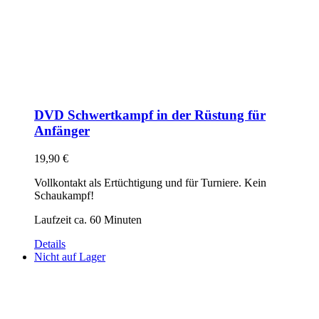
DVD Schwertkampf in der Rüstung für
Anfänger
19,90
€
Vollkontakt als Ertüchtigung und für Turniere. Kein
Schaukampf!
Laufzeit ca. 60 Minuten
Details
Nicht auf Lager