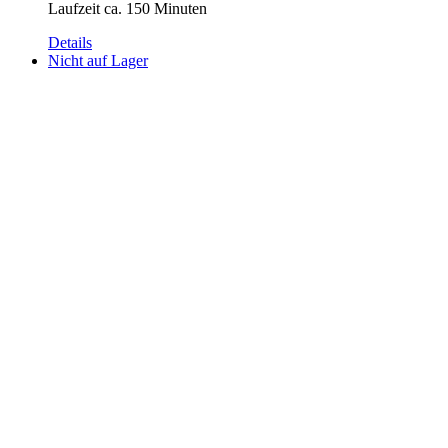
Laufzeit ca. 150 Minuten
Details
Nicht auf Lager