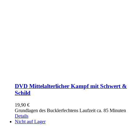
DVD Mittelalterlicher Kampf mit Schwert &
Schild
19,90
€
Grundlagen des Bucklerfechtens Laufzeit ca. 85 Minuten
Details
Nicht auf Lager