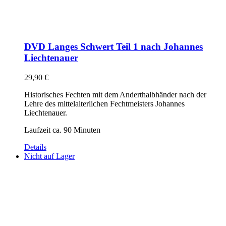
DVD Langes Schwert Teil 1 nach Johannes
Liechtenauer
29,90
€
Historisches Fechten mit dem Anderthalbhänder nach der
Lehre des mittelalterlichen Fechtmeisters Johannes
Liechtenauer.
Laufzeit ca. 90 Minuten
Details
Nicht auf Lager