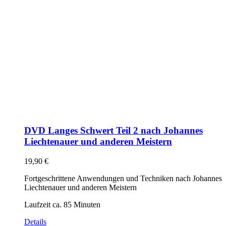
DVD Langes Schwert Teil 2 nach Johannes
Liechtenauer und anderen Meistern
19,90
€
Fortgeschrittene Anwendungen und Techniken nach Johannes
Liechtenauer und anderen Meistern
Laufzeit ca. 85 Minuten
Details