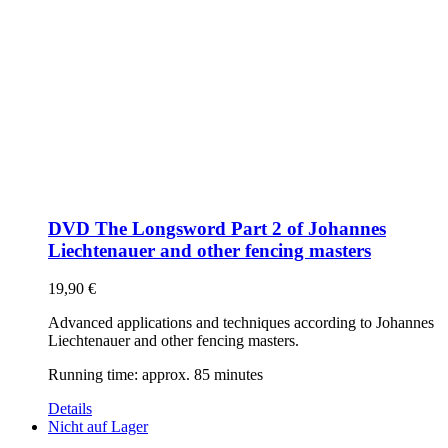
DVD The Longsword Part 2 of Johannes
Liechtenauer and other fencing masters
19,90
€
Advanced applications and techniques according to Johannes
Liechtenauer and other fencing masters.
Running time: approx. 85 minutes
Details
Nicht auf Lager