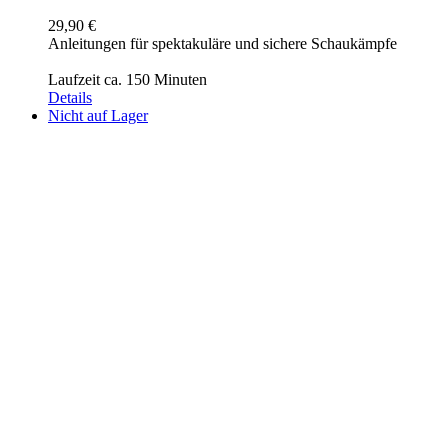
29,90
€
Anleitungen für spektakuläre und sichere Schaukämpfe
Laufzeit ca. 150 Minuten
Details
Nicht auf Lager