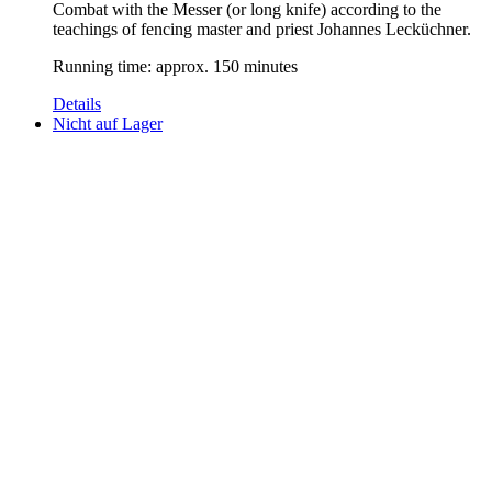
Combat with the Messer (or long knife) according to the
teachings of fencing master and priest Johannes Lecküchner.
Running time: approx. 150 minutes
Details
Nicht auf Lager