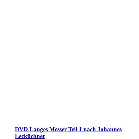
DVD Langes Messer Teil 1 nach Johannes
Lecküchner