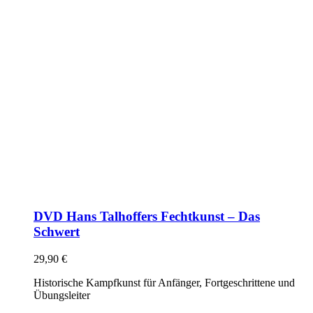
DVD Hans Talhoffers Fechtkunst – Das
Schwert
29,90
€
Historische Kampfkunst für Anfänger, Fortgeschrittene und
Übungsleiter