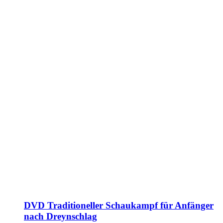
DVD Traditioneller Schaukampf für Anfänger
nach Dreynschlag