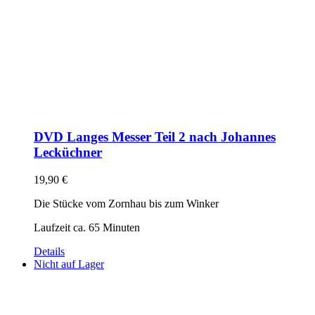
DVD Langes Messer Teil 2 nach Johannes
Lecküchner
19,90
€
Die Stücke vom Zornhau bis zum Winker
Laufzeit ca. 65 Minuten
Details
Nicht auf Lager