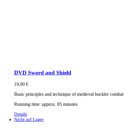
DVD Sword and Shield
19,90
€
Basic principles and technique of medieval buckler combat
Running time: approx. 85 minutes
Details
Nicht auf Lager