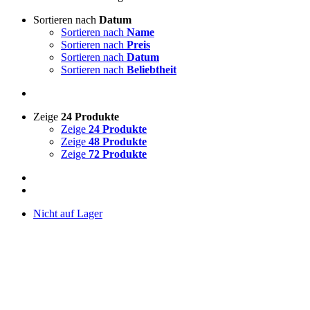
Sortieren nach
Datum
Sortieren nach
Name
Sortieren nach
Preis
Sortieren nach
Datum
Sortieren nach
Beliebtheit
Zeige
24 Produkte
Zeige
24 Produkte
Zeige
48 Produkte
Zeige
72 Produkte
Nicht auf Lager