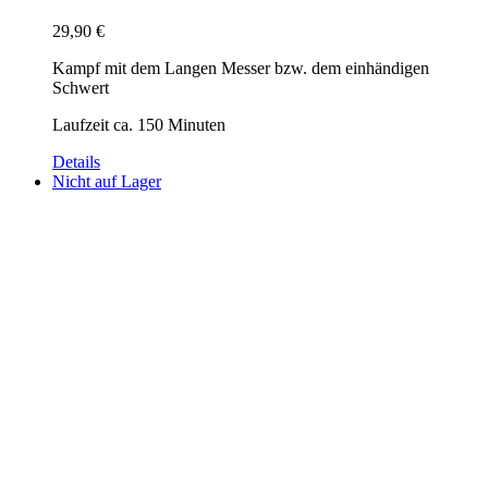
29,90
€
Kampf mit dem Langen Messer bzw. dem einhändigen
Schwert
Laufzeit ca. 150 Minuten
Details
Nicht auf Lager