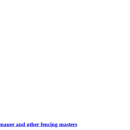
auer and other fencing masters