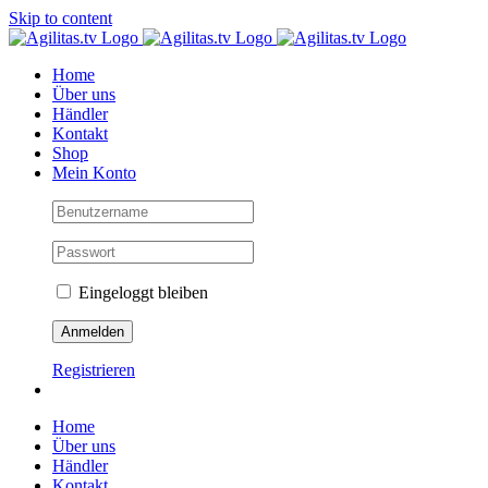
Skip to content
Home
Über uns
Händler
Kontakt
Shop
Mein Konto
Eingeloggt bleiben
Registrieren
Home
Über uns
Händler
Kontakt