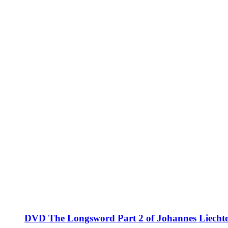
DVD The Longsword Part 2 of Johannes Liechten