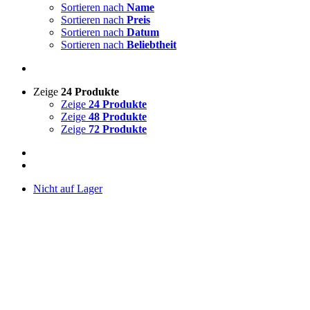
Sortieren nach
Name
Sortieren nach
Preis
Sortieren nach
Datum
Sortieren nach
Beliebtheit
Zeige
24 Produkte
Zeige
24 Produkte
Zeige
48 Produkte
Zeige
72 Produkte
Nicht auf Lager