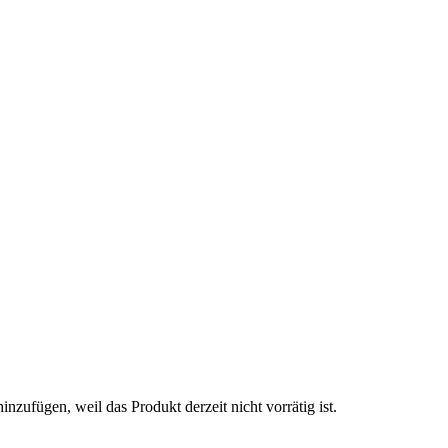
ufügen, weil das Produkt derzeit nicht vorrätig ist.