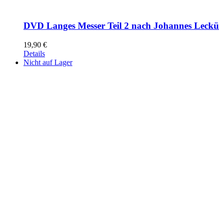
DVD Langes Messer Teil 2 nach Johannes Leck
19,90
€
Details
Nicht auf Lager