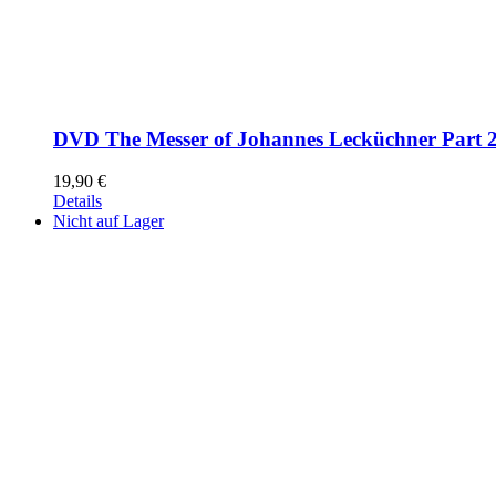
DVD The Messer of Johannes Lecküchner Part 
19,90
€
Details
Nicht auf Lager