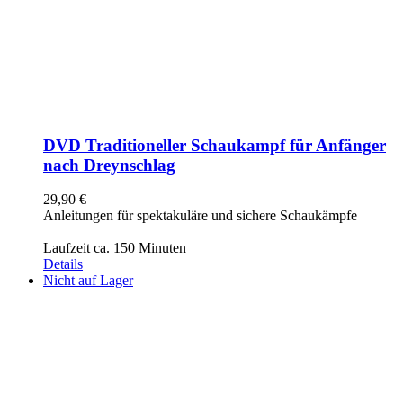
DVD Traditioneller Schaukampf für Anfänger
nach Dreynschlag
29,90
€
Anleitungen für spektakuläre und sichere Schaukämpfe
Laufzeit ca. 150 Minuten
Details
Nicht auf Lager