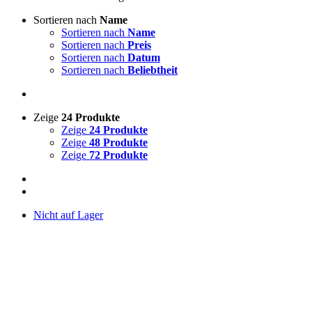
Sortieren nach
Name
Sortieren nach
Name
Sortieren nach
Preis
Sortieren nach
Datum
Sortieren nach
Beliebtheit
Zeige
24 Produkte
Zeige
24 Produkte
Zeige
48 Produkte
Zeige
72 Produkte
Nicht auf Lager