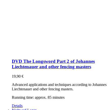
DVD The Longsword Part 2 of Johannes
Liechtenauer and other fencing masters
19,90
€
Advanced applications and techniques according to Johannes
Liechtenauer and other fencing masters.
Running time: approx. 85 minutes
Details