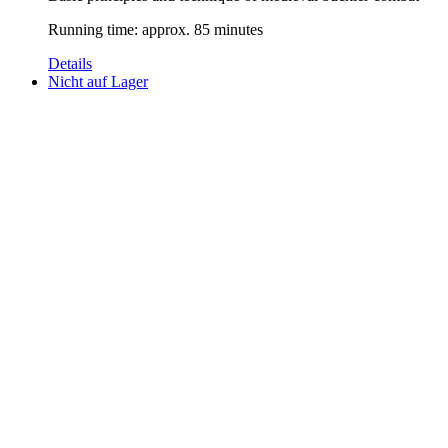
Running time: approx. 85 minutes
Details
Nicht auf Lager