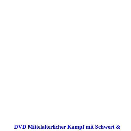
DVD Mittelalterlicher Kampf mit Schwert &