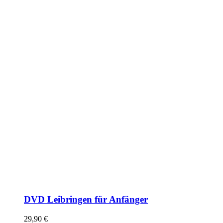
DVD Leibringen für Anfänger
29,90
€