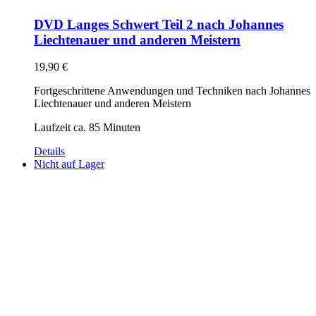
DVD Langes Schwert Teil 2 nach Johannes
Liechtenauer und anderen Meistern
19,90
€
Fortgeschrittene Anwendungen und Techniken nach Johannes
Liechtenauer und anderen Meistern
Laufzeit ca. 85 Minuten
Details
Nicht auf Lager