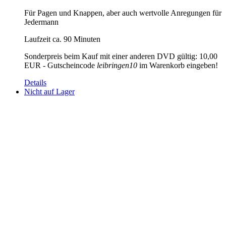
Für Pagen und Knappen, aber auch wertvolle Anregungen für
Jedermann
Laufzeit ca. 90 Minuten
Sonderpreis beim Kauf mit einer anderen DVD gültig: 10,00
EUR - Gutscheincode
leibringen10
im Warenkorb eingeben!
Details
Nicht auf Lager