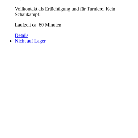
Vollkontakt als Ertüchtigung und für Turniere. Kein
Schaukampf!
Laufzeit ca. 60 Minuten
Details
Nicht auf Lager