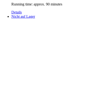
Running time: approx. 90 minutes
Details
Nicht auf Lager