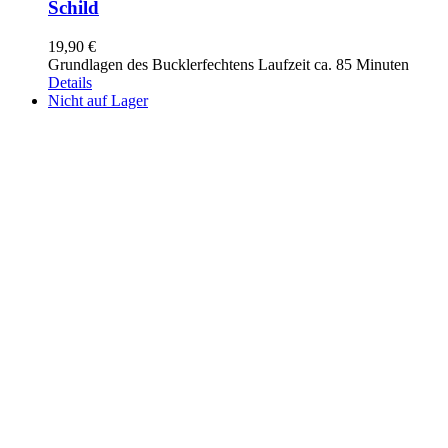
Schild
19,90
€
Grundlagen des Bucklerfechtens Laufzeit ca. 85 Minuten
Details
Nicht auf Lager