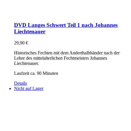
DVD Langes Schwert Teil 1 nach Johannes
Liechtenauer
29,90
€
Historisches Fechten mit dem Anderthalbhänder nach der
Lehre des mittelalterlichen Fechtmeisters Johannes
Liechtenauer.
Laufzeit ca. 90 Minuten
Details
Nicht auf Lager