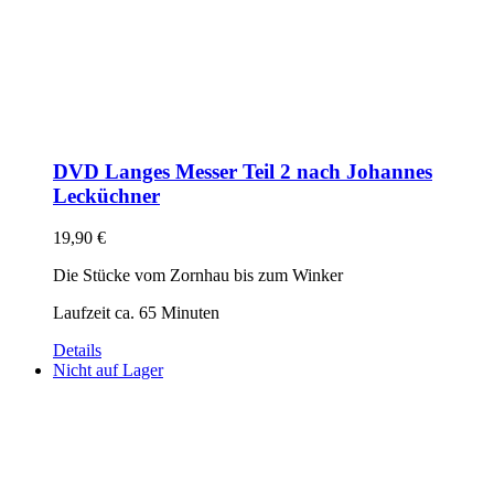
DVD Langes Messer Teil 2 nach Johannes
Lecküchner
19,90
€
Die Stücke vom Zornhau bis zum Winker
Laufzeit ca. 65 Minuten
Details
Nicht auf Lager