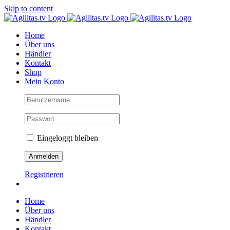
Skip to content
Home
Über uns
Händler
Kontakt
Shop
Mein Konto
Eingeloggt bleiben
Registrieren
Home
Über uns
Händler
Kontakt