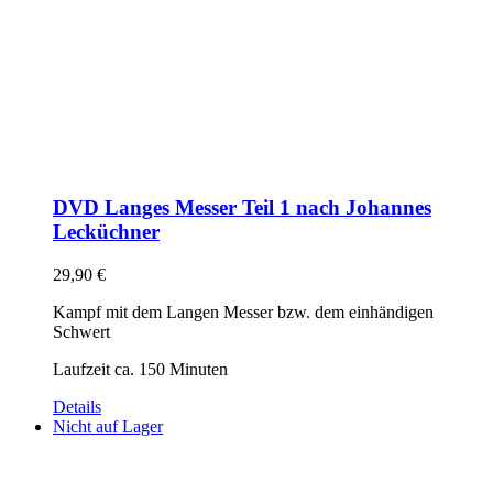
DVD Langes Messer Teil 1 nach Johannes
Lecküchner
29,90
€
Kampf mit dem Langen Messer bzw. dem einhändigen
Schwert
Laufzeit ca. 150 Minuten
Details
Nicht auf Lager