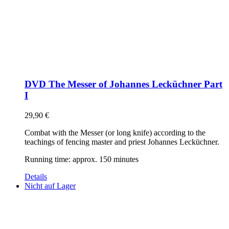
DVD The Messer of Johannes Lecküchner Part
I
29,90
€
Combat with the Messer (or long knife) according to the
teachings of fencing master and priest Johannes Lecküchner.
Running time: approx. 150 minutes
Details
Nicht auf Lager