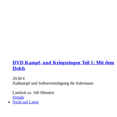
DVD Kampf- und Kriegsringen Teil 1: Mit dem
Dolch
29,90
€
Nahkampf und Selbstverteidigung für Jedermann
Laufzeit ca. 160 Minuten
Details
Nicht auf Lager