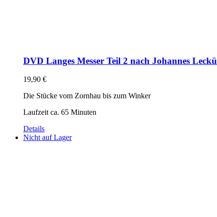
DVD Langes Messer Teil 2 nach Johannes Leck
19,90
€
Die Stücke vom Zornhau bis zum Winker
Laufzeit ca. 65 Minuten
Details
Nicht auf Lager