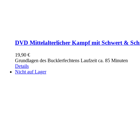
DVD Mittelalterlicher Kampf mit Schwert & Sch
19,90
€
Grundlagen des Bucklerfechtens Laufzeit ca. 85 Minuten
Details
Nicht auf Lager