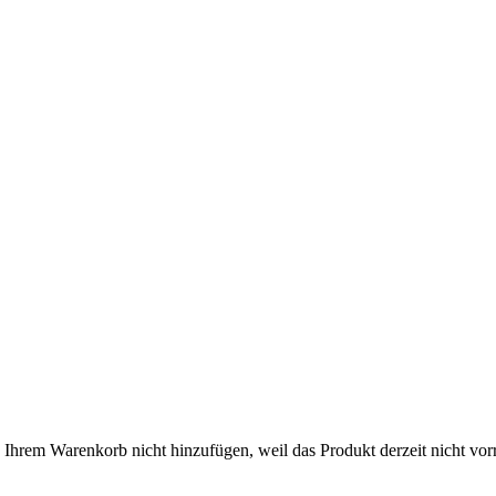
rem Warenkorb nicht hinzufügen, weil das Produkt derzeit nicht vorrä