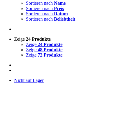
Sortieren nach
Name
Sortieren nach
Preis
Sortieren nach
Datum
Sortieren nach
Beliebtheit
Zeige
24 Produkte
Zeige
24 Produkte
Zeige
48 Produkte
Zeige
72 Produkte
Nicht auf Lager