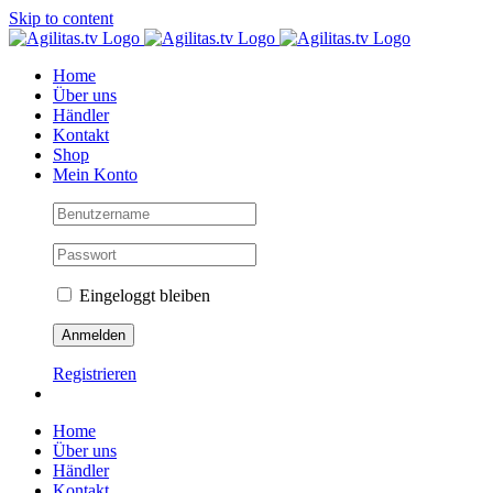
Skip to content
Home
Über uns
Händler
Kontakt
Shop
Mein Konto
Eingeloggt bleiben
Registrieren
Home
Über uns
Händler
Kontakt