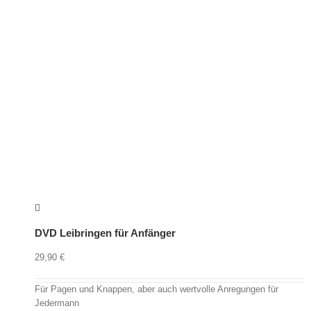
DVD Leibringen für Anfänger
29,90
€
Für Pagen und Knappen, aber auch wertvolle Anregungen für
Jedermann