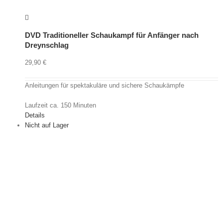
DVD Traditioneller Schaukampf für Anfänger nach
Dreynschlag
29,90
€
Anleitungen für spektakuläre und sichere Schaukämpfe
Laufzeit ca. 150 Minuten
Details
Nicht auf Lager