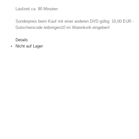
Laufzeit ca. 90 Minuten
Sonderpreis beim Kauf mit einer anderen DVD gültig: 10,00 EUR -
Gutscheincode
leibringen10
im Warenkorb eingeben!
Details
Nicht auf Lager