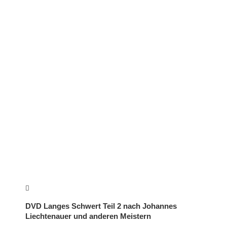
DVD Langes Schwert Teil 2 nach Johannes
Liechtenauer und anderen Meistern