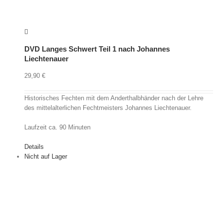
DVD Langes Schwert Teil 1 nach Johannes
Liechtenauer
29,90
€
Historisches Fechten mit dem Anderthalbhänder nach der Lehre
des mittelalterlichen Fechtmeisters Johannes Liechtenauer.
Laufzeit ca. 90 Minuten
Details
Nicht auf Lager