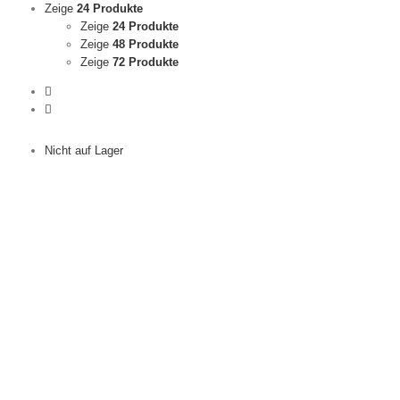
Zeige
24 Produkte
Zeige
24 Produkte
Zeige
48 Produkte
Zeige
72 Produkte
Nicht auf Lager