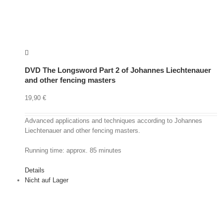
DVD The Longsword Part 2 of Johannes Liechtenauer
and other fencing masters
19,90
€
Advanced applications and techniques according to Johannes
Liechtenauer and other fencing masters.
Running time: approx. 85 minutes
Details
Nicht auf Lager