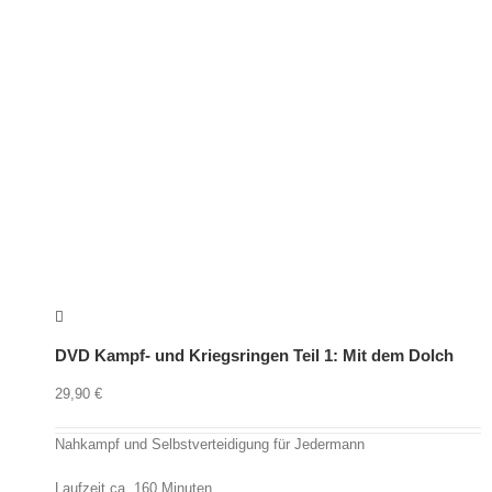
DVD Kampf- und Kriegsringen Teil 1: Mit dem Dolch
29,90
€
Nahkampf und Selbstverteidigung für Jedermann
Laufzeit ca. 160 Minuten