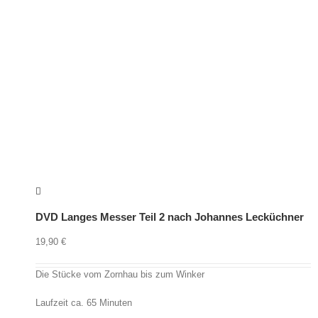
DVD Langes Messer Teil 2 nach Johannes Lecküchner
19,90
€
Die Stücke vom Zornhau bis zum Winker
Laufzeit ca. 65 Minuten