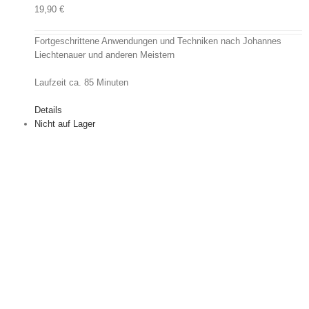
19,90
€
Fortgeschrittene Anwendungen und Techniken nach Johannes
Liechtenauer und anderen Meistern
Laufzeit ca. 85 Minuten
Details
Nicht auf Lager