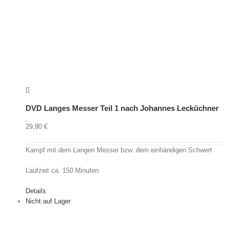
DVD Langes Messer Teil 1 nach Johannes Lecküchner
29,90
€
Kampf mit dem Langen Messer bzw. dem einhändigen Schwert
Laufzeit ca. 150 Minuten
Details
Nicht auf Lager