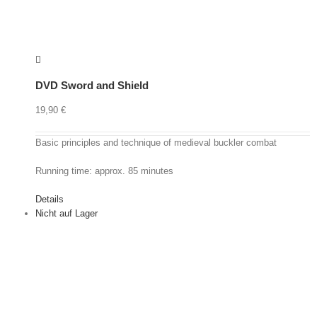
DVD Sword and Shield
19,90
€
Basic principles and technique of medieval buckler combat
Running time: approx. 85 minutes
Details
Nicht auf Lager