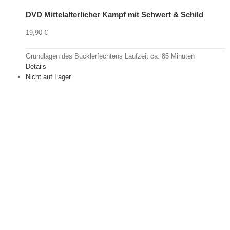
DVD Mittelalterlicher Kampf mit Schwert & Schild
19,90
€
Grundlagen des Bucklerfechtens Laufzeit ca. 85 Minuten
Details
Nicht auf Lager