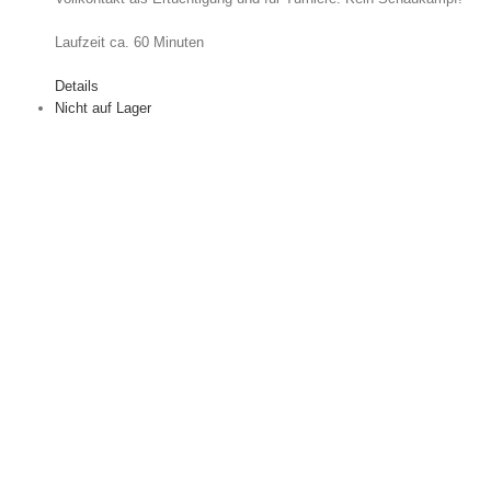
Laufzeit ca. 60 Minuten
Details
Nicht auf Lager