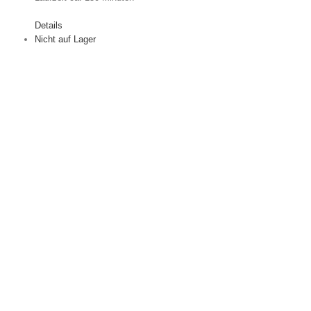
Details
Nicht auf Lager