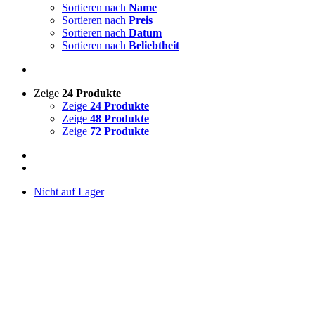
Sortieren nach
Name
Sortieren nach
Preis
Sortieren nach
Datum
Sortieren nach
Beliebtheit
Zeige
24 Produkte
Zeige
24 Produkte
Zeige
48 Produkte
Zeige
72 Produkte
Nicht auf Lager