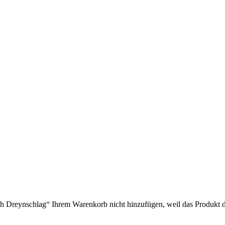
Dreynschlag“ Ihrem Warenkorb nicht hinzufügen, weil das Produkt derz