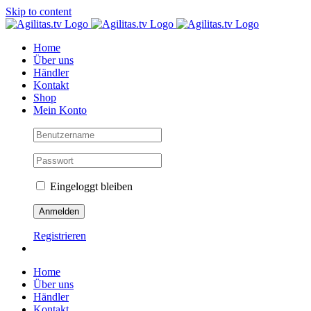
Skip to content
Home
Über uns
Händler
Kontakt
Shop
Mein Konto
Eingeloggt bleiben
Registrieren
Home
Über uns
Händler
Kontakt