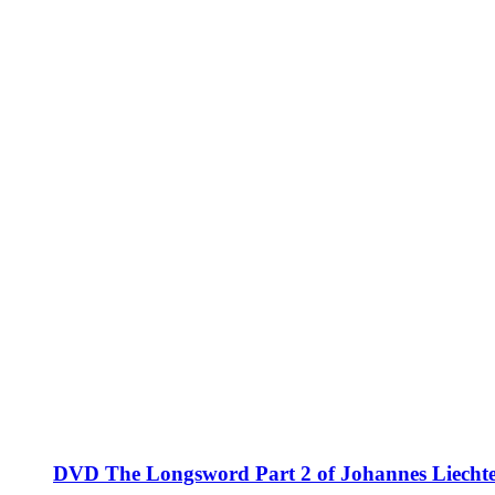
DVD The Longsword Part 2 of Johannes Liechten