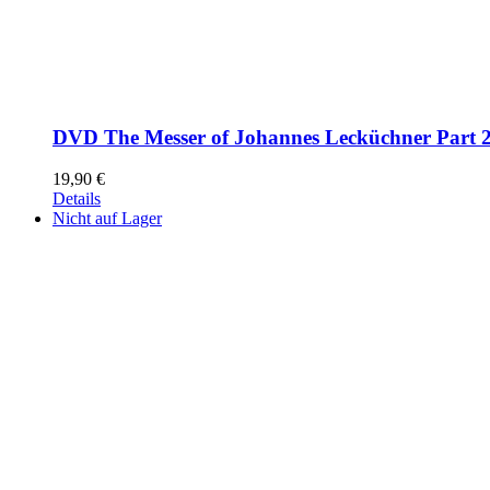
DVD The Messer of Johannes Lecküchner Part 
19,90
€
Details
Nicht auf Lager