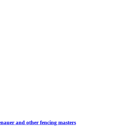
auer and other fencing masters