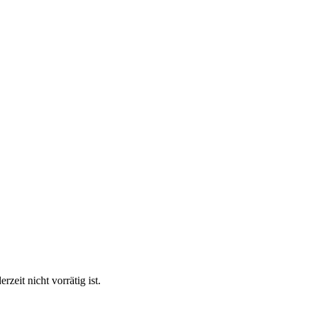
eit nicht vorrätig ist.