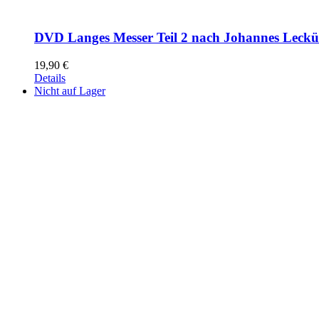
DVD Langes Messer Teil 2 nach Johannes Leck
19,90
€
Details
Nicht auf Lager