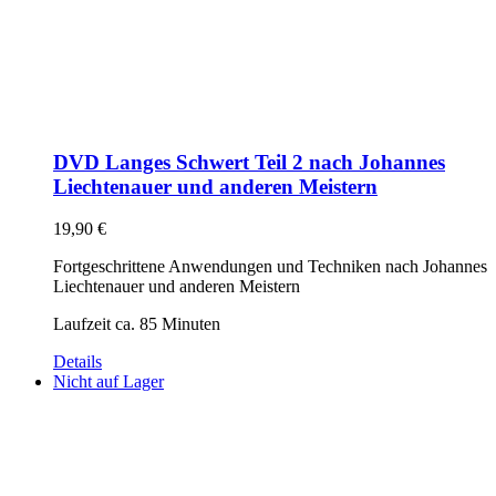
DVD Langes Schwert Teil 2 nach Johannes
Liechtenauer und anderen Meistern
19,90
€
Fortgeschrittene Anwendungen und Techniken nach Johannes
Liechtenauer und anderen Meistern
Laufzeit ca. 85 Minuten
Details
Nicht auf Lager