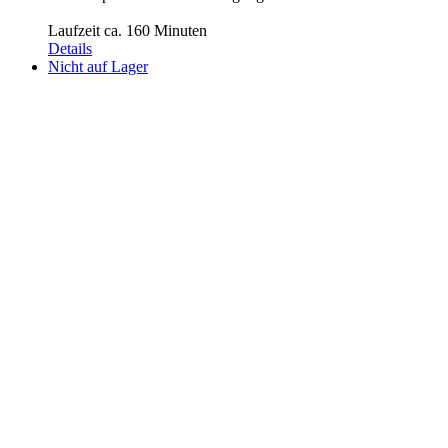
Laufzeit ca. 160 Minuten
Details
Nicht auf Lager