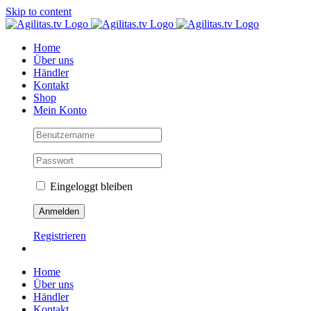
Skip to content
Home
Über uns
Händler
Kontakt
Shop
Mein Konto
Eingeloggt bleiben
Registrieren
Home
Über uns
Händler
Kontakt