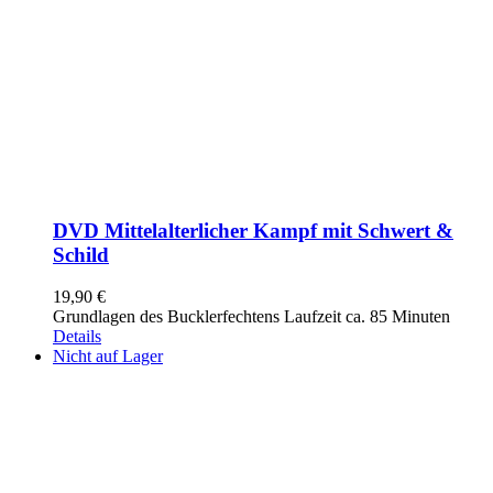
DVD Mittelalterlicher Kampf mit Schwert &
Schild
19,90
€
Grundlagen des Bucklerfechtens Laufzeit ca. 85 Minuten
Details
Nicht auf Lager