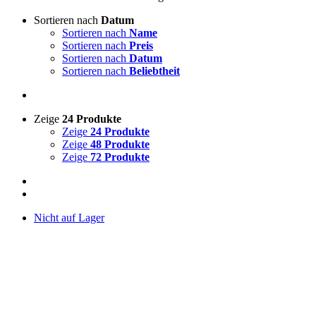
Sortieren nach
Datum
Sortieren nach
Name
Sortieren nach
Preis
Sortieren nach
Datum
Sortieren nach
Beliebtheit
Zeige
24 Produkte
Zeige
24 Produkte
Zeige
48 Produkte
Zeige
72 Produkte
Nicht auf Lager