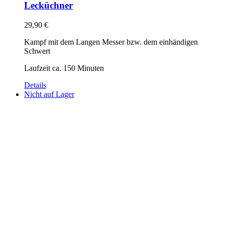
Lecküchner
29,90
€
Kampf mit dem Langen Messer bzw. dem einhändigen
Schwert
Laufzeit ca. 150 Minuten
Details
Nicht auf Lager