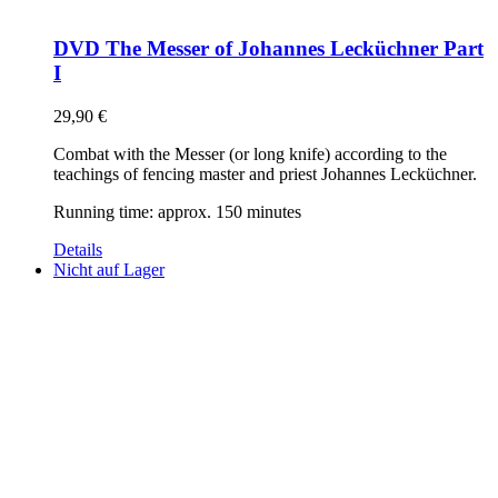
DVD The Messer of Johannes Lecküchner Part
I
29,90
€
Combat with the Messer (or long knife) according to the
teachings of fencing master and priest Johannes Lecküchner.
Running time: approx. 150 minutes
Details
Nicht auf Lager