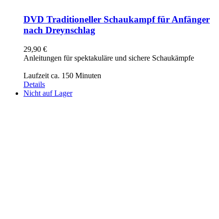
DVD Traditioneller Schaukampf für Anfänger
nach Dreynschlag
29,90
€
Anleitungen für spektakuläre und sichere Schaukämpfe
Laufzeit ca. 150 Minuten
Details
Nicht auf Lager