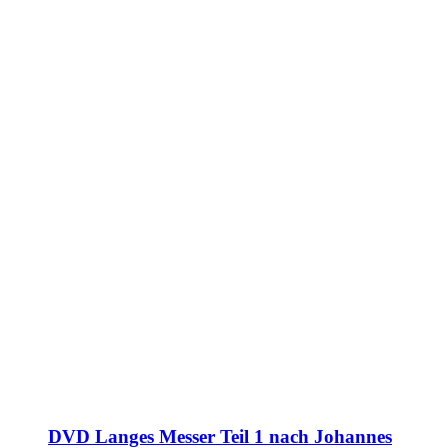
DVD Langes Messer Teil 1 nach Johannes