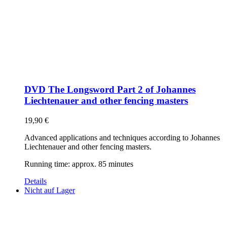
DVD The Longsword Part 2 of Johannes
Liechtenauer and other fencing masters
19,90
€
Advanced applications and techniques according to Johannes
Liechtenauer and other fencing masters.
Running time: approx. 85 minutes
Details
Nicht auf Lager