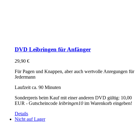
DVD Leibringen für Anfänger
29,90
€
Für Pagen und Knappen, aber auch wertvolle Anregungen für
Jedermann
Laufzeit ca. 90 Minuten
Sonderpreis beim Kauf mit einer anderen DVD gültig: 10,00
EUR - Gutscheincode
leibringen10
im Warenkorb eingeben!
Details
Nicht auf Lager