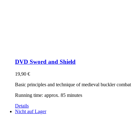
DVD Sword and Shield
19,90
€
Basic principles and technique of medieval buckler combat
Running time: approx. 85 minutes
Details
Nicht auf Lager