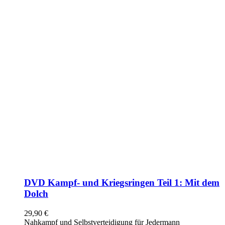
DVD Kampf- und Kriegsringen Teil 1: Mit dem
Dolch
29,90
€
Nahkampf und Selbstverteidigung für Jedermann