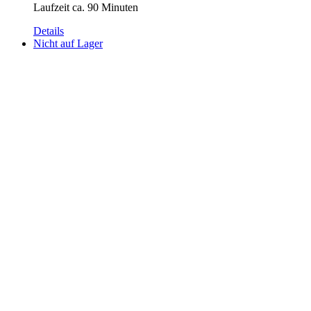
Laufzeit ca. 90 Minuten
Details
Nicht auf Lager