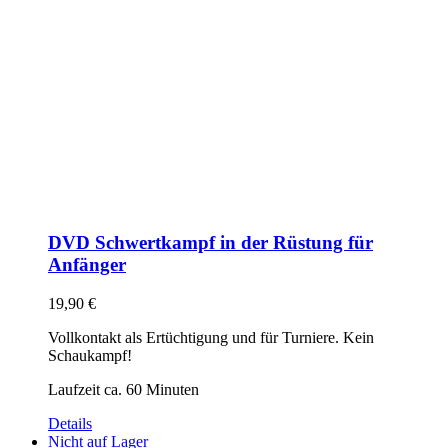
DVD Schwertkampf in der Rüstung für
Anfänger
19,90
€
Vollkontakt als Ertüchtigung und für Turniere. Kein
Schaukampf!
Laufzeit ca. 60 Minuten
Details
Nicht auf Lager