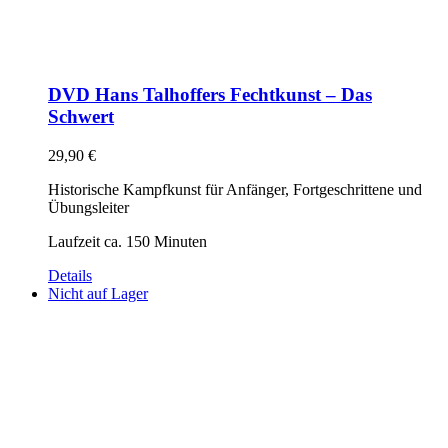
DVD Hans Talhoffers Fechtkunst – Das
Schwert
29,90
€
Historische Kampfkunst für Anfänger, Fortgeschrittene und
Übungsleiter
Laufzeit ca. 150 Minuten
Details
Nicht auf Lager