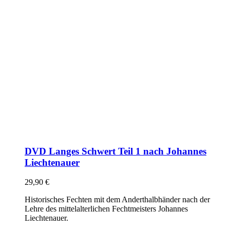
DVD Langes Schwert Teil 1 nach Johannes
Liechtenauer
29,90
€
Historisches Fechten mit dem Anderthalbhänder nach der
Lehre des mittelalterlichen Fechtmeisters Johannes
Liechtenauer.