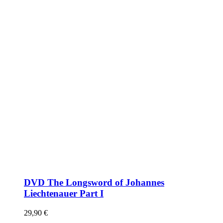
DVD The Longsword of Johannes
Liechtenauer Part I
29,90
€