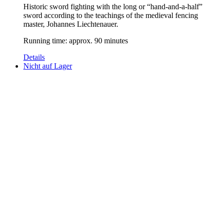
Historic sword fighting with the long or “hand-and-a-half”
sword according to the teachings of the medieval fencing
master, Johannes Liechtenauer.
Running time: approx. 90 minutes
Details
Nicht auf Lager