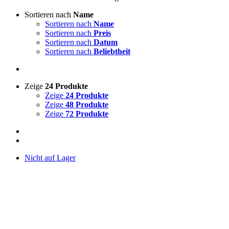
Sortieren nach
Name
Sortieren nach
Name
Sortieren nach
Preis
Sortieren nach
Datum
Sortieren nach
Beliebtheit
Zeige
24 Produkte
Zeige
24 Produkte
Zeige
48 Produkte
Zeige
72 Produkte
Nicht auf Lager