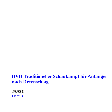
DVD Traditioneller Schaukampf für Anfänger
nach Dreynschlag
29,90
€
Details