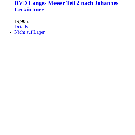
DVD Langes Messer Teil 2 nach Johannes
Lecküchner
19,90
€
Details
Nicht auf Lager