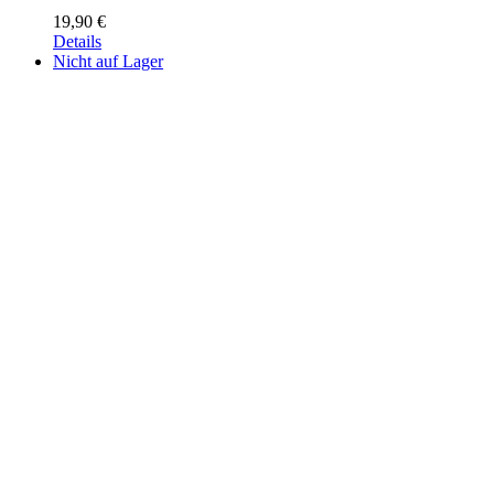
19,90
€
Details
Nicht auf Lager