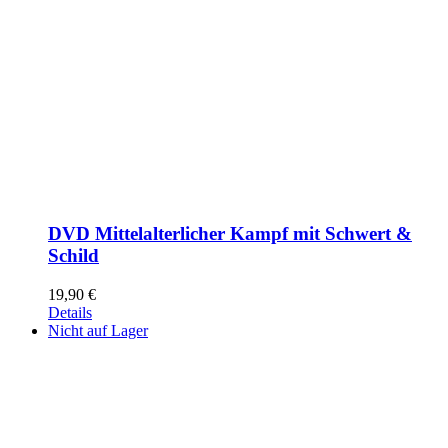
DVD Mittelalterlicher Kampf mit Schwert &
Schild
19,90
€
Details
Nicht auf Lager