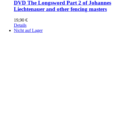
DVD The Longsword Part 2 of Johannes
Liechtenauer and other fencing masters
19,90
€
Details
Nicht auf Lager