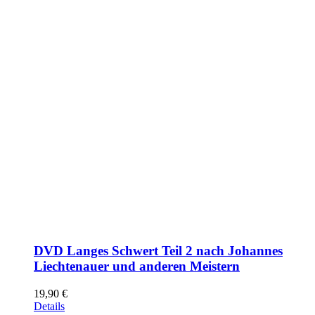
DVD Langes Schwert Teil 2 nach Johannes
Liechtenauer und anderen Meistern
19,90
€
Details