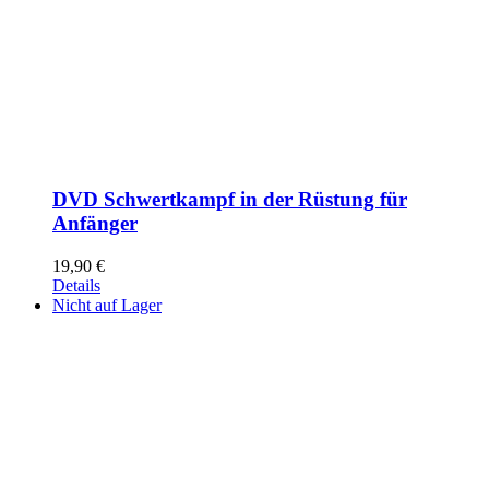
DVD Schwertkampf in der Rüstung für
Anfänger
19,90
€
Details
Nicht auf Lager