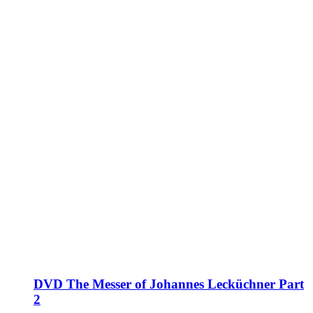
DVD The Messer of Johannes Lecküchner Part
2