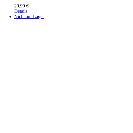
29,90
€
Details
Nicht auf Lager