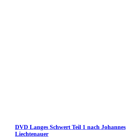
DVD Langes Schwert Teil 1 nach Johannes
Liechtenauer