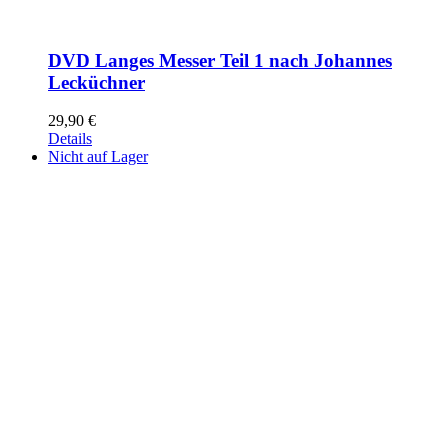
DVD Langes Messer Teil 1 nach Johannes
Lecküchner
29,90
€
Details
Nicht auf Lager