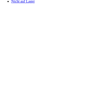
Nicht auf Lager