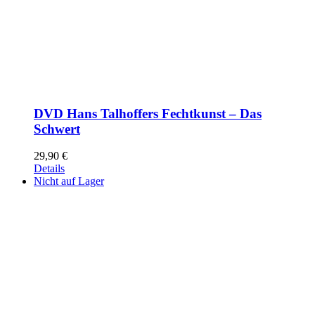
DVD Hans Talhoffers Fechtkunst – Das
Schwert
29,90
€
Details
Nicht auf Lager