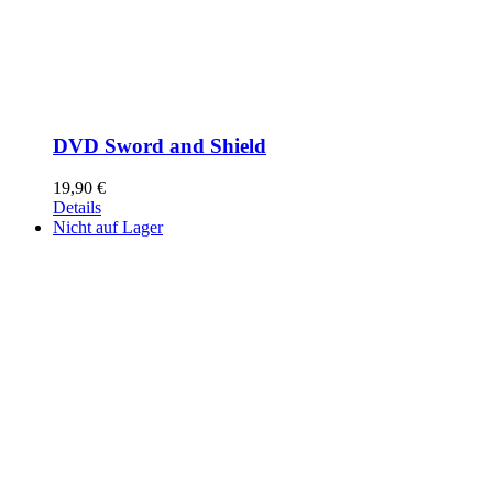
DVD Sword and Shield
19,90
€
Details
Nicht auf Lager