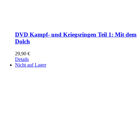
DVD Kampf- und Kriegsringen Teil 1: Mit dem
Dolch
29,90
€
Details
Nicht auf Lager