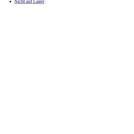
Nicht auf Lager