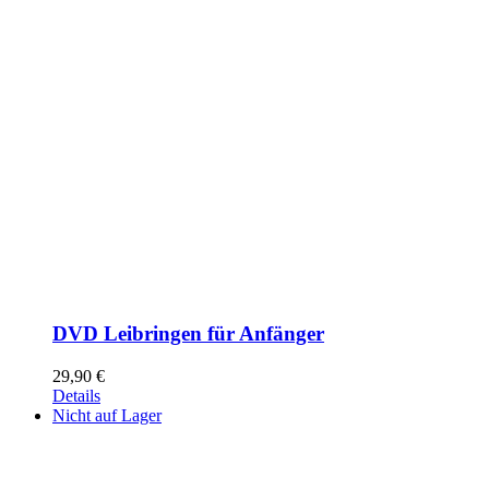
DVD Leibringen für Anfänger
29,90
€
Details
Nicht auf Lager