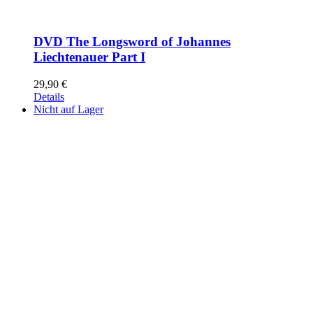
DVD The Longsword of Johannes
Liechtenauer Part I
29,90
€
Details
Nicht auf Lager