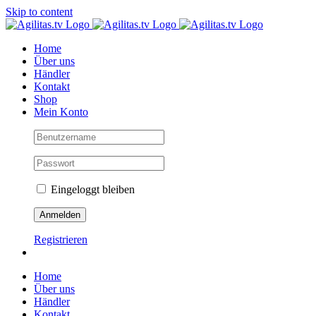
Skip to content
Home
Über uns
Händler
Kontakt
Shop
Mein Konto
Eingeloggt bleiben
Registrieren
Home
Über uns
Händler
Kontakt