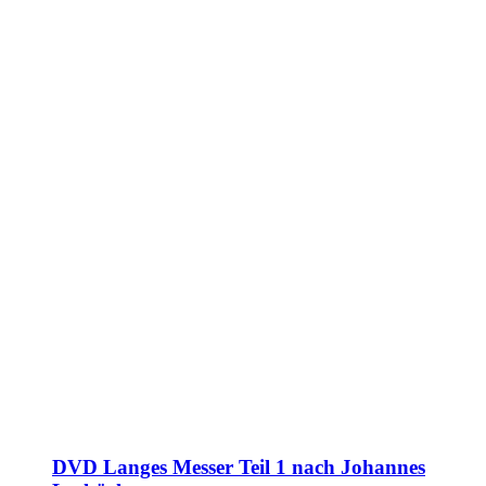
DVD Langes Messer Teil 1 nach Johannes