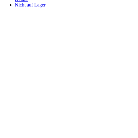
Nicht auf Lager