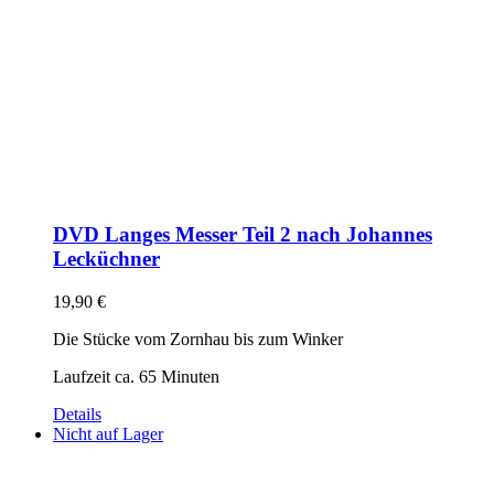
DVD Langes Messer Teil 2 nach Johannes
Lecküchner
19,90
€
Die Stücke vom Zornhau bis zum Winker
Laufzeit ca. 65 Minuten
Details
Nicht auf Lager