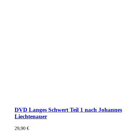
DVD Langes Schwert Teil 1 nach Johannes
Liechtenauer
29,90
€