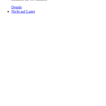
Details
Nicht auf Lager