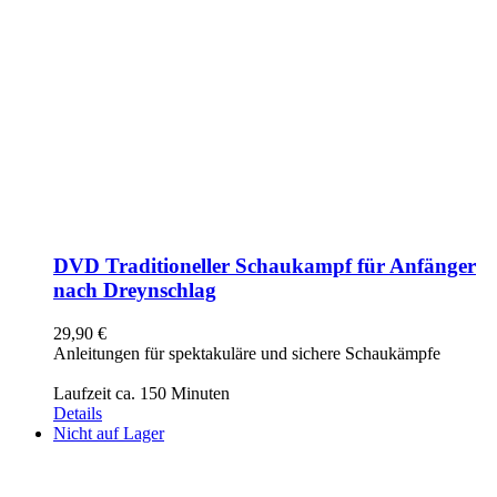
DVD Traditioneller Schaukampf für Anfänger
nach Dreynschlag
29,90
€
Anleitungen für spektakuläre und sichere Schaukämpfe
Laufzeit ca. 150 Minuten
Details
Nicht auf Lager