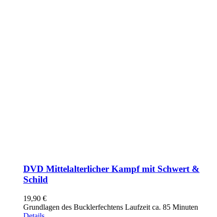
DVD Mittelalterlicher Kampf mit Schwert &
Schild
19,90
€
Grundlagen des Bucklerfechtens Laufzeit ca. 85 Minuten
Details