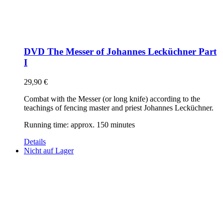
DVD The Messer of Johannes Lecküchner Part
I
29,90
€
Combat with the Messer (or long knife) according to the
teachings of fencing master and priest Johannes Lecküchner.
Running time: approx. 150 minutes
Details
Nicht auf Lager