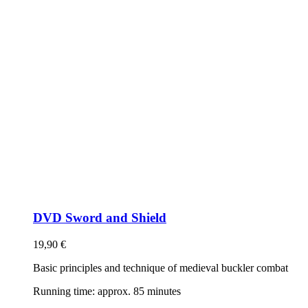
DVD Sword and Shield
19,90
€
Basic principles and technique of medieval buckler combat
Running time: approx. 85 minutes