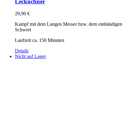
Lecküchner
29,90
€
Kampf mit dem Langen Messer bzw. dem einhändigen
Schwert
Laufzeit ca. 150 Minuten
Details
Nicht auf Lager