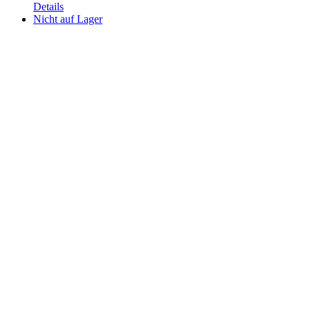
Details
Nicht auf Lager