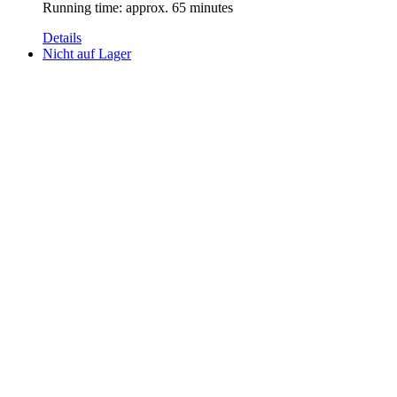
Running time: approx. 65 minutes
Details
Nicht auf Lager