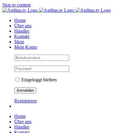
Skip to content
Home
Über uns
Händler
Kontakt
Shop
Mein Konto
Eingeloggt bleiben
Registrieren
Home
Über uns
Händler
Kontakt