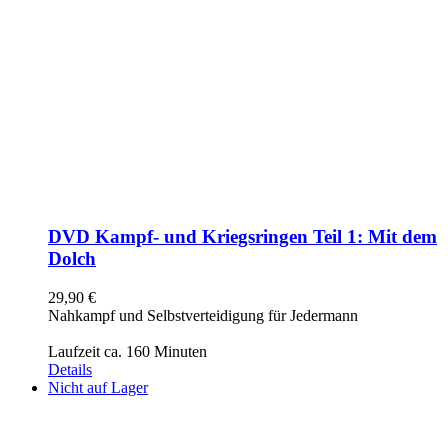
DVD Kampf- und Kriegsringen Teil 1: Mit dem
Dolch
29,90
€
Nahkampf und Selbstverteidigung für Jedermann
Laufzeit ca. 160 Minuten
Details
Nicht auf Lager