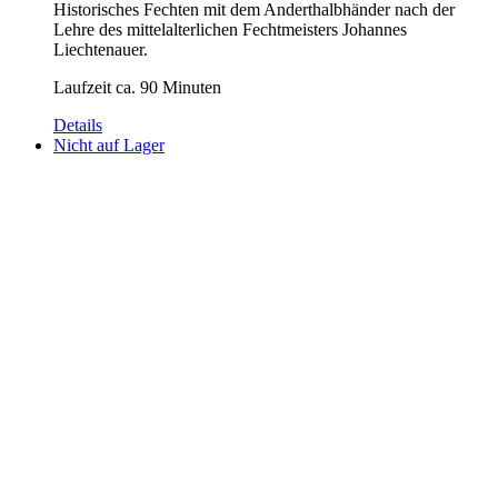
Historisches Fechten mit dem Anderthalbhänder nach der
Lehre des mittelalterlichen Fechtmeisters Johannes
Liechtenauer.
Laufzeit ca. 90 Minuten
Details
Nicht auf Lager