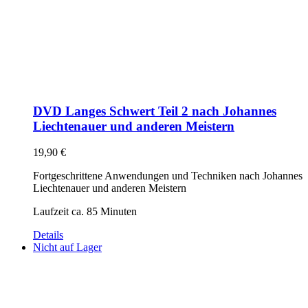
DVD Langes Schwert Teil 2 nach Johannes
Liechtenauer und anderen Meistern
19,90
€
Fortgeschrittene Anwendungen und Techniken nach Johannes
Liechtenauer und anderen Meistern
Laufzeit ca. 85 Minuten
Details
Nicht auf Lager