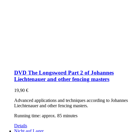
DVD The Longsword Part 2 of Johannes
Liechtenauer and other fencing masters
19,90
€
Advanced applications and techniques according to Johannes
Liechtenauer and other fencing masters.
Running time: approx. 85 minutes
Details
Nicht auf Lager