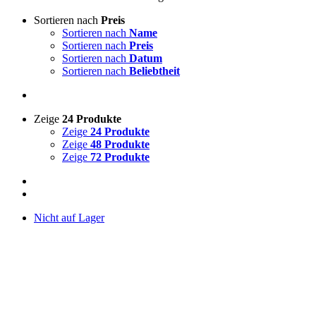
Sortieren nach
Preis
Sortieren nach
Name
Sortieren nach
Preis
Sortieren nach
Datum
Sortieren nach
Beliebtheit
Zeige
24 Produkte
Zeige
24 Produkte
Zeige
48 Produkte
Zeige
72 Produkte
Nicht auf Lager