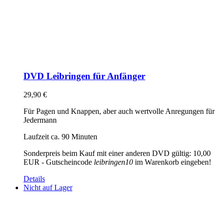
DVD Leibringen für Anfänger
29,90
€
Für Pagen und Knappen, aber auch wertvolle Anregungen für
Jedermann
Laufzeit ca. 90 Minuten
Sonderpreis beim Kauf mit einer anderen DVD gültig: 10,00
EUR - Gutscheincode
leibringen10
im Warenkorb eingeben!
Details
Nicht auf Lager